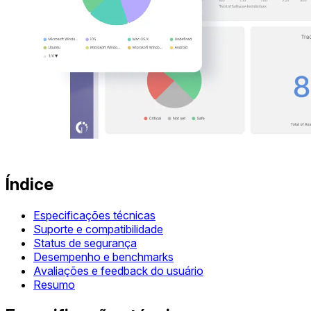
Índice
Especificações técnicas
Suporte e compatibilidade
Status de segurança
Desempenho e benchmarks
Avaliações e feedback do usuário
Resumo