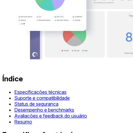
Índice
Especificações técnicas
Suporte e compatibilidade
Status de segurança
Desempenho e benchmarks
Avaliações e feedback do usuário
Resumo