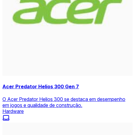
Acer Predator Helios 300 Gen 7
O Acer Predator Helios 300 se destaca em desempenho
em jogos e qualidade de construção.
Hardware