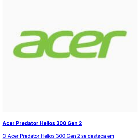
Acer Predator Helios 300 Gen 2
O Acer Predator Helios 300 Gen 2 se destaca em