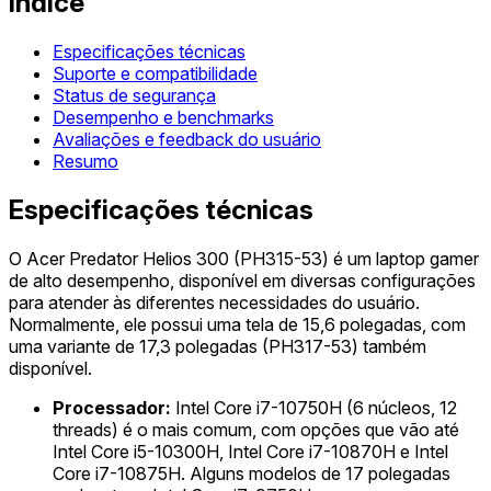
Índice
Especificações técnicas
Suporte e compatibilidade
Status de segurança
Desempenho e benchmarks
Avaliações e feedback do usuário
Resumo
Especificações técnicas
O Acer Predator Helios 300 (PH315-53) é um laptop gamer
de alto desempenho, disponível em diversas configurações
para atender às diferentes necessidades do usuário.
Normalmente, ele possui uma tela de 15,6 polegadas, com
uma variante de 17,3 polegadas (PH317-53) também
disponível.
Processador:
Intel Core i7-10750H (6 núcleos, 12
threads) é o mais comum, com opções que vão até
Intel Core i5-10300H, Intel Core i7-10870H e Intel
Core i7-10875H. Alguns modelos de 17 polegadas