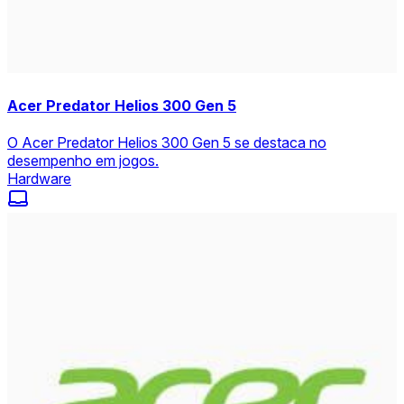
Acer Predator Helios 300 Gen 5
O Acer Predator Helios 300 Gen 5 se destaca no
desempenho em jogos.
Hardware