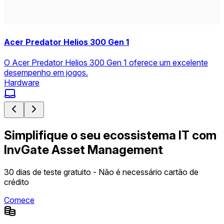
Acer Predator Helios 300 Gen 1
O Acer Predator Helios 300 Gen 1 oferece um excelente
desempenho em jogos.
Hardware
Simplifique o seu ecossistema IT com
InvGate Asset Management
30 dias de teste gratuito - Não é necessário cartão de
crédito
Comece