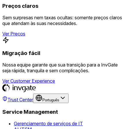
Preços claros
Sem surpresas nem taxas ocultas: somente preços claros
que atendam às suas necessidades.
Ver Preços
Migração fácil
Nossa equipe garante que sua transição para a InvGate
seja rápida, tranquila e sem complicações.
Ver Customer Experience
Trust Center
Português
Service Management
Gerenciamento de serviços de IT