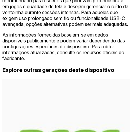
recomendado para usuários que priorizam potência bruta
em jogos e qualidade de tela e desejam gerenciar o ruído da
ventoinha durante sessões intensas. Para aqueles que
exigem uso prolongado sem fio ou funcionalidade USB-C
avançada, opções alternativas podem ser mais adequadas.
As informações fornecidas baseiam-se em dados
disponíveis publicamente e podem variar dependendo das
configurações específicas do dispositivo. Para obter
informações atualizadas, consulte os recursos oficiais do
fabricante.
Explore outras gerações deste dispositivo