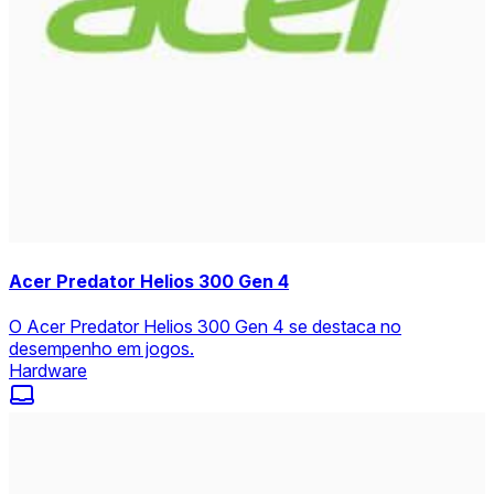
Acer Predator Helios 300 Gen 4
O Acer Predator Helios 300 Gen 4 se destaca no
desempenho em jogos.
Hardware