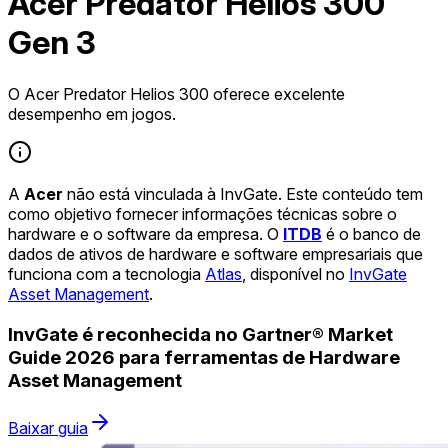
Acer Predator Helios 300
Gen 3
O Acer Predator Helios 300 oferece excelente
desempenho em jogos.
A
Acer
não está vinculada à InvGate. Este conteúdo tem
como objetivo fornecer informações técnicas sobre o
hardware e o software da empresa. O
ITDB
é o banco de
dados de ativos de hardware e software empresariais que
funciona com a tecnologia
Atlas
, disponível no
InvGate
Asset Management
.
InvGate é reconhecida no Gartner® Market
Guide 2026 para ferramentas de Hardware
Asset Management
Baixar guia