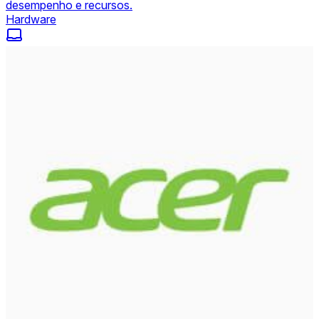
desempenho e recursos.
Hardware