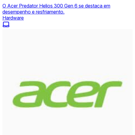
O Acer Predator Helios 300 Gen 6 se destaca em
desempenho e resfriamento.
Hardware