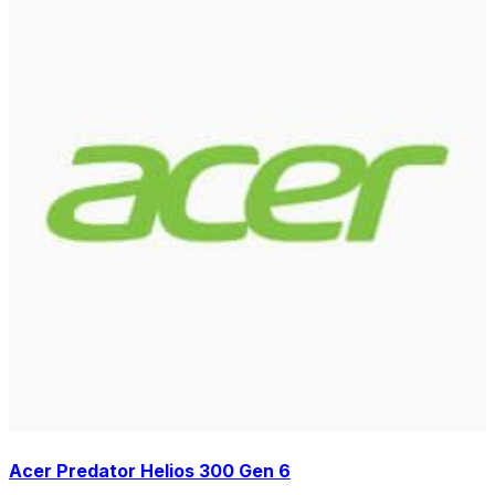
Acer Predator Helios 300 Gen 6