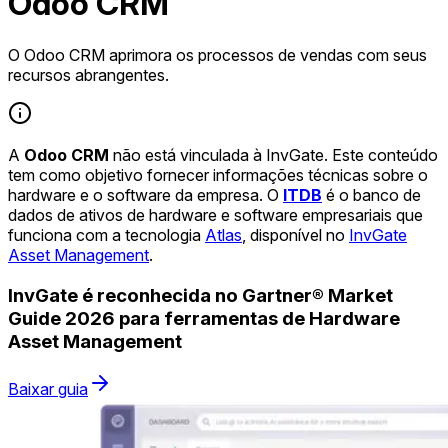
Odoo CRM
O Odoo CRM aprimora os processos de vendas com seus
recursos abrangentes.
A
Odoo CRM
não está vinculada à InvGate. Este conteúdo
tem como objetivo fornecer informações técnicas sobre o
hardware e o software da empresa. O
ITDB
é o banco de
dados de ativos de hardware e software empresariais que
funciona com a tecnologia
Atlas
, disponível no
InvGate
Asset Management
.
InvGate é reconhecida no Gartner® Market
Guide 2026 para ferramentas de Hardware
Asset Management
Baixar guia