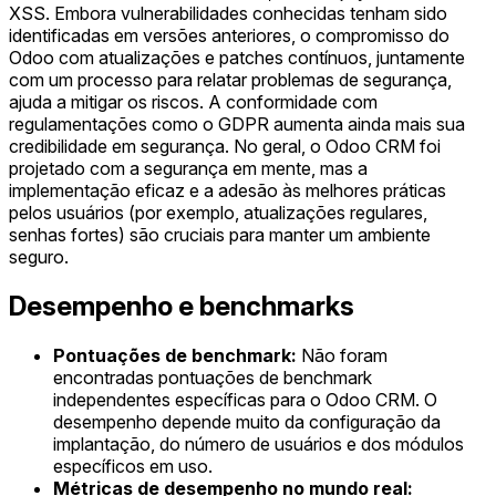
XSS. Embora vulnerabilidades conhecidas tenham sido
identificadas em versões anteriores, o compromisso do
Odoo com atualizações e patches contínuos, juntamente
com um processo para relatar problemas de segurança,
ajuda a mitigar os riscos. A conformidade com
regulamentações como o GDPR aumenta ainda mais sua
credibilidade em segurança. No geral, o Odoo CRM foi
projetado com a segurança em mente, mas a
implementação eficaz e a adesão às melhores práticas
pelos usuários (por exemplo, atualizações regulares,
senhas fortes) são cruciais para manter um ambiente
seguro.
Desempenho e benchmarks
Pontuações de benchmark:
Não foram
encontradas pontuações de benchmark
independentes específicas para o Odoo CRM. O
desempenho depende muito da configuração da
implantação, do número de usuários e dos módulos
específicos em uso.
Métricas de desempenho no mundo real: