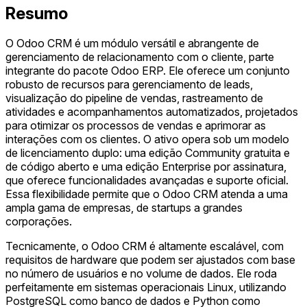
Resumo
O Odoo CRM é um módulo versátil e abrangente de
gerenciamento de relacionamento com o cliente, parte
integrante do pacote Odoo ERP. Ele oferece um conjunto
robusto de recursos para gerenciamento de leads,
visualização do pipeline de vendas, rastreamento de
atividades e acompanhamentos automatizados, projetados
para otimizar os processos de vendas e aprimorar as
interações com os clientes. O ativo opera sob um modelo
de licenciamento duplo: uma edição Community gratuita e
de código aberto e uma edição Enterprise por assinatura,
que oferece funcionalidades avançadas e suporte oficial.
Essa flexibilidade permite que o Odoo CRM atenda a uma
ampla gama de empresas, de startups a grandes
corporações.
Tecnicamente, o Odoo CRM é altamente escalável, com
requisitos de hardware que podem ser ajustados com base
no número de usuários e no volume de dados. Ele roda
perfeitamente em sistemas operacionais Linux, utilizando
PostgreSQL como banco de dados e Python como