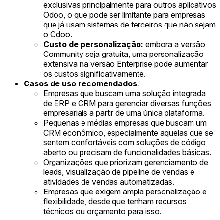
exclusivas principalmente para outros aplicativos
Odoo, o que pode ser limitante para empresas
que já usam sistemas de terceiros que não sejam
o Odoo.
Custo de personalização:
embora a versão
Community seja gratuita, uma personalização
extensiva na versão Enterprise pode aumentar
os custos significativamente.
Casos de uso recomendados:
Empresas que buscam uma solução integrada
de ERP e CRM para gerenciar diversas funções
empresariais a partir de uma única plataforma.
Pequenas e médias empresas que buscam um
CRM econômico, especialmente aquelas que se
sentem confortáveis com soluções de código
aberto ou precisam de funcionalidades básicas.
Organizações que priorizam gerenciamento de
leads, visualização de pipeline de vendas e
atividades de vendas automatizadas.
Empresas que exigem ampla personalização e
flexibilidade, desde que tenham recursos
técnicos ou orçamento para isso.