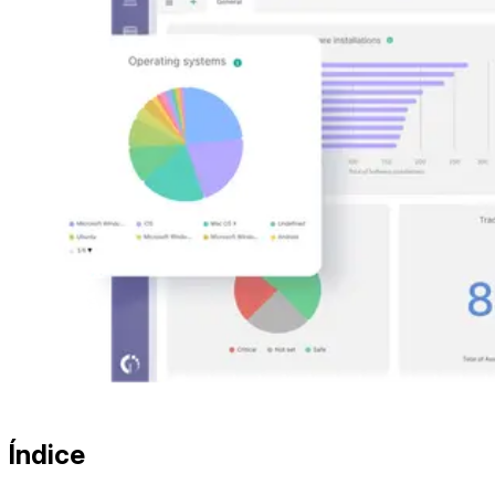
Índice