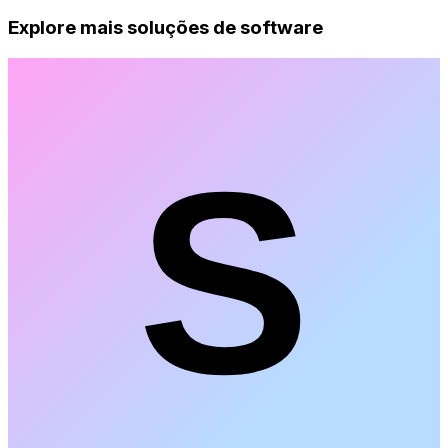
Explore mais soluções de software