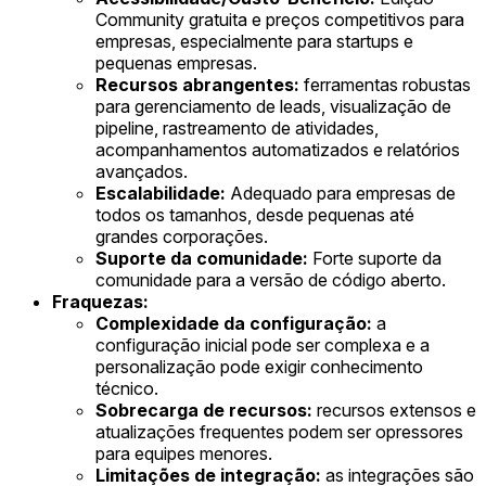
Community gratuita e preços competitivos para
empresas, especialmente para startups e
pequenas empresas.
Recursos abrangentes:
ferramentas robustas
para gerenciamento de leads, visualização de
pipeline, rastreamento de atividades,
acompanhamentos automatizados e relatórios
avançados.
Escalabilidade:
Adequado para empresas de
todos os tamanhos, desde pequenas até
grandes corporações.
Suporte da comunidade:
Forte suporte da
comunidade para a versão de código aberto.
Fraquezas:
Complexidade da configuração:
a
configuração inicial pode ser complexa e a
personalização pode exigir conhecimento
técnico.
Sobrecarga de recursos:
recursos extensos e
atualizações frequentes podem ser opressores
para equipes menores.
Limitações de integração:
as integrações são