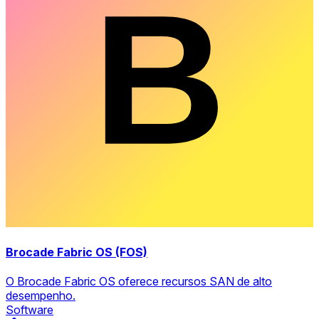
Brocade Fabric OS (FOS)
O Brocade Fabric OS oferece recursos SAN de alto
desempenho.
Software