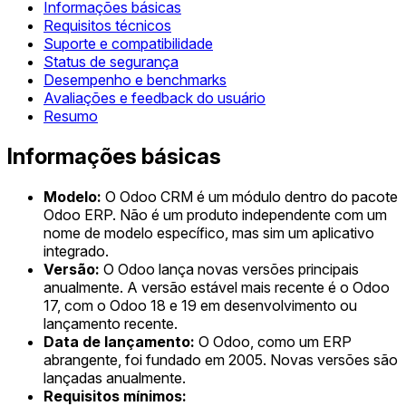
Informações básicas
Requisitos técnicos
Suporte e compatibilidade
Status de segurança
Desempenho e benchmarks
Avaliações e feedback do usuário
Resumo
Informações básicas
Modelo:
O Odoo CRM é um módulo dentro do pacote
Odoo ERP. Não é um produto independente com um
nome de modelo específico, mas sim um aplicativo
integrado.
Versão:
O Odoo lança novas versões principais
anualmente. A versão estável mais recente é o Odoo
17, com o Odoo 18 e 19 em desenvolvimento ou
lançamento recente.
Data de lançamento:
O Odoo, como um ERP
abrangente, foi fundado em 2005. Novas versões são
lançadas anualmente.
Requisitos mínimos: