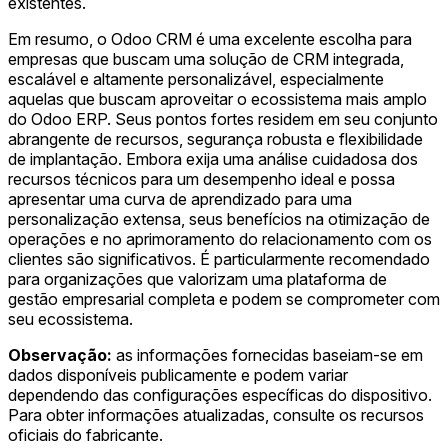
existentes.
Em resumo, o Odoo CRM é uma excelente escolha para
empresas que buscam uma solução de CRM integrada,
escalável e altamente personalizável, especialmente
aquelas que buscam aproveitar o ecossistema mais amplo
do Odoo ERP. Seus pontos fortes residem em seu conjunto
abrangente de recursos, segurança robusta e flexibilidade
de implantação. Embora exija uma análise cuidadosa dos
recursos técnicos para um desempenho ideal e possa
apresentar uma curva de aprendizado para uma
personalização extensa, seus benefícios na otimização de
operações e no aprimoramento do relacionamento com os
clientes são significativos. É particularmente recomendado
para organizações que valorizam uma plataforma de
gestão empresarial completa e podem se comprometer com
seu ecossistema.
Observação:
as informações fornecidas baseiam-se em
dados disponíveis publicamente e podem variar
dependendo das configurações específicas do dispositivo.
Para obter informações atualizadas, consulte os recursos
oficiais do fabricante.