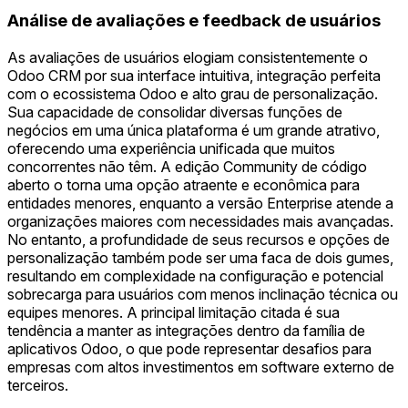
Análise de avaliações e feedback de usuários
As avaliações de usuários elogiam consistentemente o
Odoo CRM por sua interface intuitiva, integração perfeita
com o ecossistema Odoo e alto grau de personalização.
Sua capacidade de consolidar diversas funções de
negócios em uma única plataforma é um grande atrativo,
oferecendo uma experiência unificada que muitos
concorrentes não têm. A edição Community de código
aberto o torna uma opção atraente e econômica para
entidades menores, enquanto a versão Enterprise atende a
organizações maiores com necessidades mais avançadas.
No entanto, a profundidade de seus recursos e opções de
personalização também pode ser uma faca de dois gumes,
resultando em complexidade na configuração e potencial
sobrecarga para usuários com menos inclinação técnica ou
equipes menores. A principal limitação citada é sua
tendência a manter as integrações dentro da família de
aplicativos Odoo, o que pode representar desafios para
empresas com altos investimentos em software externo de
terceiros.