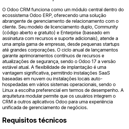
O Odoo CRM funciona como um módulo central dentro do
ecossistema Odoo ERP, oferecendo uma solução
abrangente de gerenciamento de relacionamento com o
cliente. Seu modelo de licenciamento duplo, Community
(código aberto e gratuito) e Enterprise (baseado em
assinatura com recursos e suporte adicionais), atende a
uma ampla gama de empresas, desde pequenas startups
até grandes corporações. O ciclo anual de lançamentos
garante aprimoramentos contínuos de recursos e
atualizações de segurança, sendo o Odoo 17 a versão
estável atual. A flexibilidade de implantação é uma
vantagem significativa, permitindo instalações SaaS
baseadas em nuvem ou instalações locais auto-
hospedadas em vários sistemas operacionais, sendo o
Linux a escolha preferencial em termos de desempenho. A
arquitetura modular permite que os usuários integrem o
CRM a outros aplicativos Odoo para uma experiência
unificada de gerenciamento de negócios.
Requisitos técnicos