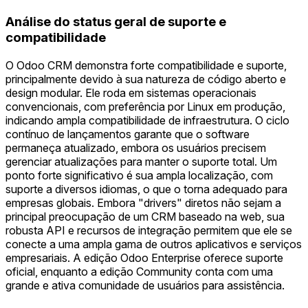
Análise do status geral de suporte e
compatibilidade
O Odoo CRM demonstra forte compatibilidade e suporte,
principalmente devido à sua natureza de código aberto e
design modular. Ele roda em sistemas operacionais
convencionais, com preferência por Linux em produção,
indicando ampla compatibilidade de infraestrutura. O ciclo
contínuo de lançamentos garante que o software
permaneça atualizado, embora os usuários precisem
gerenciar atualizações para manter o suporte total. Um
ponto forte significativo é sua ampla localização, com
suporte a diversos idiomas, o que o torna adequado para
empresas globais. Embora "drivers" diretos não sejam a
principal preocupação de um CRM baseado na web, sua
robusta API e recursos de integração permitem que ele se
conecte a uma ampla gama de outros aplicativos e serviços
empresariais. A edição Odoo Enterprise oferece suporte
oficial, enquanto a edição Community conta com uma
grande e ativa comunidade de usuários para assistência.