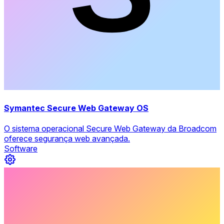
Symantec Secure Web Gateway OS
O sistema operacional Secure Web Gateway da Broadcom
oferece segurança web avançada.
Software