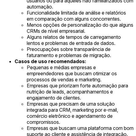
usuários ou para aqueles não familiarizados com
automação.
Funcionalidade limitada de análise e relatórios
em comparação com alguns concorrentes.
Menos opções de personalização do que alguns
CRMs de nível empresarial.
Alguns relatos de tempos de carregamento
lentos e problemas de entrada de dados.
Preocupações sobre transparência de
faturamento e problemas de migração.
Casos de uso recomendados:
Pequenas e médias empresas e
empreendedores que buscam otimizar os
processos de vendas e marketing.
Empresas que priorizam forte automação para
nutrição de leads, acompanhamentos e
engajamento de clientes.
Empresas que precisam de uma solução
integrada para CRM, marketing por e-mail,
comércio eletrônico e agendamento de
compromissos.
Empresas que buscam uma plataforma com bom
suporte ao cliente e assistência de integração.