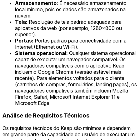
Armazenamento:
É necessário armazenamento
local mínimo, pois os dados são armazenados na
nuvem.
Tela:
Resolução de tela padrão adequada para
aplicativos da web (por exemplo, 1280x800 ou
superior).
Portas:
Portas padrão para conectividade com a
Internet (Ethernet ou Wi-Fi).
Sistema operacional:
Qualquer sistema operacional
capaz de executar um navegador compatível. Os
navegadores compatíveis com o aplicativo Keap
incluem o Google Chrome (versão estável mais
recente). Para elementos voltados para o cliente
(carrinhos de compras, formulários, landing pages), os
navegadores compatíveis também incluem Mozilla
Firefox, Safari, Microsoft Internet Explorer 11 e
Microsoft Edge.
Análise de Requisitos Técnicos
Os requisitos técnicos do Keap são mínimos e dependem
em grande parte da capacidade do usuário de executar um