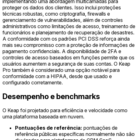
implementando uma abordagem multicamadas para
proteger os dados dos clientes. Isso inclui proteções
técnicas robustas, como criptografia, firewalls e
gerenciamento de vulnerabilidades, além de controles
administrativos como limitações de acesso, treinamento de
funcionários e planejamento de recuperação de desastres.
A conformidade com os padrões PCI DSS reforça ainda
mais seu compromisso com a proteção de informações de
pagamento confidenciais. A disponibilidade de 2FA e
controles de acesso baseados em funções permite que os
usuários aumentem a segurança de suas contas. O Keap
Pro também é considerado uma opção notável para
conformidade com a HIPAA, desde que usado e
configurado corretamente.
Desempenho e benchmarks
O Keap foi projetado para eficiência e velocidade como
uma plataforma baseada em nuvem.
Pontuações de referência:
pontuações de
referência públicas específicas normalmente não são