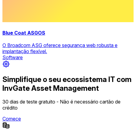
Blue Coat ASGOS
O Broadcom ASG oferece segurança web robusta e
implantação flexível.
Software
Simplifique o seu ecossistema IT com
InvGate Asset Management
30 dias de teste gratuito - Não é necessário cartão de
crédito
Comece