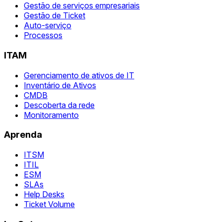
Gestão de serviços empresariais
Gestão de Ticket
Auto-serviço
Processos
ITAM
Gerenciamento de ativos de IT
Inventário de Ativos
CMDB
Descoberta da rede
Monitoramento
Aprenda
ITSM
ITIL
ESM
SLAs
Help Desks
Ticket Volume