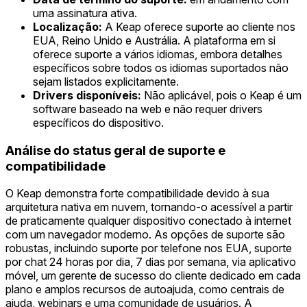
uma assinatura ativa.
Localização:
A Keap oferece suporte ao cliente nos
EUA, Reino Unido e Austrália. A plataforma em si
oferece suporte a vários idiomas, embora detalhes
específicos sobre todos os idiomas suportados não
sejam listados explicitamente.
Drivers disponíveis:
Não aplicável, pois o Keap é um
software baseado na web e não requer drivers
específicos do dispositivo.
Análise do status geral de suporte e
compatibilidade
O Keap demonstra forte compatibilidade devido à sua
arquitetura nativa em nuvem, tornando-o acessível a partir
de praticamente qualquer dispositivo conectado à internet
com um navegador moderno. As opções de suporte são
robustas, incluindo suporte por telefone nos EUA, suporte
por chat 24 horas por dia, 7 dias por semana, via aplicativo
móvel, um gerente de sucesso do cliente dedicado em cada
plano e amplos recursos de autoajuda, como centrais de
ajuda, webinars e uma comunidade de usuários. A