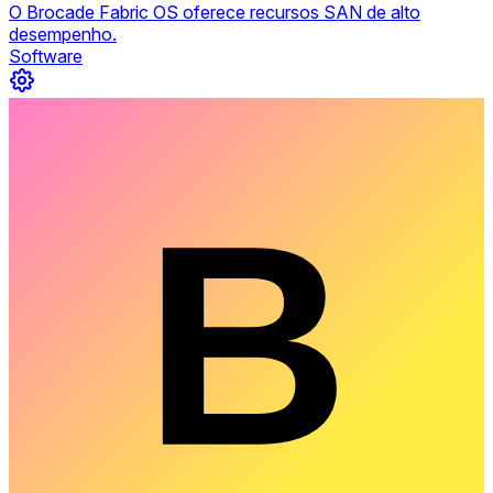
O Brocade Fabric OS oferece recursos SAN de alto
desempenho.
Software