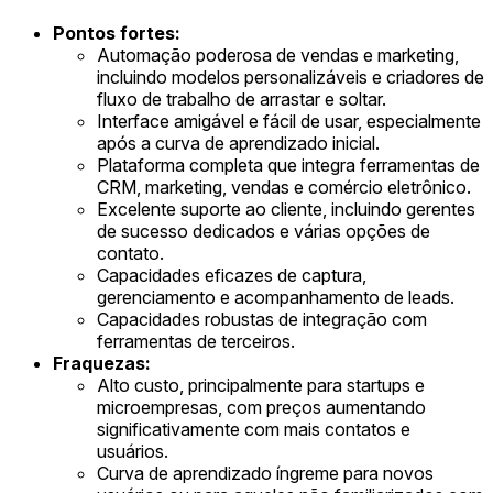
Pontos fortes:
Automação poderosa de vendas e marketing,
incluindo modelos personalizáveis e criadores de
fluxo de trabalho de arrastar e soltar.
Interface amigável e fácil de usar, especialmente
após a curva de aprendizado inicial.
Plataforma completa que integra ferramentas de
CRM, marketing, vendas e comércio eletrônico.
Excelente suporte ao cliente, incluindo gerentes
de sucesso dedicados e várias opções de
contato.
Capacidades eficazes de captura,
gerenciamento e acompanhamento de leads.
Capacidades robustas de integração com
ferramentas de terceiros.
Fraquezas:
Alto custo, principalmente para startups e
microempresas, com preços aumentando
significativamente com mais contatos e
usuários.
Curva de aprendizado íngreme para novos