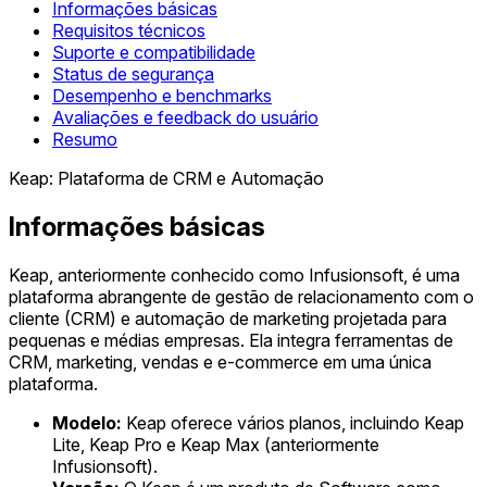
Informações básicas
Requisitos técnicos
Suporte e compatibilidade
Status de segurança
Desempenho e benchmarks
Avaliações e feedback do usuário
Resumo
Keap: Plataforma de CRM e Automação
Informações básicas
Keap, anteriormente conhecido como Infusionsoft, é uma
plataforma abrangente de gestão de relacionamento com o
cliente (CRM) e automação de marketing projetada para
pequenas e médias empresas. Ela integra ferramentas de
CRM, marketing, vendas e e-commerce em uma única
plataforma.
Modelo:
Keap oferece vários planos, incluindo Keap
Lite, Keap Pro e Keap Max (anteriormente
Infusionsoft).