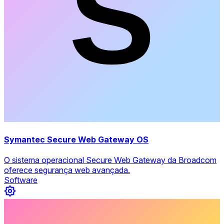
Symantec Secure Web Gateway OS
O sistema operacional Secure Web Gateway da Broadcom
oferece segurança web avançada.
Software