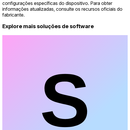
configurações específicas do dispositivo. Para obter
informações atualizadas, consulte os recursos oficiais do
fabricante.
Explore mais soluções de software