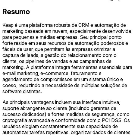
Resumo
Keap é uma plataforma robusta de CRM e automação de
marketing baseada em nuvem, especialmente desenvolvida
para pequenas e médias empresas. Seu principal ponto
forte reside em seus recursos de automação poderosos e
fáceis de usar, que permitem às empresas otimizar a
captura de leads, a gestão do relacionamento com o
cliente, os pipelines de vendas e as campanhas de
marketing. A plataforma integra ferramentas essenciais para
e-mail marketing, e-commerce, faturamento e
agendamento de compromissos em um sistema único e
coeso, reduzindo a necessidade de múltiplas soluções de
software distintas.
As principais vantagens incluem sua interface intuitiva,
suporte abrangente ao cliente (incluindo gerentes de
sucesso dedicados) e fortes medidas de segurança, como
criptografia avançada e conformidade com o PCI DSS. Os
usuários elogiam constantemente sua capacidade de
automatizar tarefas repetitivas, organizar dados de clientes