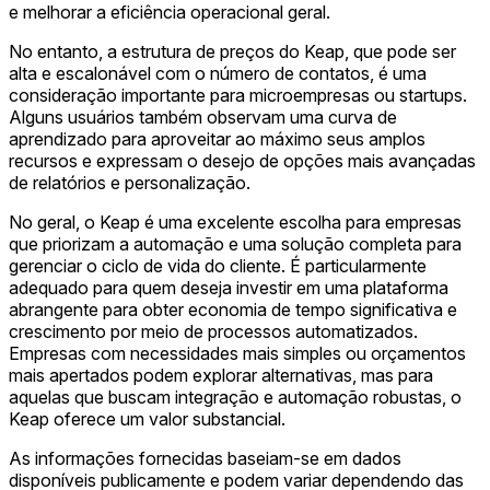
e melhorar a eficiência operacional geral.
No entanto, a estrutura de preços do Keap, que pode ser
alta e escalonável com o número de contatos, é uma
consideração importante para microempresas ou startups.
Alguns usuários também observam uma curva de
aprendizado para aproveitar ao máximo seus amplos
recursos e expressam o desejo de opções mais avançadas
de relatórios e personalização.
No geral, o Keap é uma excelente escolha para empresas
que priorizam a automação e uma solução completa para
gerenciar o ciclo de vida do cliente. É particularmente
adequado para quem deseja investir em uma plataforma
abrangente para obter economia de tempo significativa e
crescimento por meio de processos automatizados.
Empresas com necessidades mais simples ou orçamentos
mais apertados podem explorar alternativas, mas para
aquelas que buscam integração e automação robustas, o
Keap oferece um valor substancial.
As informações fornecidas baseiam-se em dados
disponíveis publicamente e podem variar dependendo das