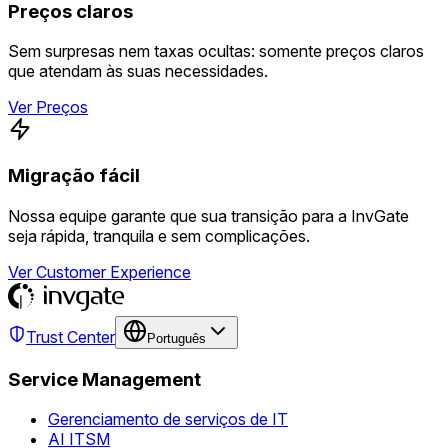
Preços claros
Sem surpresas nem taxas ocultas: somente preços claros
que atendam às suas necessidades.
Ver Preços
Migração fácil
Nossa equipe garante que sua transição para a InvGate
seja rápida, tranquila e sem complicações.
Ver Customer Experience
Trust Center
Português
Service Management
Gerenciamento de serviços de IT
AI ITSM