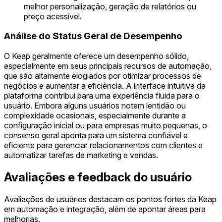
melhor personalização, geração de relatórios ou
preço acessível.
Análise do Status Geral de Desempenho
O Keap geralmente oferece um desempenho sólido,
especialmente em seus principais recursos de automação,
que são altamente elogiados por otimizar processos de
negócios e aumentar a eficiência. A interface intuitiva da
plataforma contribui para uma experiência fluida para o
usuário. Embora alguns usuários notem lentidão ou
complexidade ocasionais, especialmente durante a
configuração inicial ou para empresas muito pequenas, o
consenso geral aponta para um sistema confiável e
eficiente para gerenciar relacionamentos com clientes e
automatizar tarefas de marketing e vendas.
Avaliações e feedback do usuário
Avaliações de usuários destacam os pontos fortes da Keap
em automação e integração, além de apontar áreas para
melhorias.