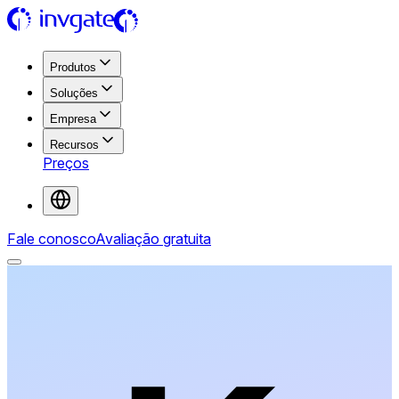
Produtos
Soluções
Empresa
Recursos
Preços
Fale conosco
Avaliação gratuita