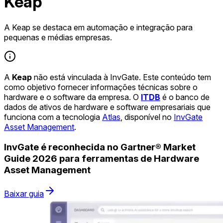
Keap
A Keap se destaca em automação e integração para
pequenas e médias empresas.
A
Keap
não está vinculada à InvGate. Este conteúdo tem
como objetivo fornecer informações técnicas sobre o
hardware e o software da empresa. O
ITDB
é o banco de
dados de ativos de hardware e software empresariais que
funciona com a tecnologia
Atlas
, disponível no
InvGate
Asset Management
.
InvGate é reconhecida no Gartner® Market
Guide 2026 para ferramentas de Hardware
Asset Management
Baixar guia