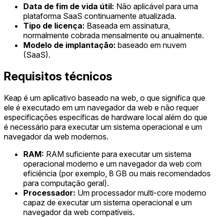
Data de fim de vida útil:
Não aplicável para uma
plataforma SaaS continuamente atualizada.
Tipo de licença:
Baseada em assinatura,
normalmente cobrada mensalmente ou anualmente.
Modelo de implantação:
baseado em nuvem
(SaaS).
Requisitos técnicos
Keap é um aplicativo baseado na web, o que significa que
ele é executado em um navegador da web e não requer
especificações específicas de hardware local além do que
é necessário para executar um sistema operacional e um
navegador da web modernos.
RAM:
RAM suficiente para executar um sistema
operacional moderno e um navegador da web com
eficiência (por exemplo, 8 GB ou mais recomendados
para computação geral).
Processador:
Um processador multi-core moderno
capaz de executar um sistema operacional e um
navegador da web compatíveis.