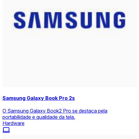
Samsung Galaxy Book Pro 2s
O Samsung Galaxy Book2 Pro se destaca pela
portabilidade e qualidade da tela.
Hardware