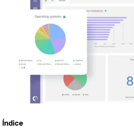
Índice