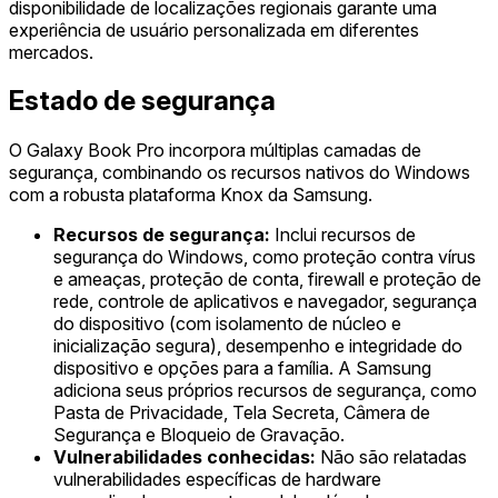
disponibilidade de localizações regionais garante uma
experiência de usuário personalizada em diferentes
mercados.
Estado de segurança
O Galaxy Book Pro incorpora múltiplas camadas de
segurança, combinando os recursos nativos do Windows
com a robusta plataforma Knox da Samsung.
Recursos de segurança:
Inclui recursos de
segurança do Windows, como proteção contra vírus
e ameaças, proteção de conta, firewall e proteção de
rede, controle de aplicativos e navegador, segurança
do dispositivo (com isolamento de núcleo e
inicialização segura), desempenho e integridade do
dispositivo e opções para a família. A Samsung
adiciona seus próprios recursos de segurança, como
Pasta de Privacidade, Tela Secreta, Câmera de
Segurança e Bloqueio de Gravação.
Vulnerabilidades conhecidas:
Não são relatadas
vulnerabilidades específicas de hardware