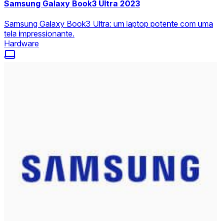
Samsung Galaxy Book3 Ultra 2023
Samsung Galaxy Book3 Ultra: um laptop potente com uma
tela impressionante.
Hardware