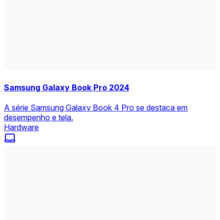
Samsung Galaxy Book Pro 2024
A série Samsung Galaxy Book 4 Pro se destaca em
desempenho e tela.
Hardware