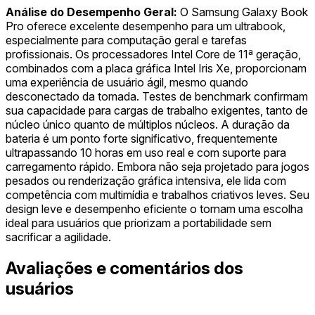
Análise do Desempenho Geral:
O Samsung Galaxy Book
Pro oferece excelente desempenho para um ultrabook,
especialmente para computação geral e tarefas
profissionais. Os processadores Intel Core de 11ª geração,
combinados com a placa gráfica Intel Iris Xe, proporcionam
uma experiência de usuário ágil, mesmo quando
desconectado da tomada. Testes de benchmark confirmam
sua capacidade para cargas de trabalho exigentes, tanto de
núcleo único quanto de múltiplos núcleos. A duração da
bateria é um ponto forte significativo, frequentemente
ultrapassando 10 horas em uso real e com suporte para
carregamento rápido. Embora não seja projetado para jogos
pesados ou renderização gráfica intensiva, ele lida com
competência com multimídia e trabalhos criativos leves. Seu
design leve e desempenho eficiente o tornam uma escolha
ideal para usuários que priorizam a portabilidade sem
sacrificar a agilidade.
Avaliações e comentários dos
usuários