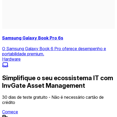
Samsung Galaxy Book Pro 6s
O Samsung Galaxy Book 6 Pro oferece desempenho e
portabilidade premium.
Hardware
Simplifique o seu ecossistema IT com
InvGate Asset Management
30 dias de teste gratuito - Não é necessário cartão de
crédito
Comece