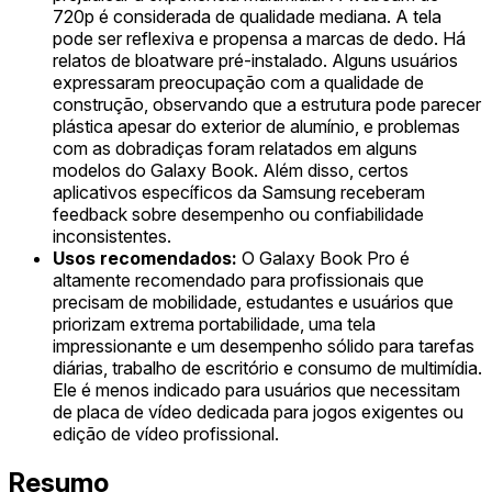
720p é considerada de qualidade mediana. A tela
pode ser reflexiva e propensa a marcas de dedo. Há
relatos de bloatware pré-instalado. Alguns usuários
expressaram preocupação com a qualidade de
construção, observando que a estrutura pode parecer
plástica apesar do exterior de alumínio, e problemas
com as dobradiças foram relatados em alguns
modelos do Galaxy Book. Além disso, certos
aplicativos específicos da Samsung receberam
feedback sobre desempenho ou confiabilidade
inconsistentes.
Usos recomendados:
O Galaxy Book Pro é
altamente recomendado para profissionais que
precisam de mobilidade, estudantes e usuários que
priorizam extrema portabilidade, uma tela
impressionante e um desempenho sólido para tarefas
diárias, trabalho de escritório e consumo de multimídia.
Ele é menos indicado para usuários que necessitam
de placa de vídeo dedicada para jogos exigentes ou
edição de vídeo profissional.
Resumo