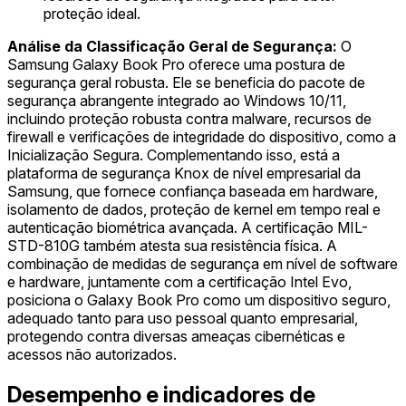
proteção ideal.
Análise da Classificação Geral de Segurança:
O
Samsung Galaxy Book Pro oferece uma postura de
segurança geral robusta. Ele se beneficia do pacote de
segurança abrangente integrado ao Windows 10/11,
incluindo proteção robusta contra malware, recursos de
firewall e verificações de integridade do dispositivo, como a
Inicialização Segura. Complementando isso, está a
plataforma de segurança Knox de nível empresarial da
Samsung, que fornece confiança baseada em hardware,
isolamento de dados, proteção de kernel em tempo real e
autenticação biométrica avançada. A certificação MIL-
STD-810G também atesta sua resistência física. A
combinação de medidas de segurança em nível de software
e hardware, juntamente com a certificação Intel Evo,
posiciona o Galaxy Book Pro como um dispositivo seguro,
adequado tanto para uso pessoal quanto empresarial,
protegendo contra diversas ameaças cibernéticas e
acessos não autorizados.
Desempenho e indicadores de