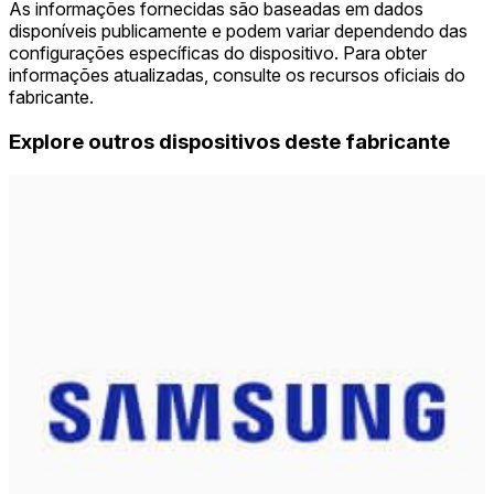
As informações fornecidas são baseadas em dados
disponíveis publicamente e podem variar dependendo das
configurações específicas do dispositivo. Para obter
informações atualizadas, consulte os recursos oficiais do
fabricante.
Explore outros dispositivos deste fabricante