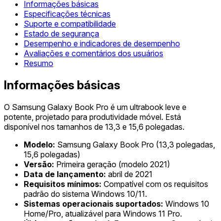
Informações básicas
Especificações técnicas
Suporte e compatibilidade
Estado de segurança
Desempenho e indicadores de desempenho
Avaliações e comentários dos usuários
Resumo
Informações básicas
O Samsung Galaxy Book Pro é um ultrabook leve e
potente, projetado para produtividade móvel. Está
disponível nos tamanhos de 13,3 e 15,6 polegadas.
Modelo:
Samsung Galaxy Book Pro (13,3 polegadas,
15,6 polegadas)
Versão:
Primeira geração (modelo 2021)
Data de lançamento:
abril de 2021
Requisitos mínimos:
Compatível com os requisitos
padrão do sistema Windows 10/11.
Sistemas operacionais suportados:
Windows 10
Home/Pro, atualizável para Windows 11 Pro.