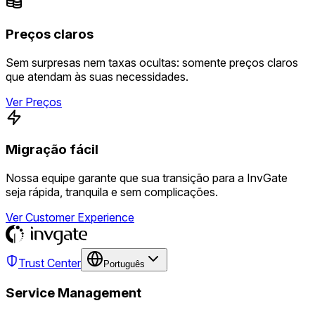
Preços claros
Sem surpresas nem taxas ocultas: somente preços claros
que atendam às suas necessidades.
Ver Preços
Migração fácil
Nossa equipe garante que sua transição para a InvGate
seja rápida, tranquila e sem complicações.
Ver Customer Experience
Trust Center
Português
Service Management