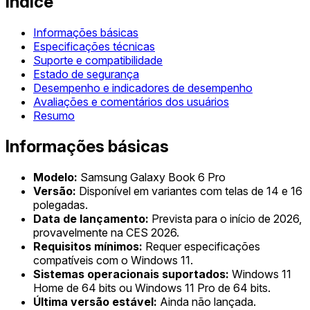
Índice
Informações básicas
Especificações técnicas
Suporte e compatibilidade
Estado de segurança
Desempenho e indicadores de desempenho
Avaliações e comentários dos usuários
Resumo
Informações básicas
Modelo:
Samsung Galaxy Book 6 Pro
Versão:
Disponível em variantes com telas de 14 e 16
polegadas.
Data de lançamento:
Prevista para o início de 2026,
provavelmente na CES 2026.
Requisitos mínimos:
Requer especificações
compatíveis com o Windows 11.
Sistemas operacionais suportados:
Windows 11
Home de 64 bits ou Windows 11 Pro de 64 bits.
Última versão estável:
Ainda não lançada.