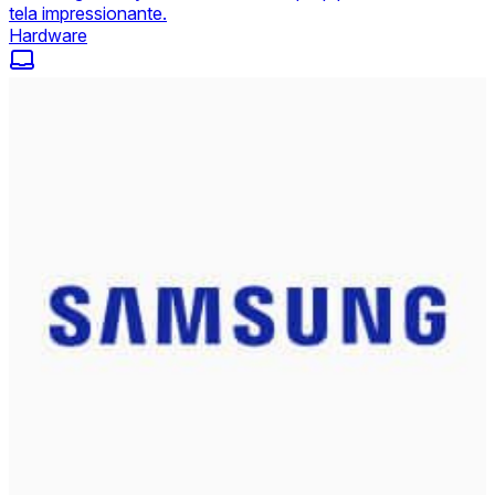
tela impressionante.
Hardware