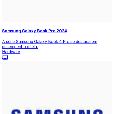
Samsung Galaxy Book Pro 2024
A série Samsung Galaxy Book 4 Pro se destaca em
desempenho e tela.
Hardware