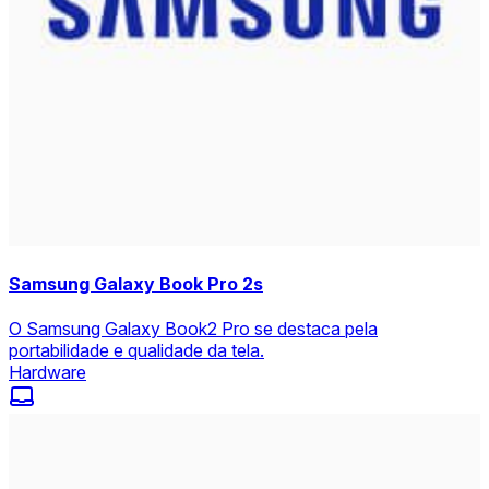
Samsung Galaxy Book Pro 2s
O Samsung Galaxy Book2 Pro se destaca pela
portabilidade e qualidade da tela.
Hardware