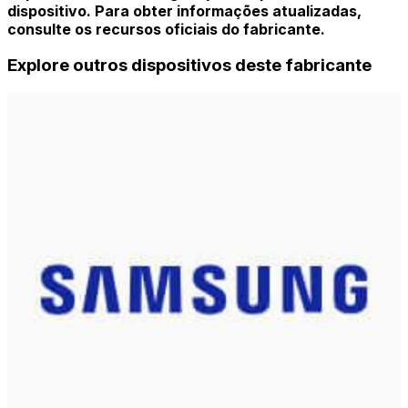
dispositivo. Para obter informações atualizadas,
consulte os recursos oficiais do fabricante.
Explore outros dispositivos deste fabricante