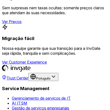
Sem surpresas nem taxas ocultas: somente preços claros
que atendam às suas necessidades.
Ver Preços
Migração fácil
Nossa equipe garante que sua transição para a InvGate
seja rápida, tranquila e sem complicações.
Ver Customer Experience
Trust Center
Português
Service Management
Gerenciamento de serviços de IT
AI ITSM
Gestão de serviços empresariais