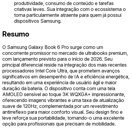
produtividade, consumo de conteúdo e tarefas
criativas leves. Sua integração com o ecossistema o
torna particularmente atraente para quem já possui
dispositivos Samsung.
Resumo
O Samsung Galaxy Book 6 Pro surge como um
concorrente promissor no mercado de ultrabooks premium,
com lançamento previsto para o início de 2026. Seu
principal diferencial reside na integração dos mais recentes
processadores Intel Core Ultra, que prometem avanços
significativos em desempenho de IA e eficiência energética,
resultando em uma experiência de usuário ágil e maior
duração da bateria. O dispositivo conta com uma tela
AMOLED sensível ao toque 3K WQXGA+ impressionante,
oferecendo imagens vibrantes e uma taxa de atualização
suave de 120Hz, complementada por um revestimento
antirreflexo para maior conforto visual. Seu design fino e
leve reforça sua portabilidade, tornando-o uma excelente
opção para profissionais que precisam de mobilidade.