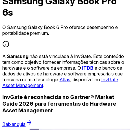
Samsung Galaxy Book Pro
6s
O Samsung Galaxy Book 6 Pro oferece desempenho e
portabilidade premium.
A
Samsung
não está vinculada à InvGate. Este conteúdo
tem como objetivo fornecer informações técnicas sobre o
hardware e o software da empresa. O
ITDB
é o banco de
dados de ativos de hardware e software empresariais que
funciona com a tecnologia
Atlas
, disponível no
InvGate
Asset Management
.
InvGate é reconhecida no Gartner® Market
Guide 2026 para ferramentas de Hardware
Asset Management
Baixar guia