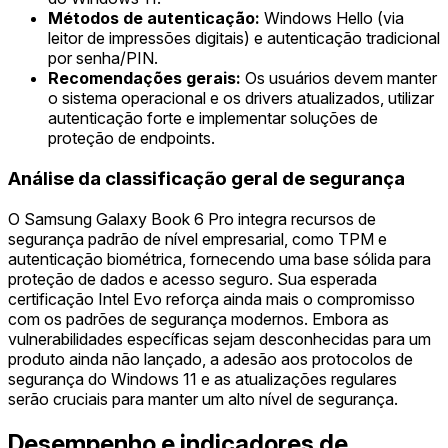
Métodos de autenticação:
Windows Hello (via
leitor de impressões digitais) e autenticação tradicional
por senha/PIN.
Recomendações gerais:
Os usuários devem manter
o sistema operacional e os drivers atualizados, utilizar
autenticação forte e implementar soluções de
proteção de endpoints.
Análise da classificação geral de segurança
O Samsung Galaxy Book 6 Pro integra recursos de
segurança padrão de nível empresarial, como TPM e
autenticação biométrica, fornecendo uma base sólida para
proteção de dados e acesso seguro. Sua esperada
certificação Intel Evo reforça ainda mais o compromisso
com os padrões de segurança modernos. Embora as
vulnerabilidades específicas sejam desconhecidas para um
produto ainda não lançado, a adesão aos protocolos de
segurança do Windows 11 e as atualizações regulares
serão cruciais para manter um alto nível de segurança.
Desempenho e indicadores de