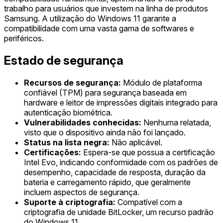
trabalho para usuários que investem na linha de produtos
Samsung. A utilização do Windows 11 garante a
compatibilidade com uma vasta gama de softwares e
periféricos.
Estado de segurança
Recursos de segurança:
Módulo de plataforma
confiável (TPM) para segurança baseada em
hardware e leitor de impressões digitais integrado para
autenticação biométrica.
Vulnerabilidades conhecidas:
Nenhuma relatada,
visto que o dispositivo ainda não foi lançado.
Status na lista negra:
Não aplicável.
Certificações:
Espera-se que possua a certificação
Intel Evo, indicando conformidade com os padrões de
desempenho, capacidade de resposta, duração da
bateria e carregamento rápido, que geralmente
incluem aspectos de segurança.
Suporte à criptografia:
Compatível com a
criptografia de unidade BitLocker, um recurso padrão
do Windows 11.