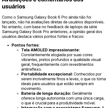
usuários
Como o Samsung Galaxy Book 6 Pro ainda não foi
lançado, não há avaliações diretas de usuários disponíveis.
No entanto, com base no feedback de laptops da série
Samsung Galaxy Book Pro anteriores, a opinião geral dos
usuários destaca vários pontos fortes e fracos:
Pontos fortes:
Tela AMOLED impressionante:
Constantemente elogiada por suas cores
vibrantes, pretos profundos e qualidade visual
geral, frequentemente com revestimentos
antirreflexo.
Portabilidade excepcional:
Conhecidos por
serem incrivelmente finos e leves, o que os torna
ideais para usuários que estão sempre em
movimento.
Bateria de longa duração:
Geralmente
oferece longa autonomia com uma única carga,
o que é crucial para a produtividade móvel.
Integração com o ecossistema Samsung:
A