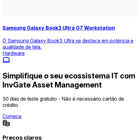
Samsung Galaxy Book3 Ultra G7 Workstation
O Samsung Galaxy Book3 Ultra se destaca em potência e
qualidade de tela.
Hardware
Simplifique o seu ecossistema IT com
InvGate Asset Management
30 dias de teste gratuito - Não é necessário cartão de
crédito
Comece
Preços claros