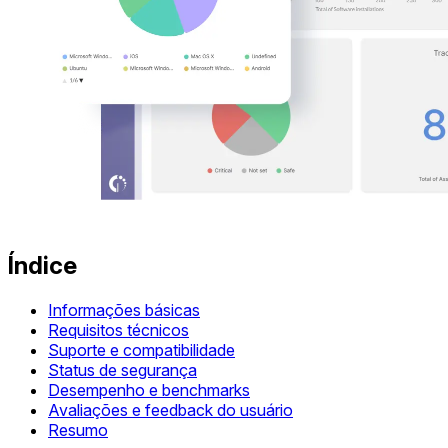
Índice
Informações básicas
Requisitos técnicos
Suporte e compatibilidade
Status de segurança
Desempenho e benchmarks
Avaliações e feedback do usuário
Resumo