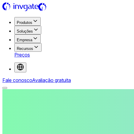
Produtos
Soluções
Empresa
Recursos
Preços
Fale conosco
Avaliação gratuita