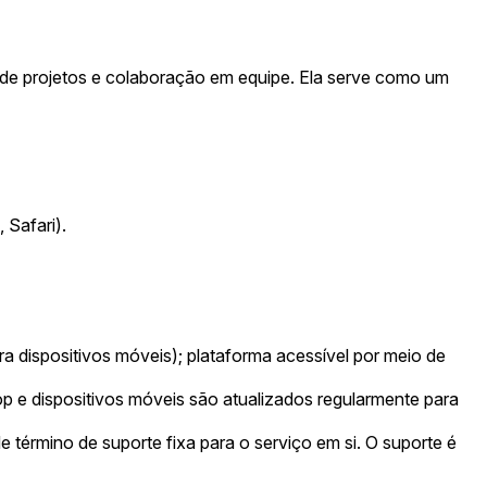
de projetos e colaboração em equipe. Ela serve como um
 Safari).
a dispositivos móveis); plataforma acessível por meio de
p e dispositivos móveis são atualizados regularmente para
érmino de suporte fixa para o serviço em si. O suporte é