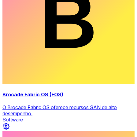
Brocade Fabric OS (FOS)
O Brocade Fabric OS oferece recursos SAN de alto
desempenho.
Software