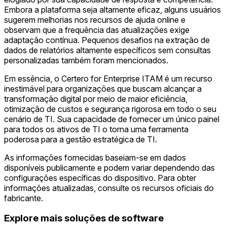
Embora a plataforma seja altamente eficaz, alguns usuários
sugerem melhorias nos recursos de ajuda online e
observam que a frequência das atualizações exige
adaptação contínua. Pequenos desafios na extração de
dados de relatórios altamente específicos sem consultas
personalizadas também foram mencionados.
Em essência, o Certero for Enterprise ITAM é um recurso
inestimável para organizações que buscam alcançar a
transformação digital por meio de maior eficiência,
otimização de custos e segurança rigorosa em todo o seu
cenário de TI. Sua capacidade de fornecer um único painel
para todos os ativos de TI o torna uma ferramenta
poderosa para a gestão estratégica de TI.
As informações fornecidas baseiam-se em dados
disponíveis publicamente e podem variar dependendo das
configurações específicas do dispositivo. Para obter
informações atualizadas, consulte os recursos oficiais do
fabricante.
Explore mais soluções de software