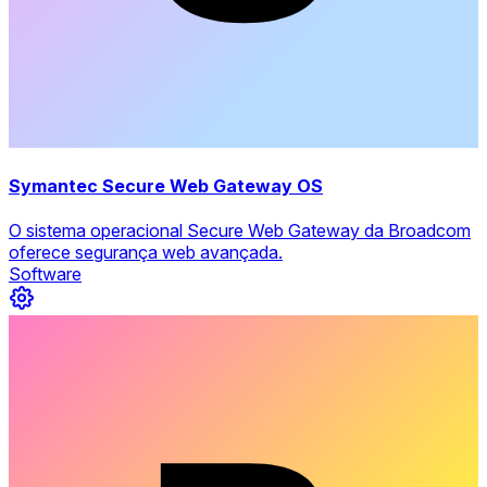
Symantec Secure Web Gateway OS
O sistema operacional Secure Web Gateway da Broadcom
oferece segurança web avançada.
Software