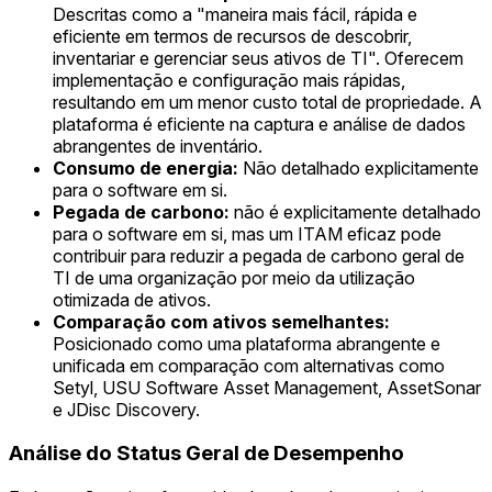
Descritas como a "maneira mais fácil, rápida e
eficiente em termos de recursos de descobrir,
inventariar e gerenciar seus ativos de TI". Oferecem
implementação e configuração mais rápidas,
resultando em um menor custo total de propriedade. A
plataforma é eficiente na captura e análise de dados
abrangentes de inventário.
Consumo de energia:
Não detalhado explicitamente
para o software em si.
Pegada de carbono:
não é explicitamente detalhado
para o software em si, mas um ITAM eficaz pode
contribuir para reduzir a pegada de carbono geral de
TI de uma organização por meio da utilização
otimizada de ativos.
Comparação com ativos semelhantes:
Posicionado como uma plataforma abrangente e
unificada em comparação com alternativas como
Setyl, USU Software Asset Management, AssetSonar
e JDisc Discovery.
Análise do Status Geral de Desempenho