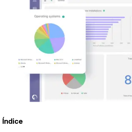
Índice