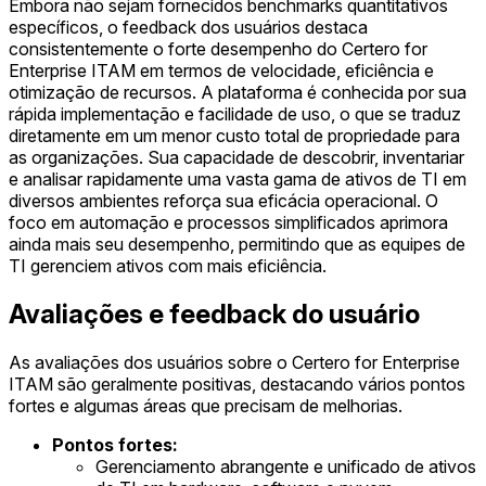
Embora não sejam fornecidos benchmarks quantitativos
específicos, o feedback dos usuários destaca
consistentemente o forte desempenho do Certero for
Enterprise ITAM em termos de velocidade, eficiência e
otimização de recursos. A plataforma é conhecida por sua
rápida implementação e facilidade de uso, o que se traduz
diretamente em um menor custo total de propriedade para
as organizações. Sua capacidade de descobrir, inventariar
e analisar rapidamente uma vasta gama de ativos de TI em
diversos ambientes reforça sua eficácia operacional. O
foco em automação e processos simplificados aprimora
ainda mais seu desempenho, permitindo que as equipes de
TI gerenciem ativos com mais eficiência.
Avaliações e feedback do usuário
As avaliações dos usuários sobre o Certero for Enterprise
ITAM são geralmente positivas, destacando vários pontos
fortes e algumas áreas que precisam de melhorias.
Pontos fortes:
Gerenciamento abrangente e unificado de ativos