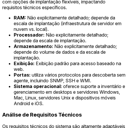
com opções de implantação flexíveis, impactando
requisitos técnicos específicos.
RAM:
Não explicitamente detalhado; depende da
escala de implantação (infraestrutura de servidor em
nuvem vs. local).
Processador:
Não explicitamente detalhado;
depende da escala de implantação.
Armazenamento:
Não explicitamente detalhado;
depende do volume de dados e da escala de
implantação.
Exibição:
Exibição padrão para acesso baseado na
web.
Portas:
utiliza vários protocolos para descoberta sem
agente, incluindo SNMP, SSH e WMI.
Sistema operacional:
oferece suporte a inventário e
gerenciamento em desktops e servidores Windows,
Mac, Linux, servidores Unix e dispositivos móveis
Android e iOS.
Análise de Requisitos Técnicos
Os requisitos técnicos do sistema são altamente adaptáveis