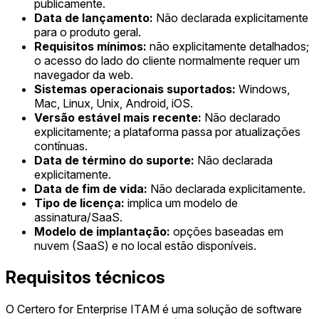
publicamente.
Data de lançamento:
Não declarada explicitamente
para o produto geral.
Requisitos mínimos:
não explicitamente detalhados;
o acesso do lado do cliente normalmente requer um
navegador da web.
Sistemas operacionais suportados:
Windows,
Mac, Linux, Unix, Android, iOS.
Versão estável mais recente:
Não declarado
explicitamente; a plataforma passa por atualizações
contínuas.
Data de término do suporte:
Não declarada
explicitamente.
Data de fim de vida:
Não declarada explicitamente.
Tipo de licença:
implica um modelo de
assinatura/SaaS.
Modelo de implantação:
opções baseadas em
nuvem (SaaS) e no local estão disponíveis.
Requisitos técnicos
O Certero for Enterprise ITAM é uma solução de software