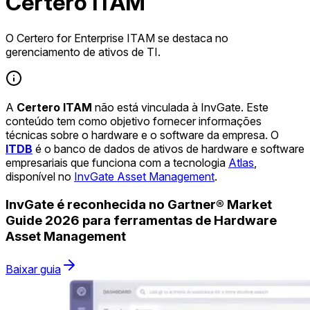
Certero ITAM
O Certero for Enterprise ITAM se destaca no
gerenciamento de ativos de TI.
A
Certero ITAM
não está vinculada à InvGate. Este
conteúdo tem como objetivo fornecer informações
técnicas sobre o hardware e o software da empresa. O
ITDB
é o banco de dados de ativos de hardware e software
empresariais que funciona com a tecnologia
Atlas
,
disponível no
InvGate Asset Management
.
InvGate é reconhecida no Gartner® Market
Guide 2026 para ferramentas de Hardware
Asset Management
Baixar guia