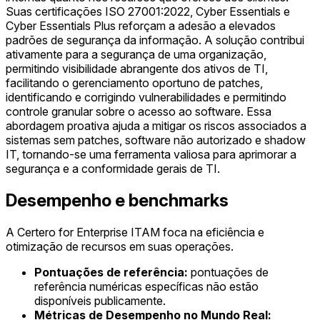
Suas certificações ISO 27001:2022, Cyber Essentials e
Cyber Essentials Plus reforçam a adesão a elevados
padrões de segurança da informação. A solução contribui
ativamente para a segurança de uma organização,
permitindo visibilidade abrangente dos ativos de TI,
facilitando o gerenciamento oportuno de patches,
identificando e corrigindo vulnerabilidades e permitindo
controle granular sobre o acesso ao software. Essa
abordagem proativa ajuda a mitigar os riscos associados a
sistemas sem patches, software não autorizado e shadow
IT, tornando-se uma ferramenta valiosa para aprimorar a
segurança e a conformidade gerais de TI.
Desempenho e benchmarks
A Certero for Enterprise ITAM foca na eficiência e
otimização de recursos em suas operações.
Pontuações de referência:
pontuações de
referência numéricas específicas não estão
disponíveis publicamente.
Métricas de Desempenho no Mundo Real: