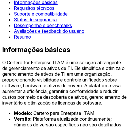
Informações básicas
Requisitos técnicos
Suporte e compatibilidade
Status de segurança
Desempenho e benchmarks
Avaliações e feedback do usuário
Resumo
Informações básicas
O Certero for Enterprise ITAM é uma solução abrangente
de gerenciamento de ativos de TI. Ele simplifica e otimiza o
gerenciamento de ativos de TI em uma organização,
proporcionando visibilidade e controle unificados sobre
software, hardware e ativos de nuvem. A plataforma visa
aumentar a eficiência, garantir a conformidade e reduzir
custos por meio da descoberta de ativos, gerenciamento de
inventário e otimização de licenças de software.
Modelo:
Certero para Enterprise ITAM
Versão:
Plataforma atualizada continuamente;
números de versão específicos não são detalhados