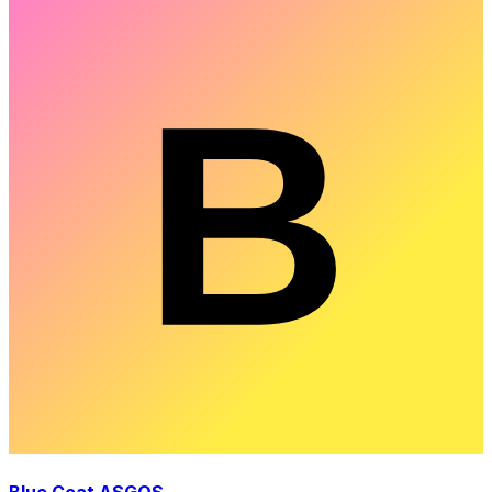
Blue Coat ASGOS