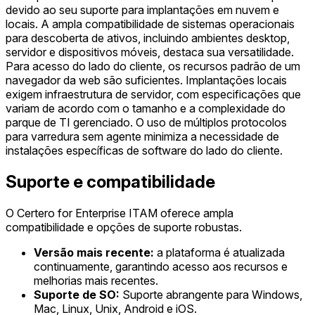
devido ao seu suporte para implantações em nuvem e
locais. A ampla compatibilidade de sistemas operacionais
para descoberta de ativos, incluindo ambientes desktop,
servidor e dispositivos móveis, destaca sua versatilidade.
Para acesso do lado do cliente, os recursos padrão de um
navegador da web são suficientes. Implantações locais
exigem infraestrutura de servidor, com especificações que
variam de acordo com o tamanho e a complexidade do
parque de TI gerenciado. O uso de múltiplos protocolos
para varredura sem agente minimiza a necessidade de
instalações específicas de software do lado do cliente.
Suporte e compatibilidade
O Certero for Enterprise ITAM oferece ampla
compatibilidade e opções de suporte robustas.
Versão mais recente:
a plataforma é atualizada
continuamente, garantindo acesso aos recursos e
melhorias mais recentes.
Suporte de SO:
Suporte abrangente para Windows,
Mac, Linux, Unix, Android e iOS.