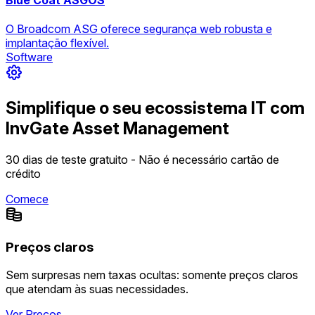
O Broadcom ASG oferece segurança web robusta e
implantação flexível.
Software
Simplifique o seu ecossistema IT com
InvGate Asset Management
30 dias de teste gratuito - Não é necessário cartão de
crédito
Comece
Preços claros
Sem surpresas nem taxas ocultas: somente preços claros
que atendam às suas necessidades.
Ver Preços