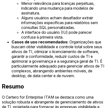
Menor relevância para licenças perpétuas,
indicando uma mudança para modelos de
assinatura.
Alguns usuários acham desafiador extrair
informações específicas para relatórios sem
consultas SQL personalizadas.
A interface do usuário (IU) pode parecer
confusa à primeira vista.
Casos de uso recomendados:
Organizações que
buscam obter visibilidade e controle total sobre seus
ativos de TI, otimizar o licenciamento de software,
garantir a conformidade, reduzir custos de TI e
aprimorar a governança e a segurança geral de TI. É
particularmente adequado para gerenciar ativos de TI
complexos, abrangendo ambientes móveis, de
desktop, de data center e de nuvem.
Resumo
O Certero for Enterprise ITAM se destaca como uma
solução robusta e abrangente de gerenciamento de ativos
de TI, projetada para fornecer às empresas visibilidade e