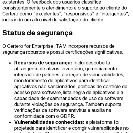
existentes. O feedback dos usuários classifica
consistentemente o atendimento e o suporte ao cliente do
Certero como "excelentes", "responsivos" e "inteligentes",
indicando um alto nível de satisfação do cliente.
Status de segurança
O Certero for Enterprise ITAM incorpora recursos de
segurança robustos e possui certificações significativas.
Recursos de segurança:
Inclui descoberta
abrangente de ativos, inventário, gerenciamento
integrado de patches, correção de vulnerabilidades,
monitoramento de aplicativos para identificar
aplicativos não sancionados, políticas de controle de
acesso para software, lista negra de aplicativos e a
capacidade de examinar dados de uso de software
durante violações de segurança. Também suporta
verificações de software antivírus e auxilia na
conformidade com o GDPR.
Vulnerabilidades conhecidas:
a plataforma foi
projetada para identificar e corrigir vulnerabilidades no