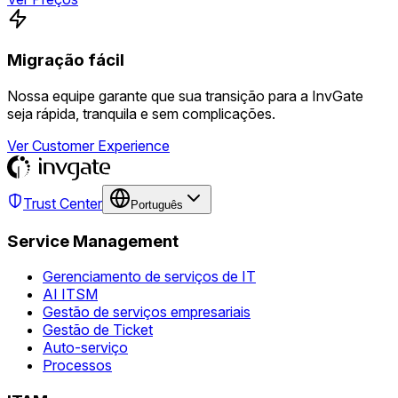
Migração fácil
Nossa equipe garante que sua transição para a InvGate
seja rápida, tranquila e sem complicações.
Ver Customer Experience
Trust Center
Português
Service Management
Gerenciamento de serviços de IT
AI ITSM
Gestão de serviços empresariais
Gestão de Ticket
Auto-serviço
Processos