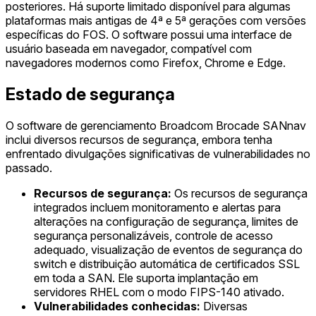
posteriores. Há suporte limitado disponível para algumas
plataformas mais antigas de 4ª e 5ª gerações com versões
específicas do FOS. O software possui uma interface de
usuário baseada em navegador, compatível com
navegadores modernos como Firefox, Chrome e Edge.
Estado de segurança
O software de gerenciamento Broadcom Brocade SANnav
inclui diversos recursos de segurança, embora tenha
enfrentado divulgações significativas de vulnerabilidades no
passado.
Recursos de segurança:
Os recursos de segurança
integrados incluem monitoramento e alertas para
alterações na configuração de segurança, limites de
segurança personalizáveis, controle de acesso
adequado, visualização de eventos de segurança do
switch e distribuição automática de certificados SSL
em toda a SAN. Ele suporta implantação em
servidores RHEL com o modo FIPS-140 ativado.
Vulnerabilidades conhecidas:
Diversas