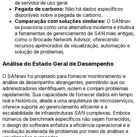
de servidor de uso geral.
Pegada de carbono:
Não há dados específicos
disponíveis sobre a pegada de carbono.
Comparação com soluções similares:
O SANnav
se posiciona como uma alternativa moderna e intuitiva
a ferramentas de gerenciamento de SAN mais antigas,
como o Brocade Network Advisor, oferecendo
recursos aprimorados de visualização, automação e
solução de problemas.
Análise do Estado Geral de Desempenho
O SANnav foi projetado para fornecer monitoramento e
análise de desempenho abrangentes, permitindo que os
administradores identifiquem, isolem e corrijam problemas
rapidamente. Sua capacidade de fornecer dados em tempo
real e históricos, aliada a uma arquitetura de microsserviços,
oferece suporte ao gerenciamento eficiente e à
escalabilidade de infraestruturas SAN complexas. Embora
números de benchmark específicos não sejam fornecidos,
o design do software enfatiza a eficiência operacional e a
resolução acelerada de problemas por meio de análises e