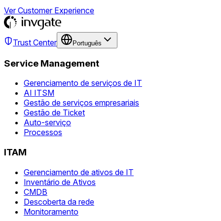
Ver Customer Experience
Trust Center
Português
Service Management
Gerenciamento de serviços de IT
AI ITSM
Gestão de serviços empresariais
Gestão de Ticket
Auto-serviço
Processos
ITAM
Gerenciamento de ativos de IT
Inventário de Ativos
CMDB
Descoberta da rede
Monitoramento