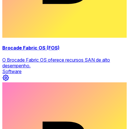
Brocade Fabric OS (FOS)
O Brocade Fabric OS oferece recursos SAN de alto
desempenho.
Software