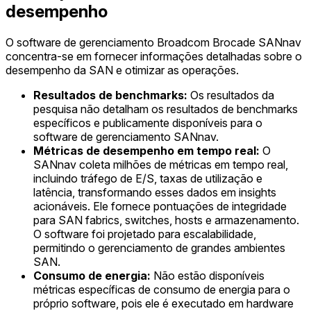
desempenho
O software de gerenciamento Broadcom Brocade SANnav
concentra-se em fornecer informações detalhadas sobre o
desempenho da SAN e otimizar as operações.
Resultados de benchmarks:
Os resultados da
pesquisa não detalham os resultados de benchmarks
específicos e publicamente disponíveis para o
software de gerenciamento SANnav.
Métricas de desempenho em tempo real:
O
SANnav coleta milhões de métricas em tempo real,
incluindo tráfego de E/S, taxas de utilização e
latência, transformando esses dados em insights
acionáveis. Ele fornece pontuações de integridade
para SAN fabrics, switches, hosts e armazenamento.
O software foi projetado para escalabilidade,
permitindo o gerenciamento de grandes ambientes
SAN.
Consumo de energia:
Não estão disponíveis
métricas específicas de consumo de energia para o
próprio software, pois ele é executado em hardware