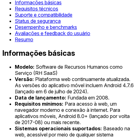
Informações básicas
Requisitos técnicos
Suporte e compatibilidade
Status de segurança
Desempenho e benchmarks
Avaliações e feedback do usuário
Resumo
Informações básicas
Modelo:
Software de Recursos Humanos como
Serviço (RH SaaS)
Versão:
Plataforma web continuamente atualizada.
As versões do aplicativo móvel incluem Android 4.7.6
(lançado em 6 de julho de 2024).
Data de lançamento:
Fundada em 2008.
Requisitos mínimos:
Para acesso à web, um
navegador moderno e conexão à internet. Para
aplicativos móveis, Android 8.0+ (lançado por volta
de 2017-08) ou mais recente.
Sistemas operacionais suportados:
Baseado na
web, acessível por meio de qualquer sistema