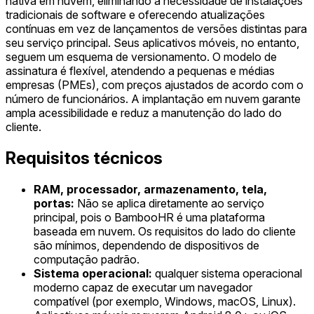
nativa em nuvem, eliminando a necessidade de instalações
tradicionais de software e oferecendo atualizações
contínuas em vez de lançamentos de versões distintas para
seu serviço principal. Seus aplicativos móveis, no entanto,
seguem um esquema de versionamento. O modelo de
assinatura é flexível, atendendo a pequenas e médias
empresas (PMEs), com preços ajustados de acordo com o
número de funcionários. A implantação em nuvem garante
ampla acessibilidade e reduz a manutenção do lado do
cliente.
Requisitos técnicos
RAM, processador, armazenamento, tela,
portas:
Não se aplica diretamente ao serviço
principal, pois o BambooHR é uma plataforma
baseada em nuvem. Os requisitos do lado do cliente
são mínimos, dependendo de dispositivos de
computação padrão.
Sistema operacional:
qualquer sistema operacional
moderno capaz de executar um navegador
compatível (por exemplo, Windows, macOS, Linux).