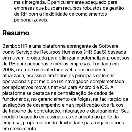
mais integrada. É particularmente adequado para
empresas que buscam recursos robustos de gestão
de RH com a flexibilidade de complementos
personalizáveis.
Resumo
BambooHR é uma plataforma abrangente de Software
como Serviço de Recursos Humanos (HR SaaS) baseada
em nuvem, projetada para otimizar e automatizar processos
de RH para pequenas e médias empresas. Fundada em
2008, oferece uma interface web continuamente
atualizada, acessível em todos os principais sistemas
operacionais por meio de um navegador, complementada
por aplicativos móveis nativos para Android e iOS. A
plataforma se destaca na centralização de dados de
funcionários, no gerenciamento de folgas, na facilitação de
avaliações de desempenho e na simplificação dos fluxos
de trabalho de contratação, integração e desligamento. Seu
modelo baseado em assinaturas se adapta ao porte da
empresa, proporcionando flexibilidade para organizações
em crescimento.