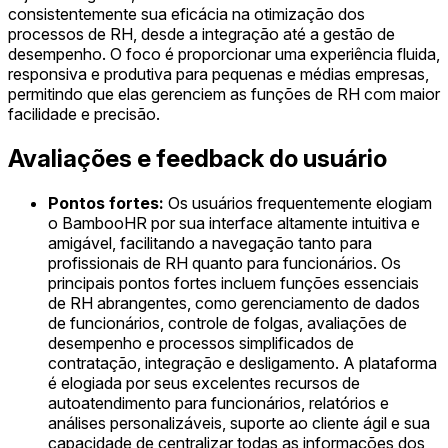
consistentemente sua eficácia na otimização dos
processos de RH, desde a integração até a gestão de
desempenho. O foco é proporcionar uma experiência fluida,
responsiva e produtiva para pequenas e médias empresas,
permitindo que elas gerenciem as funções de RH com maior
facilidade e precisão.
Avaliações e feedback do usuário
Pontos fortes:
Os usuários frequentemente elogiam
o BambooHR por sua interface altamente intuitiva e
amigável, facilitando a navegação tanto para
profissionais de RH quanto para funcionários. Os
principais pontos fortes incluem funções essenciais
de RH abrangentes, como gerenciamento de dados
de funcionários, controle de folgas, avaliações de
desempenho e processos simplificados de
contratação, integração e desligamento. A plataforma
é elogiada por seus excelentes recursos de
autoatendimento para funcionários, relatórios e
análises personalizáveis, suporte ao cliente ágil e sua
capacidade de centralizar todas as informações dos