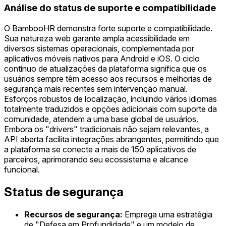
Análise do status de suporte e compatibilidade
O BambooHR demonstra forte suporte e compatibilidade.
Sua natureza web garante ampla acessibilidade em
diversos sistemas operacionais, complementada por
aplicativos móveis nativos para Android e iOS. O ciclo
contínuo de atualizações da plataforma significa que os
usuários sempre têm acesso aos recursos e melhorias de
segurança mais recentes sem intervenção manual.
Esforços robustos de localização, incluindo vários idiomas
totalmente traduzidos e opções adicionais com suporte da
comunidade, atendem a uma base global de usuários.
Embora os "drivers" tradicionais não sejam relevantes, a
API aberta facilita integrações abrangentes, permitindo que
a plataforma se conecte a mais de 150 aplicativos de
parceiros, aprimorando seu ecossistema e alcance
funcional.
Status de segurança
Recursos de segurança:
Emprega uma estratégia
de "Defesa em Profundidade" e um modelo de