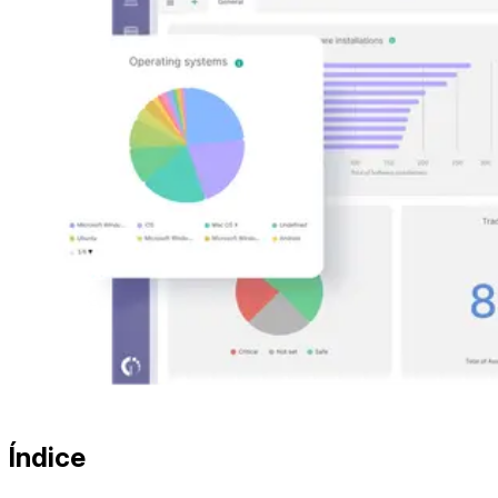
Índice