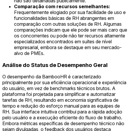
não são detalhadas publicamente.
Comparação com recursos semelhantes:
Frequentemente elogiado por sua facilidade de uso e
funcionalidades básicas de RH abrangentes em
comparação com outras soluções de RH. Algumas
comparações indicam que ele pode ser mais caro que
os concorrentes ou pode não ter recursos altamente
especializados encontrados em suítes de nível
empresarial, embora se destaque em seu mercado-
alvo de PMEs.
Análise do Status de Desempenho Geral
O desempenho da BambooHR é caracterizado
principalmente por sua eficiência operacional e experiência
do usuário, em vez de benchmarks técnicos brutos. A
plataforma foi projetada para simplificar e automatizar
tarefas de RH, resultando em economia significativa de
tempo e redução do esforço manual para as equipes de
RH. Sua interface intuitiva contribui para a rápida adoção
pelo usuário e a execução eficiente do fluxo de trabalho.
Embora métricas específicas de desempenho técnico não
sejam divulgadas, o feedback dos usuários destaca