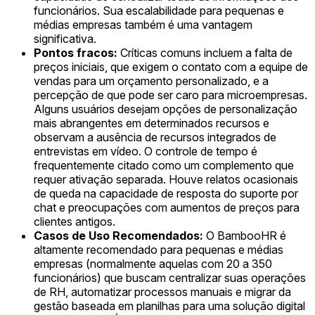
funcionários. Sua escalabilidade para pequenas e
médias empresas também é uma vantagem
significativa.
Pontos fracos:
Críticas comuns incluem a falta de
preços iniciais, que exigem o contato com a equipe de
vendas para um orçamento personalizado, e a
percepção de que pode ser caro para microempresas.
Alguns usuários desejam opções de personalização
mais abrangentes em determinados recursos e
observam a ausência de recursos integrados de
entrevistas em vídeo. O controle de tempo é
frequentemente citado como um complemento que
requer ativação separada. Houve relatos ocasionais
de queda na capacidade de resposta do suporte por
chat e preocupações com aumentos de preços para
clientes antigos.
Casos de Uso Recomendados:
O BambooHR é
altamente recomendado para pequenas e médias
empresas (normalmente aquelas com 20 a 350
funcionários) que buscam centralizar suas operações
de RH, automatizar processos manuais e migrar da
gestão baseada em planilhas para uma solução digital