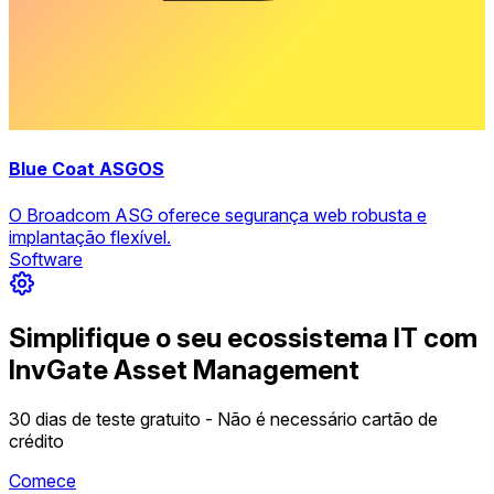
Blue Coat ASGOS
O Broadcom ASG oferece segurança web robusta e
implantação flexível.
Software
Simplifique o seu ecossistema IT com
InvGate Asset Management
30 dias de teste gratuito - Não é necessário cartão de
crédito
Comece