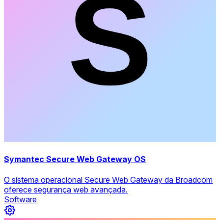
Symantec Secure Web Gateway OS
O sistema operacional Secure Web Gateway da Broadcom
oferece segurança web avançada.
Software