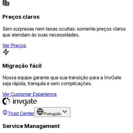
Preços claros
Sem surpresas nem taxas ocultas: somente preços claros
que atendam às suas necessidades.
Ver Preços
Migração fácil
Nossa equipe garante que sua transição para a InvGate
seja rápida, tranquila e sem complicações.
Ver Customer Experience
Trust Center
Português
Service Management