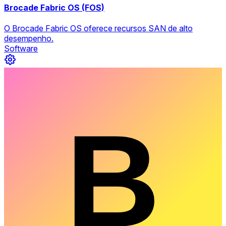
Brocade Fabric OS (FOS)
O Brocade Fabric OS oferece recursos SAN de alto
desempenho.
Software