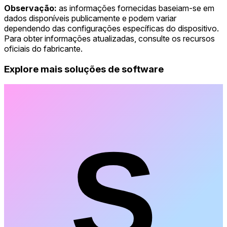
Observação:
as informações fornecidas baseiam-se em
dados disponíveis publicamente e podem variar
dependendo das configurações específicas do dispositivo.
Para obter informações atualizadas, consulte os recursos
oficiais do fabricante.
Explore mais soluções de software