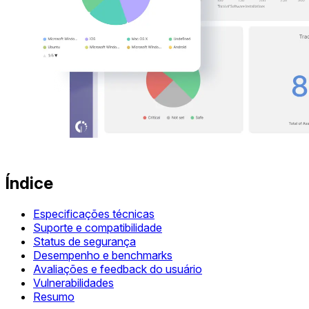
Índice
Especificações técnicas
Suporte e compatibilidade
Status de segurança
Desempenho e benchmarks
Avaliações e feedback do usuário
Vulnerabilidades
Resumo