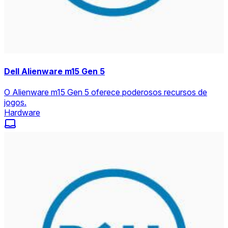
Dell Alienware m15 Gen 5
O Alienware m15 Gen 5 oferece poderosos recursos de
jogos.
Hardware