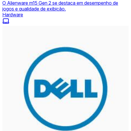
O Alienware m15 Gen 2 se destaca em desempenho de
jogos e qualidade de exibição.
Hardware