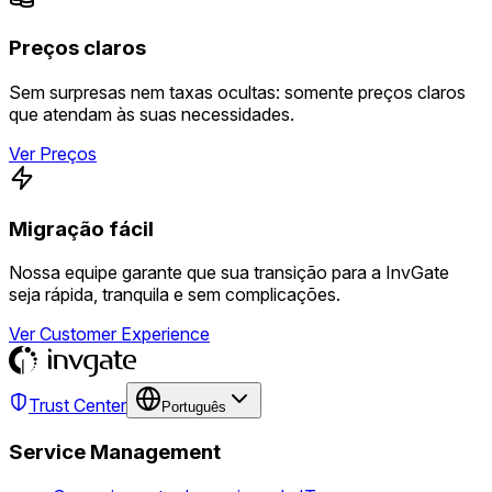
Preços claros
Sem surpresas nem taxas ocultas: somente preços claros
que atendam às suas necessidades.
Ver Preços
Migração fácil
Nossa equipe garante que sua transição para a InvGate
seja rápida, tranquila e sem complicações.
Ver Customer Experience
Trust Center
Português
Service Management