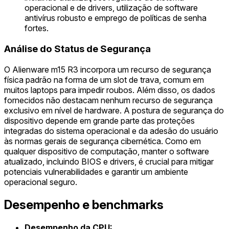
operacional e de drivers, utilização de software
antivírus robusto e emprego de políticas de senha
fortes.
Análise do Status de Segurança
O Alienware m15 R3 incorpora um recurso de segurança
física padrão na forma de um slot de trava, comum em
muitos laptops para impedir roubos. Além disso, os dados
fornecidos não destacam nenhum recurso de segurança
exclusivo em nível de hardware. A postura de segurança do
dispositivo depende em grande parte das proteções
integradas do sistema operacional e da adesão do usuário
às normas gerais de segurança cibernética. Como em
qualquer dispositivo de computação, manter o software
atualizado, incluindo BIOS e drivers, é crucial para mitigar
potenciais vulnerabilidades e garantir um ambiente
operacional seguro.
Desempenho e benchmarks
Desempenho da CPU: