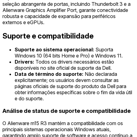
seleção abrangente de portas, incluindo Thunderbolt 3 e a
Alienware Graphics Amplifier Port, garante conectividade
robusta e capacidade de expansão para periféricos
externos e eGPUs.
Suporte e compatibilidade
Suporte ao sistema operacional:
Suporta
Windows 10 (64 bits Home e Pro) e Windows 11.
Drivers:
Todos os drivers necessários estão
disponíveis no site oficial de suporte da Dell.
Data de término do suporte:
Não declarada
explicitamente; os usuários devem consultar as
páginas oficiais de suporte do produto da Dell para
obter informações específicas sobre o fim da vida útil
e do suporte.
Análise de status de suporte e compatibilidade
O Alienware m15 R3 mantém a compatibilidade com os
principais sistemas operacionais Windows atuais,
garantindo amplo suporte de software e acesso contínuo a