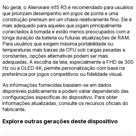
No geral, o Alienware m15 R3 é recomendado para usuários
que priorizam desempenho em jogos de ponta e uma
construção premium em um chassi relativamente fino. Ele é
mais adequado para aqueles que jogam principalmente
conectados à tomada e estão menos preocupados com a
longa duração da bateria ou futuras atualizações de RAM.
Para usuários que exigem máxima portabilidade ou
temperaturas mais baixas da CPU sob cargas pesadas e
constantes, opções alternativas podem ser mais
adequadas. A escolha da tela, especialmente a FHD de 300
Hz ou a OLED 4K, permite personalização com base na
preferência por jogos competitivos ou fidelidade visual.
As informações fornecidas baseiam-se em dados
disponíveis publicamente e podem variar dependendo das
configurações específicas do dispositivo. Para obter
informações atualizadas, consulte os recursos oficiais do
fabricante.
Explore outras gerações deste dispositivo