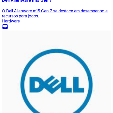
Dell Alienware m15 Gen 7
O Dell Alienware m15 Gen 7 se destaca em desempenho e
recursos para jogos.
Hardware