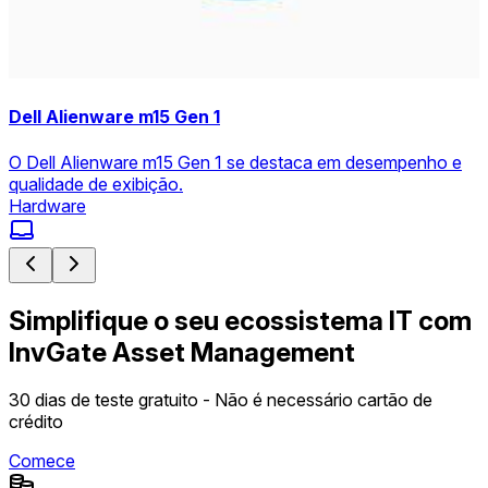
Dell Alienware m15 Gen 1
O Dell Alienware m15 Gen 1 se destaca em desempenho e
qualidade de exibição.
Hardware
Simplifique o seu ecossistema IT com
InvGate Asset Management
30 dias de teste gratuito - Não é necessário cartão de
crédito
Comece