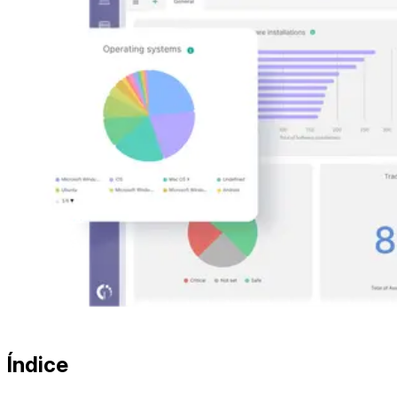
Índice