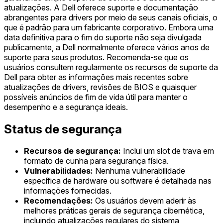
atualizações. A Dell oferece suporte e documentação
abrangentes para drivers por meio de seus canais oficiais, o
que é padrão para um fabricante corporativo. Embora uma
data definitiva para o fim do suporte não seja divulgada
publicamente, a Dell normalmente oferece vários anos de
suporte para seus produtos. Recomenda-se que os
usuários consultem regularmente os recursos de suporte da
Dell para obter as informações mais recentes sobre
atualizações de drivers, revisões de BIOS e quaisquer
possíveis anúncios de fim de vida útil para manter o
desempenho e a segurança ideais.
Status de segurança
Recursos de segurança:
Inclui um slot de trava em
formato de cunha para segurança física.
Vulnerabilidades:
Nenhuma vulnerabilidade
específica de hardware ou software é detalhada nas
informações fornecidas.
Recomendações:
Os usuários devem aderir às
melhores práticas gerais de segurança cibernética,
incluindo atualizações regulares do sistema