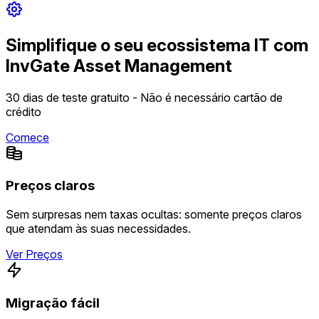
Simplifique o seu ecossistema IT com
InvGate Asset Management
30 dias de teste gratuito - Não é necessário cartão de
crédito
Comece
Preços claros
Sem surpresas nem taxas ocultas: somente preços claros
que atendam às suas necessidades.
Ver Preços
Migração fácil