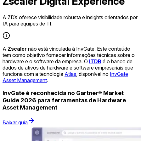
Zscaler Digital Experience
A ZDX oferece visibilidade robusta e insights orientados por
IA para equipes de TI.
A
Zscaler
não está vinculada à InvGate. Este conteúdo
tem como objetivo fornecer informações técnicas sobre o
hardware e o software da empresa. O
ITDB
é o banco de
dados de ativos de hardware e software empresariais que
funciona com a tecnologia
Atlas
, disponível no
InvGate
Asset Management
.
InvGate é reconhecida no Gartner® Market
Guide 2026 para ferramentas de Hardware
Asset Management
Baixar guia