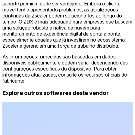
suporte premium pode ser vantajoso. Embora o cliente
móvel tenha apresentado problemas, as atualizações
contínuas da Zscaler podem solucioná-los ao longo do
tempo. O ZDX é mais adequado para empresas que buscam
uma solução robusta e nativa da nuvem para
monitoramento de experiência digital de ponta a ponta,
especialmente aquelas que já investiram no ecossistema
Zscaler e gerenciam uma força de trabalho distribuída.
As informações fornecidas são baseadas em dados
disponíveis publicamente e podem variar dependendo das
configurações específicas do dispositivo. Para obter
informações atualizadas, consulte os recursos oficiais do
fabricante.
Explore outros softwares deste vendor