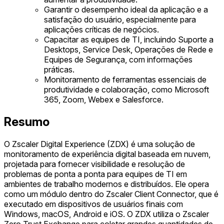
Garantir o desempenho ideal da aplicação e a
satisfação do usuário, especialmente para
aplicações críticas de negócios.
Capacitar as equipes de TI, incluindo Suporte a
Desktops, Service Desk, Operações de Rede e
Equipes de Segurança, com informações
práticas.
Monitoramento de ferramentas essenciais de
produtividade e colaboração, como Microsoft
365, Zoom, Webex e Salesforce.
Resumo
O Zscaler Digital Experience (ZDX) é uma solução de
monitoramento de experiência digital baseada em nuvem,
projetada para fornecer visibilidade e resolução de
problemas de ponta a ponta para equipes de TI em
ambientes de trabalho modernos e distribuídos. Ele opera
como um módulo dentro do Zscaler Client Connector, que é
executado em dispositivos de usuários finais com
Windows, macOS, Android e iOS. O ZDX utiliza o Zscaler
Zero Trust Exchange para coletar grandes quantidades de