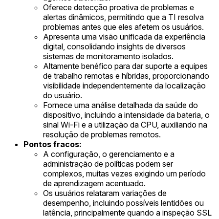
Oferece detecção proativa de problemas e
alertas dinâmicos, permitindo que a TI resolva
problemas antes que eles afetem os usuários.
Apresenta uma visão unificada da experiência
digital, consolidando insights de diversos
sistemas de monitoramento isolados.
Altamente benéfico para dar suporte a equipes
de trabalho remotas e híbridas, proporcionando
visibilidade independentemente da localização
do usuário.
Fornece uma análise detalhada da saúde do
dispositivo, incluindo a intensidade da bateria, o
sinal Wi-Fi e a utilização da CPU, auxiliando na
resolução de problemas remotos.
Pontos fracos:
A configuração, o gerenciamento e a
administração de políticas podem ser
complexos, muitas vezes exigindo um período
de aprendizagem acentuado.
Os usuários relataram variações de
desempenho, incluindo possíveis lentidões ou
latência, principalmente quando a inspeção SSL