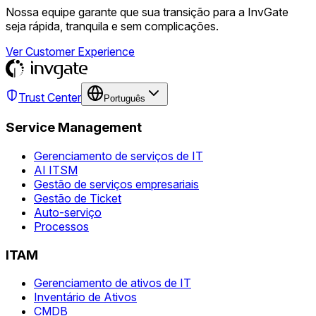
Nossa equipe garante que sua transição para a InvGate
seja rápida, tranquila e sem complicações.
Ver Customer Experience
Trust Center
Português
Service Management
Gerenciamento de serviços de IT
AI ITSM
Gestão de serviços empresariais
Gestão de Ticket
Auto-serviço
Processos
ITAM
Gerenciamento de ativos de IT
Inventário de Ativos
CMDB