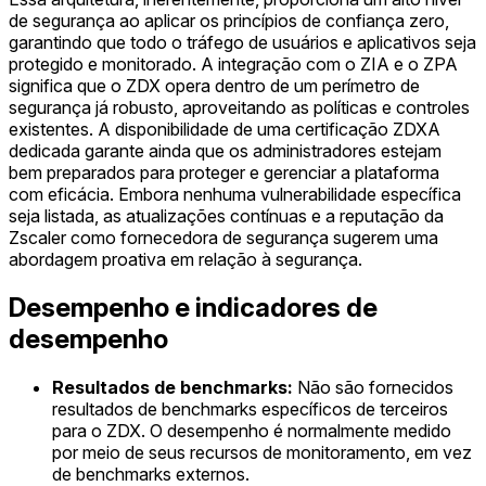
de segurança ao aplicar os princípios de confiança zero,
garantindo que todo o tráfego de usuários e aplicativos seja
protegido e monitorado. A integração com o ZIA e o ZPA
significa que o ZDX opera dentro de um perímetro de
segurança já robusto, aproveitando as políticas e controles
existentes. A disponibilidade de uma certificação ZDXA
dedicada garante ainda que os administradores estejam
bem preparados para proteger e gerenciar a plataforma
com eficácia. Embora nenhuma vulnerabilidade específica
seja listada, as atualizações contínuas e a reputação da
Zscaler como fornecedora de segurança sugerem uma
abordagem proativa em relação à segurança.
Desempenho e indicadores de
desempenho
Resultados de benchmarks:
Não são fornecidos
resultados de benchmarks específicos de terceiros
para o ZDX. O desempenho é normalmente medido
por meio de seus recursos de monitoramento, em vez
de benchmarks externos.