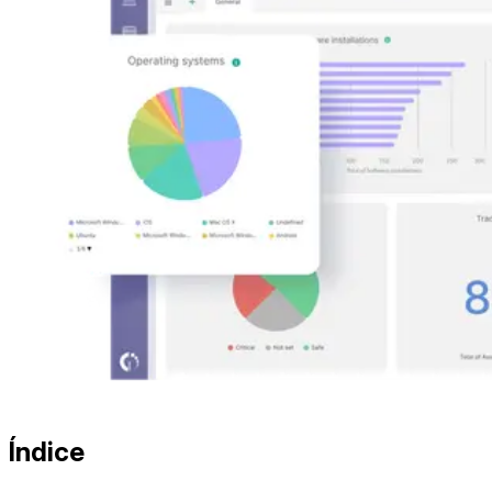
Índice