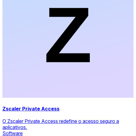
Zscaler Private Access
O Zscaler Private Access redefine o acesso seguro a
aplicativos.
Software