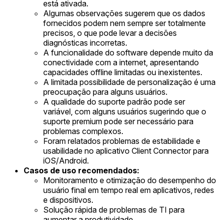
está ativada.
Algumas observações sugerem que os dados
fornecidos podem nem sempre ser totalmente
precisos, o que pode levar a decisões
diagnósticas incorretas.
A funcionalidade do software depende muito da
conectividade com a internet, apresentando
capacidades offline limitadas ou inexistentes.
A limitada possibilidade de personalização é uma
preocupação para alguns usuários.
A qualidade do suporte padrão pode ser
variável, com alguns usuários sugerindo que o
suporte premium pode ser necessário para
problemas complexos.
Foram relatados problemas de estabilidade e
usabilidade no aplicativo Client Connector para
iOS/Android.
Casos de uso recomendados:
Monitoramento e otimização do desempenho do
usuário final em tempo real em aplicativos, redes
e dispositivos.
Solução rápida de problemas de TI para
aumentar a produtividade.