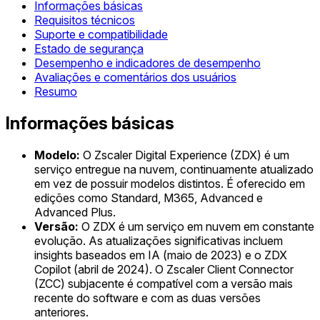
Informações básicas
Requisitos técnicos
Suporte e compatibilidade
Estado de segurança
Desempenho e indicadores de desempenho
Avaliações e comentários dos usuários
Resumo
Informações básicas
Modelo:
O Zscaler Digital Experience (ZDX) é um
serviço entregue na nuvem, continuamente atualizado
em vez de possuir modelos distintos. É oferecido em
edições como Standard, M365, Advanced e
Advanced Plus.
Versão:
O ZDX é um serviço em nuvem em constante
evolução. As atualizações significativas incluem
insights baseados em IA (maio de 2023) e o ZDX
Copilot (abril de 2024). O Zscaler Client Connector
(ZCC) subjacente é compatível com a versão mais
recente do software e com as duas versões
anteriores.