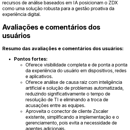
recursos de análise baseados em IA posicionam o ZDX
como uma solução robusta para a gestão proativa da
experiência digital.
Avaliações e comentários dos
usuários
Resumo das avaliações e comentários dos usuários:
Pontos fortes:
Oferece visibilidade completa e de ponta a ponta
da experiência do usuário em dispositivos, redes
e aplicativos.
Oferece análise de causa raiz com inteligência
artificial e solução de problemas automatizada,
reduzindo significativamente o tempo de
resolução de TI e eliminando a troca de
acusações entre as equipes.
Aproveita o conector de cliente Zscaler
existente, simplificando a implementação e o
gerenciamento, pois evita a necessidade de
agentes adicionais.