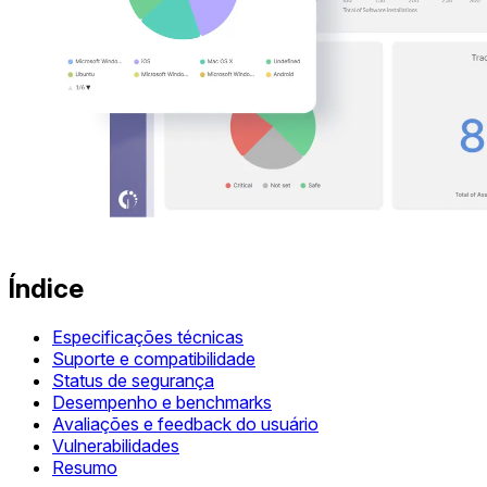
Índice
Especificações técnicas
Suporte e compatibilidade
Status de segurança
Desempenho e benchmarks
Avaliações e feedback do usuário
Vulnerabilidades
Resumo