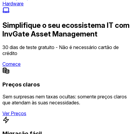
Hardware
Simplifique o seu ecossistema IT com
InvGate Asset Management
30 dias de teste gratuito - Não é necessário cartão de
crédito
Comece
Preços claros
Sem surpresas nem taxas ocultas: somente preços claros
que atendam às suas necessidades.
Ver Preços
Migração fácil