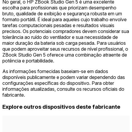
No geral, o HP ZBook Studio Gen 5 é uma excelente
escolha para profissionais que priorizam desempenho
bruto, qualidade de exibição e segurança robusta em um
formato portátil. É ideal para aqueles cujo trabalho envolve
tarefas computacionais pesadas e resultados visuais
precisos. Os potenciais compradores devem considerar sua
tolerância ao ruído do ventilador e sua necessidade de
maior duração da bateria sob carga pesada. Para usuários
que podem aproveitar seus recursos de nível profissional, o
ZBook Studio Gen 5 oferece uma combinação atraente de
potência e portabilidade.
As informações fornecidas baseiam-se em dados
disponíveis publicamente e podem variar dependendo das
configurações específicas do dispositivo. Para obter
informações atualizadas, consulte os recursos oficiais do
fabricante.
Explore outros dispositivos deste fabricante