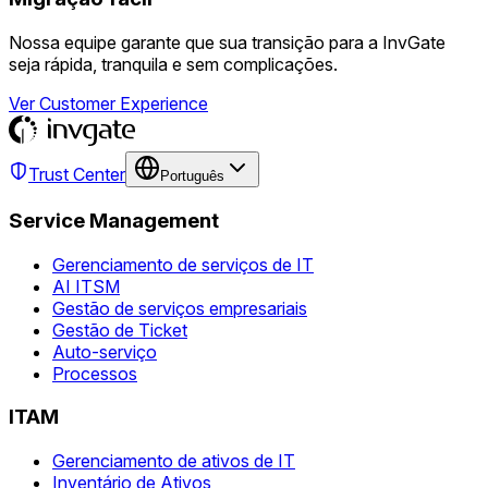
Nossa equipe garante que sua transição para a InvGate
seja rápida, tranquila e sem complicações.
Ver Customer Experience
Trust Center
Português
Service Management
Gerenciamento de serviços de IT
AI ITSM
Gestão de serviços empresariais
Gestão de Ticket
Auto-serviço
Processos
ITAM
Gerenciamento de ativos de IT
Inventário de Ativos