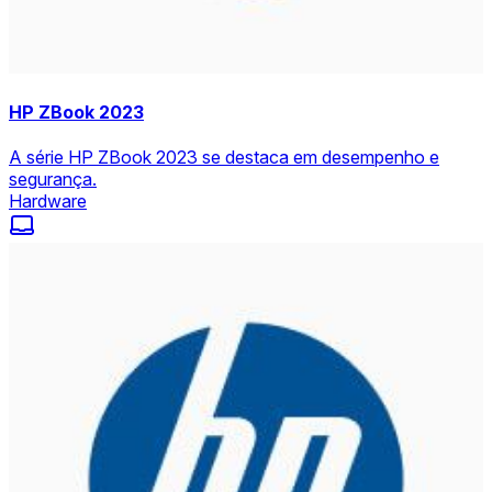
HP ZBook 2023
A série HP ZBook 2023 se destaca em desempenho e
segurança.
Hardware