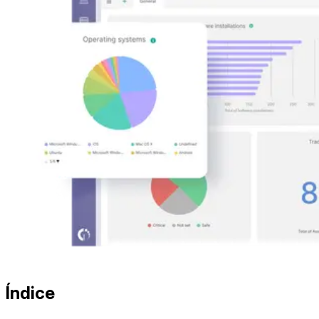
Índice