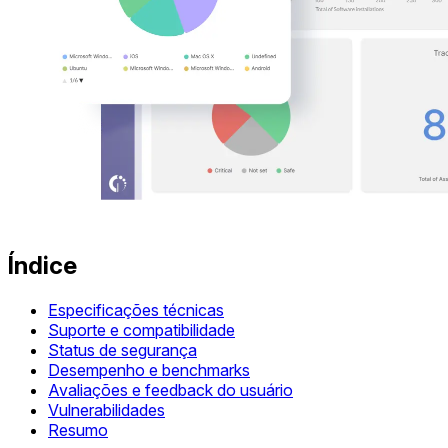
Índice
Especificações técnicas
Suporte e compatibilidade
Status de segurança
Desempenho e benchmarks
Avaliações e feedback do usuário
Vulnerabilidades
Resumo