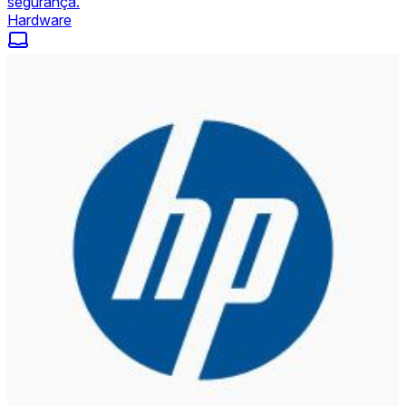
segurança.
Hardware