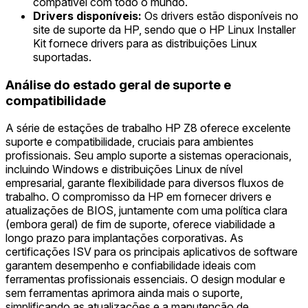
compatível com todo o mundo.
Drivers disponíveis:
Os drivers estão disponíveis no
site de suporte da HP, sendo que o HP Linux Installer
Kit fornece drivers para as distribuições Linux
suportadas.
Análise do estado geral de suporte e
compatibilidade
A série de estações de trabalho HP Z8 oferece excelente
suporte e compatibilidade, cruciais para ambientes
profissionais. Seu amplo suporte a sistemas operacionais,
incluindo Windows e distribuições Linux de nível
empresarial, garante flexibilidade para diversos fluxos de
trabalho. O compromisso da HP em fornecer drivers e
atualizações de BIOS, juntamente com uma política clara
(embora geral) de fim de suporte, oferece viabilidade a
longo prazo para implantações corporativas. As
certificações ISV para os principais aplicativos de software
garantem desempenho e confiabilidade ideais com
ferramentas profissionais essenciais. O design modular e
sem ferramentas aprimora ainda mais o suporte,
simplificando as atualizações e a manutenção de