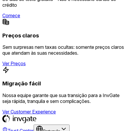
crédito
Comece
Preços claros
Sem surpresas nem taxas ocultas: somente preços claros
que atendam às suas necessidades.
Ver Preços
Migração fácil
Nossa equipe garante que sua transição para a InvGate
seja rápida, tranquila e sem complicações.
Ver Customer Experience
Trust Center