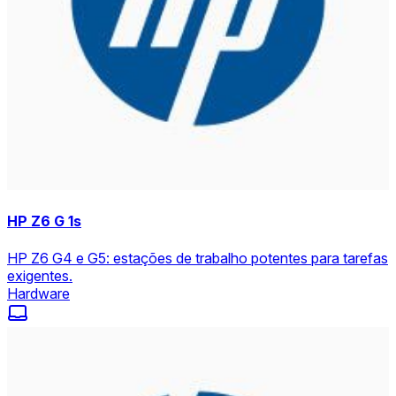
HP Z6 G 1s
HP Z6 G4 e G5: estações de trabalho potentes para tarefas
exigentes.
Hardware