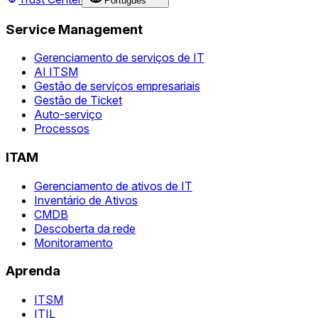
Português
Service Management
Gerenciamento de serviços de IT
AI ITSM
Gestão de serviços empresariais
Gestão de Ticket
Auto-serviço
Processos
ITAM
Gerenciamento de ativos de IT
Inventário de Ativos
CMDB
Descoberta da rede
Monitoramento
Aprenda
ITSM
ITIL