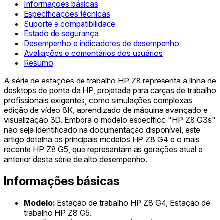
Informações básicas
Especificações técnicas
Suporte e compatibilidade
Estado de segurança
Desempenho e indicadores de desempenho
Avaliações e comentários dos usuários
Resumo
A série de estações de trabalho HP Z8 representa a linha de
desktops de ponta da HP, projetada para cargas de trabalho
profissionais exigentes, como simulações complexas,
edição de vídeo 8K, aprendizado de máquina avançado e
visualização 3D. Embora o modelo específico "HP Z8 G3s"
não seja identificado na documentação disponível, este
artigo detalha os principais modelos HP Z8 G4 e o mais
recente HP Z8 G5, que representam as gerações atual e
anterior desta série de alto desempenho.
Informações básicas
Modelo:
Estação de trabalho HP Z8 G4, Estação de
trabalho HP Z8 G5.