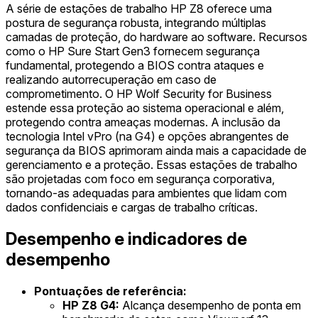
A série de estações de trabalho HP Z8 oferece uma
postura de segurança robusta, integrando múltiplas
camadas de proteção, do hardware ao software. Recursos
como o HP Sure Start Gen3 fornecem segurança
fundamental, protegendo a BIOS contra ataques e
realizando autorrecuperação em caso de
comprometimento. O HP Wolf Security for Business
estende essa proteção ao sistema operacional e além,
protegendo contra ameaças modernas. A inclusão da
tecnologia Intel vPro (na G4) e opções abrangentes de
segurança da BIOS aprimoram ainda mais a capacidade de
gerenciamento e a proteção. Essas estações de trabalho
são projetadas com foco em segurança corporativa,
tornando-as adequadas para ambientes que lidam com
dados confidenciais e cargas de trabalho críticas.
Desempenho e indicadores de
desempenho
Pontuações de referência:
HP Z8 G4:
Alcança desempenho de ponta em