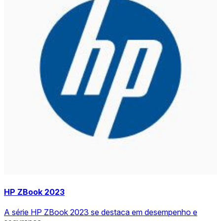
HP ZBook 2023
A série HP ZBook 2023 se destaca em desempenho e