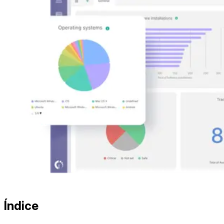
Índice