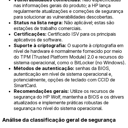
nas informações gerais do produto; a HP lança
regularmente atualizações e correções de segurança
para solucionar as vulnerabilidades descobertas.
Status na lista negra:
Não aplicável; estas são
estações de trabalho comerciais.
Certificações:
Certificado ISV para os principais
aplicativos de software.
Suporte à criptografia:
O suporte à criptografia em
nível de hardware é normalmente fornecido por meio
do TPM (Trusted Platform Module) 2.0 e recursos do
sistema operacional, como o BitLocker (no Windows).
Métodos de autenticação:
senhas da BIOS,
autenticação em nível de sistema operacional e,
potencialmente, opções de teclado com CCID de
SmartCard.
Recomendações gerais:
Utilize os recursos de
segurança do HP Wolf, mantenha a BIOS e os drivers
atualizados e implemente práticas robustas de
segurança no nível do sistema operacional.
Análise da classificação geral de segurança