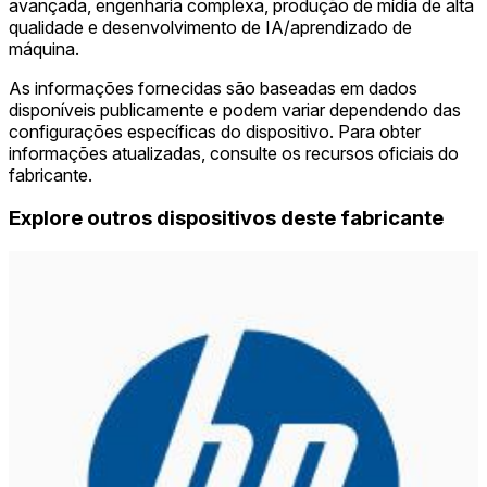
avançada, engenharia complexa, produção de mídia de alta
qualidade e desenvolvimento de IA/aprendizado de
máquina.
As informações fornecidas são baseadas em dados
disponíveis publicamente e podem variar dependendo das
configurações específicas do dispositivo. Para obter
informações atualizadas, consulte os recursos oficiais do
fabricante.
Explore outros dispositivos deste fabricante