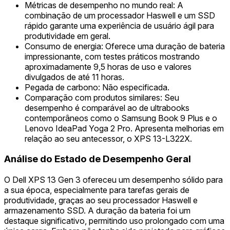
Métricas de desempenho no mundo real: A
combinação de um processador Haswell e um SSD
rápido garante uma experiência de usuário ágil para
produtividade em geral.
Consumo de energia: Oferece uma duração de bateria
impressionante, com testes práticos mostrando
aproximadamente 9,5 horas de uso e valores
divulgados de até 11 horas.
Pegada de carbono: Não especificada.
Comparação com produtos similares: Seu
desempenho é comparável ao de ultrabooks
contemporâneos como o Samsung Book 9 Plus e o
Lenovo IdeaPad Yoga 2 Pro. Apresenta melhorias em
relação ao seu antecessor, o XPS 13-L322X.
Análise do Estado de Desempenho Geral
O Dell XPS 13 Gen 3 ofereceu um desempenho sólido para
a sua época, especialmente para tarefas gerais de
produtividade, graças ao seu processador Haswell e
armazenamento SSD. A duração da bateria foi um
destaque significativo, permitindo uso prolongado com uma