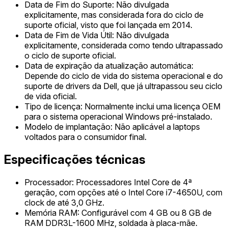
Data de Fim do Suporte: Não divulgada
explicitamente, mas considerada fora do ciclo de
suporte oficial, visto que foi lançada em 2014.
Data de Fim de Vida Útil: Não divulgada
explicitamente, considerada como tendo ultrapassado
o ciclo de suporte oficial.
Data de expiração da atualização automática:
Depende do ciclo de vida do sistema operacional e do
suporte de drivers da Dell, que já ultrapassou seu ciclo
de vida oficial.
Tipo de licença: Normalmente inclui uma licença OEM
para o sistema operacional Windows pré-instalado.
Modelo de implantação: Não aplicável a laptops
voltados para o consumidor final.
Especificações técnicas
Processador: Processadores Intel Core de 4ª
geração, com opções até o Intel Core i7-4650U, com
clock de até 3,0 GHz.
Memória RAM: Configurável com 4 GB ou 8 GB de
RAM DDR3L-1600 MHz, soldada à placa-mãe.