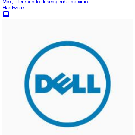
Max, oferecendo desempenho máximo.
Hardware