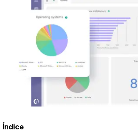
Índice