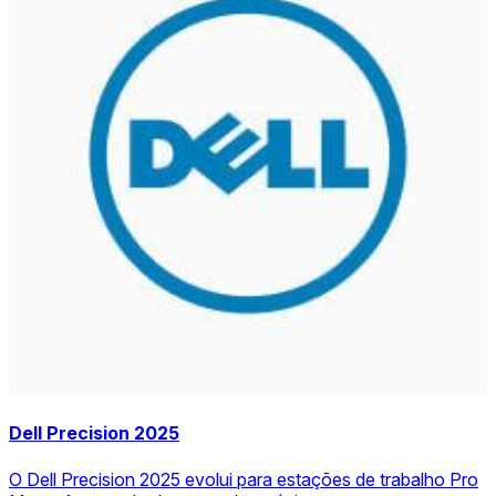
Dell Precision 2025
O Dell Precision 2025 evolui para estações de trabalho Pro