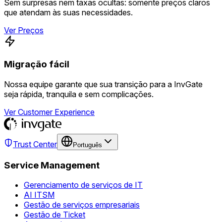
Sem surpresas nem taxas ocultas: somente preços claros
que atendam às suas necessidades.
Ver Preços
Migração fácil
Nossa equipe garante que sua transição para a InvGate
seja rápida, tranquila e sem complicações.
Ver Customer Experience
Trust Center
Português
Service Management
Gerenciamento de serviços de IT
AI ITSM
Gestão de serviços empresariais
Gestão de Ticket