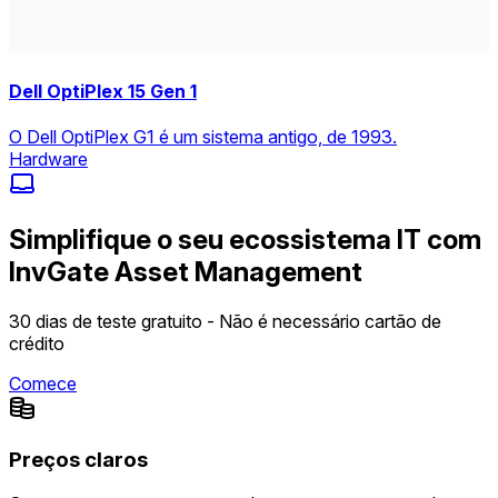
Dell OptiPlex 15 Gen 1
O Dell OptiPlex G1 é um sistema antigo, de 1993.
Hardware
Simplifique o seu ecossistema IT com
InvGate Asset Management
30 dias de teste gratuito - Não é necessário cartão de
crédito
Comece
Preços claros