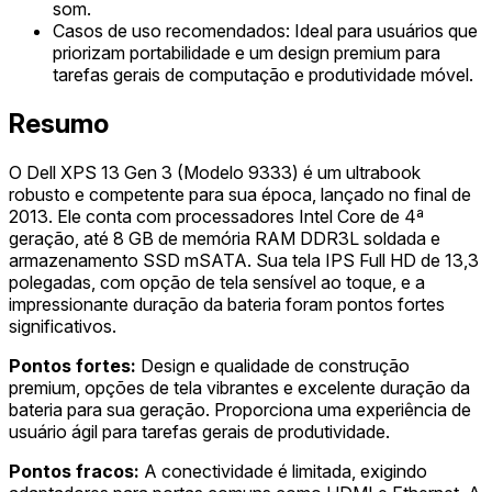
som.
Casos de uso recomendados: Ideal para usuários que
priorizam portabilidade e um design premium para
tarefas gerais de computação e produtividade móvel.
Resumo
O Dell XPS 13 Gen 3 (Modelo 9333) é um ultrabook
robusto e competente para sua época, lançado no final de
2013. Ele conta com processadores Intel Core de 4ª
geração, até 8 GB de memória RAM DDR3L soldada e
armazenamento SSD mSATA. Sua tela IPS Full HD de 13,3
polegadas, com opção de tela sensível ao toque, e a
impressionante duração da bateria foram pontos fortes
significativos.
Pontos fortes:
Design e qualidade de construção
premium, opções de tela vibrantes e excelente duração da
bateria para sua geração. Proporciona uma experiência de
usuário ágil para tarefas gerais de produtividade.
Pontos fracos:
A conectividade é limitada, exigindo