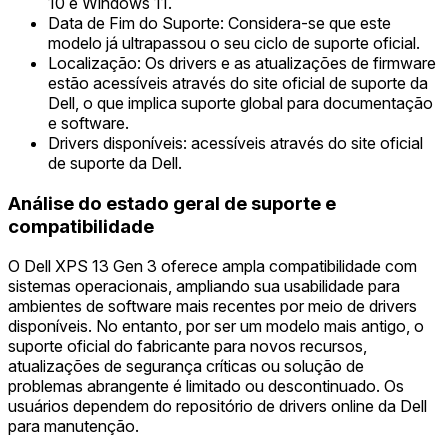
10 e Windows 11.
Data de Fim do Suporte: Considera-se que este
modelo já ultrapassou o seu ciclo de suporte oficial.
Localização: Os drivers e as atualizações de firmware
estão acessíveis através do site oficial de suporte da
Dell, o que implica suporte global para documentação
e software.
Drivers disponíveis: acessíveis através do site oficial
de suporte da Dell.
Análise do estado geral de suporte e
compatibilidade
O Dell XPS 13 Gen 3 oferece ampla compatibilidade com
sistemas operacionais, ampliando sua usabilidade para
ambientes de software mais recentes por meio de drivers
disponíveis. No entanto, por ser um modelo mais antigo, o
suporte oficial do fabricante para novos recursos,
atualizações de segurança críticas ou solução de
problemas abrangente é limitado ou descontinuado. Os
usuários dependem do repositório de drivers online da Dell
para manutenção.