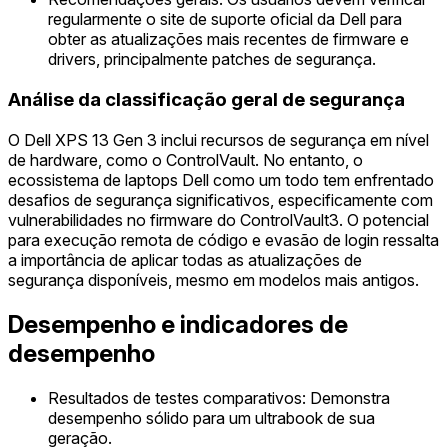
regularmente o site de suporte oficial da Dell para
obter as atualizações mais recentes de firmware e
drivers, principalmente patches de segurança.
Análise da classificação geral de segurança
O Dell XPS 13 Gen 3 inclui recursos de segurança em nível
de hardware, como o ControlVault. No entanto, o
ecossistema de laptops Dell como um todo tem enfrentado
desafios de segurança significativos, especificamente com
vulnerabilidades no firmware do ControlVault3. O potencial
para execução remota de código e evasão de login ressalta
a importância de aplicar todas as atualizações de
segurança disponíveis, mesmo em modelos mais antigos.
Desempenho e indicadores de
desempenho
Resultados de testes comparativos: Demonstra
desempenho sólido para um ultrabook de sua
geração.