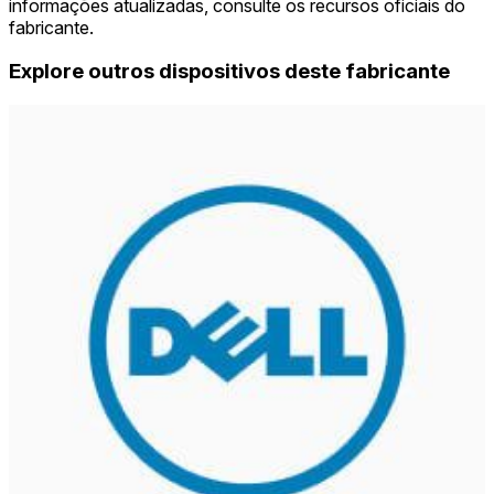
informações atualizadas, consulte os recursos oficiais do
fabricante.
Explore outros dispositivos deste fabricante