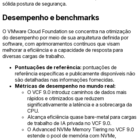
sólida postura de segurança.
Desempenho e benchmarks
O VMware Cloud Foundation se concentra na otimização
do desempenho por meio de sua arquitetura definida por
software, com aprimoramentos contínuos que visam
melhorar a eficiência e a capacidade de resposta para
diversas cargas de trabalho.
Pontuações de referência:
pontuações de
referência específicas e publicamente disponíveis não
são detalhadas nas informações fornecidas.
Métricas de desempenho no mundo real:
O VCF 9.0 introduz caminhos de dados mais
rápidos e otimizados que reduzem
significativamente a latência e a sobrecarga da
CPU.
Alcança eficiência quase bare-metal para cargas
de trabalho de IA privada no VCF 9.0.
O Advanced NVMe Memory Tiering no VCF 9.0
estende o pool de memória com NVMe,