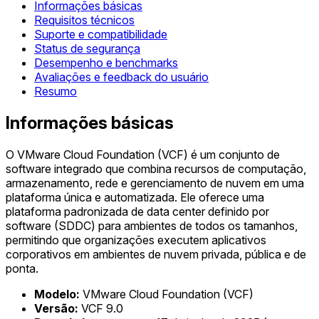
Informações básicas
Requisitos técnicos
Suporte e compatibilidade
Status de segurança
Desempenho e benchmarks
Avaliações e feedback do usuário
Resumo
Informações básicas
O VMware Cloud Foundation (VCF) é um conjunto de
software integrado que combina recursos de computação,
armazenamento, rede e gerenciamento de nuvem em uma
plataforma única e automatizada. Ele oferece uma
plataforma padronizada de data center definido por
software (SDDC) para ambientes de todos os tamanhos,
permitindo que organizações executem aplicativos
corporativos em ambientes de nuvem privada, pública e de
ponta.
Modelo:
VMware Cloud Foundation (VCF)
Versão:
VCF 9.0