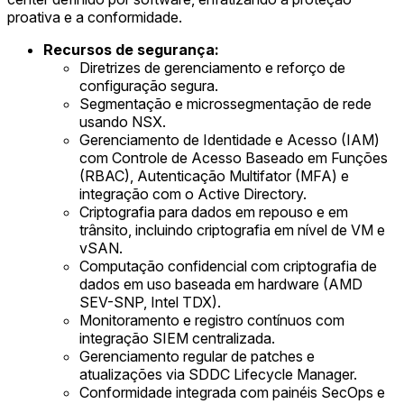
proativa e a conformidade.
Recursos de segurança:
Diretrizes de gerenciamento e reforço de
configuração segura.
Segmentação e microssegmentação de rede
usando NSX.
Gerenciamento de Identidade e Acesso (IAM)
com Controle de Acesso Baseado em Funções
(RBAC), Autenticação Multifator (MFA) e
integração com o Active Directory.
Criptografia para dados em repouso e em
trânsito, incluindo criptografia em nível de VM e
vSAN.
Computação confidencial com criptografia de
dados em uso baseada em hardware (AMD
SEV-SNP, Intel TDX).
Monitoramento e registro contínuos com
integração SIEM centralizada.
Gerenciamento regular de patches e
atualizações via SDDC Lifecycle Manager.
Conformidade integrada com painéis SecOps e