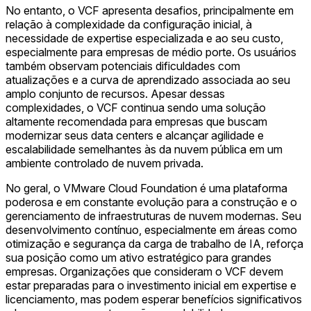
No entanto, o VCF apresenta desafios, principalmente em
relação à complexidade da configuração inicial, à
necessidade de expertise especializada e ao seu custo,
especialmente para empresas de médio porte. Os usuários
também observam potenciais dificuldades com
atualizações e a curva de aprendizado associada ao seu
amplo conjunto de recursos. Apesar dessas
complexidades, o VCF continua sendo uma solução
altamente recomendada para empresas que buscam
modernizar seus data centers e alcançar agilidade e
escalabilidade semelhantes às da nuvem pública em um
ambiente controlado de nuvem privada.
No geral, o VMware Cloud Foundation é uma plataforma
poderosa e em constante evolução para a construção e o
gerenciamento de infraestruturas de nuvem modernas. Seu
desenvolvimento contínuo, especialmente em áreas como
otimização e segurança da carga de trabalho de IA, reforça
sua posição como um ativo estratégico para grandes
empresas. Organizações que consideram o VCF devem
estar preparadas para o investimento inicial em expertise e
licenciamento, mas podem esperar benefícios significativos