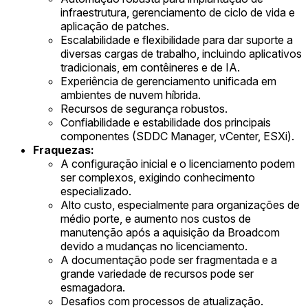
infraestrutura, gerenciamento de ciclo de vida e
aplicação de patches.
Escalabilidade e flexibilidade para dar suporte a
diversas cargas de trabalho, incluindo aplicativos
tradicionais, em contêineres e de IA.
Experiência de gerenciamento unificada em
ambientes de nuvem híbrida.
Recursos de segurança robustos.
Confiabilidade e estabilidade dos principais
componentes (SDDC Manager, vCenter, ESXi).
Fraquezas:
A configuração inicial e o licenciamento podem
ser complexos, exigindo conhecimento
especializado.
Alto custo, especialmente para organizações de
médio porte, e aumento nos custos de
manutenção após a aquisição da Broadcom
devido a mudanças no licenciamento.
A documentação pode ser fragmentada e a
grande variedade de recursos pode ser
esmagadora.
Desafios com processos de atualização.