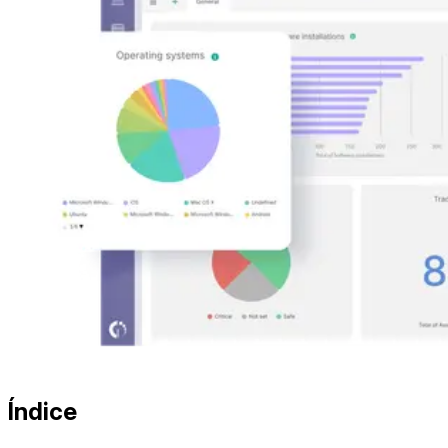
Índice