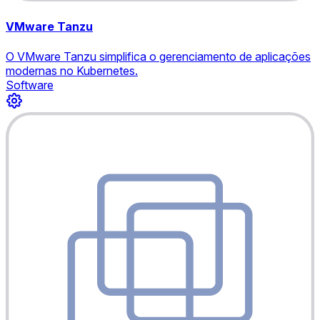
VMware Tanzu
O VMware Tanzu simplifica o gerenciamento de aplicações
modernas no Kubernetes.
Software