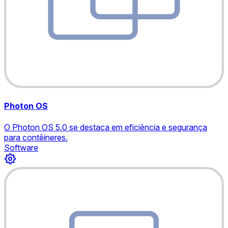
Photon OS
O Photon OS 5.0 se destaca em eficiência e segurança
para contêineres.
Software