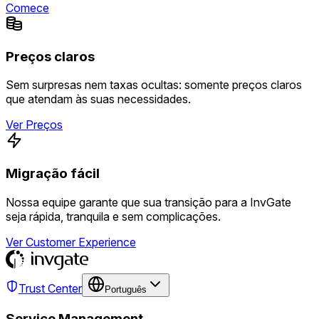
Comece
Preços claros
Sem surpresas nem taxas ocultas: somente preços claros
que atendam às suas necessidades.
Ver Preços
Migração fácil
Nossa equipe garante que sua transição para a InvGate
seja rápida, tranquila e sem complicações.
Ver Customer Experience
Trust Center
Português
Service Management