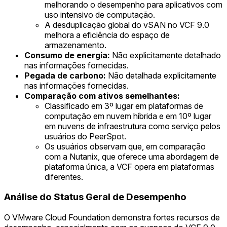
melhorando o desempenho para aplicativos com
uso intensivo de computação.
A desduplicação global do vSAN no VCF 9.0
melhora a eficiência do espaço de
armazenamento.
Consumo de energia:
Não explicitamente detalhado
nas informações fornecidas.
Pegada de carbono:
Não detalhada explicitamente
nas informações fornecidas.
Comparação com ativos semelhantes:
Classificado em 3º lugar em plataformas de
computação em nuvem híbrida e em 10º lugar
em nuvens de infraestrutura como serviço pelos
usuários do PeerSpot.
Os usuários observam que, em comparação
com a Nutanix, que oferece uma abordagem de
plataforma única, a VCF opera em plataformas
diferentes.
Análise do Status Geral de Desempenho
O VMware Cloud Foundation demonstra fortes recursos de