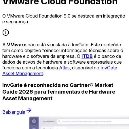
VMware Cloud Foundation
O VMware Cloud Foundation 9.0 se destaca em integração
e segurança.
A
VMware
não está vinculada à InvGate. Este conteúdo
tem como objetivo fornecer informações técnicas sobre o
hardware e o software da empresa. O
ITDB
é o banco de
dados de ativos de hardware e software empresariais que
funciona com a tecnologia
Atlas
, disponível no
InvGate
Asset Management
.
InvGate é reconhecida no Gartner® Market
Guide 2026 para ferramentas de Hardware
Asset Management
Baixar guia