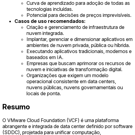
Curva de aprendizado para adoção de todas as
tecnologias incluídas.
Potencial para decisões de preços imprevisíveis.
Casos de uso recomendados:
Criação e gerenciamento de infraestrutura de
nuvem integrada.
Implantar, gerenciar e dimensionar aplicativos em
ambientes de nuvem privada, pública ou híbrida.
Executando aplicativos tradicionais, modernos e
baseados em IA.
Empresas que buscam aprimorar os recursos de
nuvem e iniciativas de transformação digital.
Organizações que exigem um modelo
operacional consistente em data centers,
nuvens públicas, nuvens governamentais ou
locais de ponta.
Resumo
O VMware Cloud Foundation (VCF) é uma plataforma
abrangente e integrada de data center definido por software
(SDDC), projetada para unificar computação,