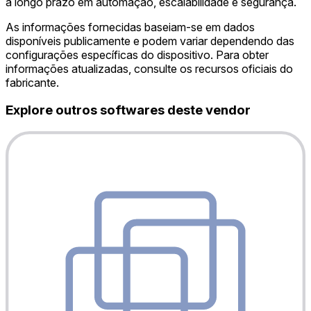
a longo prazo em automação, escalabilidade e segurança.
As informações fornecidas baseiam-se em dados
disponíveis publicamente e podem variar dependendo das
configurações específicas do dispositivo. Para obter
informações atualizadas, consulte os recursos oficiais do
fabricante.
Explore outros softwares deste vendor