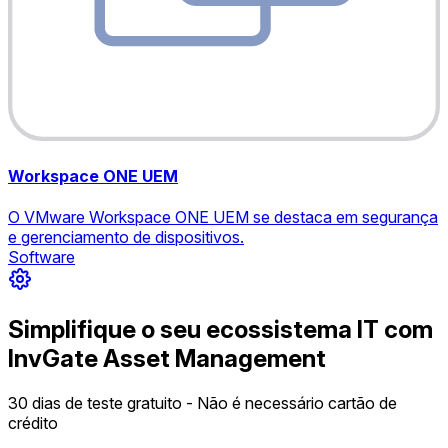
Workspace ONE UEM
O VMware Workspace ONE UEM se destaca em segurança
e gerenciamento de dispositivos.
Software
Simplifique o seu ecossistema IT com
InvGate Asset Management
30 dias de teste gratuito - Não é necessário cartão de
crédito