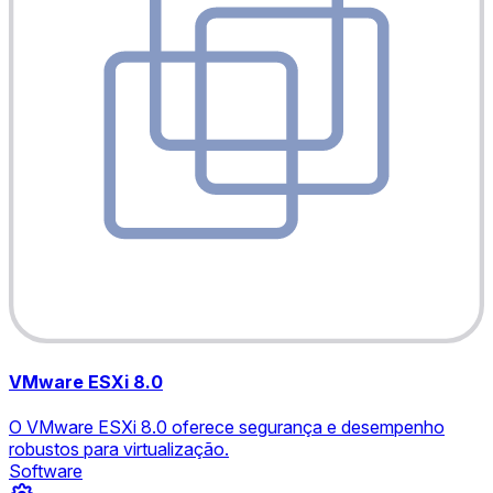
VMware ESXi 8.0
O VMware ESXi 8.0 oferece segurança e desempenho
robustos para virtualização.
Software