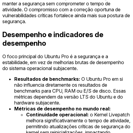
manter a segurança sem comprometer o tempo de
atividade. O compromisso com a correção oportuna de
vulnerabilidades críticas fortalece ainda mais sua postura de
segurança.
Desempenho e indicadores de
desempenho
O foco principal do Ubuntu Pro é a segurança e a
estabilidade, em vez de melhorias brutas de desempenho
do sistema operacional subjacente.
Resultados de benchmarks:
O Ubuntu Pro em si
não influencia diretamente os resultados de
benchmarks para CPU, RAM ou E/S de disco. Essas
métricas dependem da versão LTS do Ubuntu e do
hardware subjacente.
Métricas de desempenho no mundo real:
Continuidade operacional:
o Kernel Livepatch
melhora significativamente o tempo de atividade,
permitindo atualizações críticas de segurança do
kernel sem reinicializações, impactando