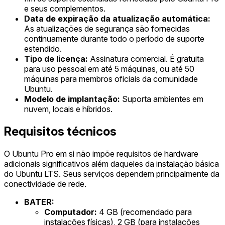
e seus complementos.
Data de expiração da atualização automática:
As atualizações de segurança são fornecidas
continuamente durante todo o período de suporte
estendido.
Tipo de licença:
Assinatura comercial. É gratuita
para uso pessoal em até 5 máquinas, ou até 50
máquinas para membros oficiais da comunidade
Ubuntu.
Modelo de implantação:
Suporta ambientes em
nuvem, locais e híbridos.
Requisitos técnicos
O Ubuntu Pro em si não impõe requisitos de hardware
adicionais significativos além daqueles da instalação básica
do Ubuntu LTS. Seus serviços dependem principalmente da
conectividade de rede.
BATER:
Computador:
4 GB (recomendado para
instalações físicas), 2 GB (para instalações