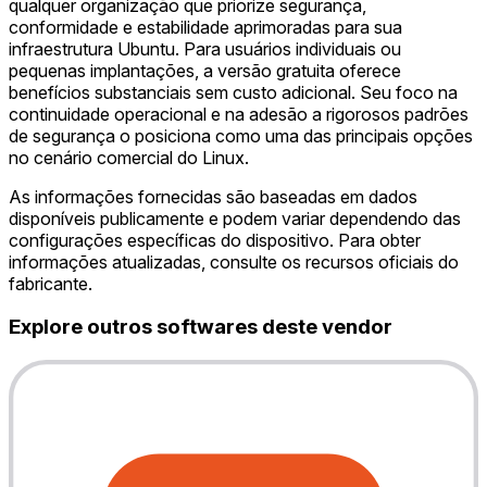
qualquer organização que priorize segurança,
conformidade e estabilidade aprimoradas para sua
infraestrutura Ubuntu. Para usuários individuais ou
pequenas implantações, a versão gratuita oferece
benefícios substanciais sem custo adicional. Seu foco na
continuidade operacional e na adesão a rigorosos padrões
de segurança o posiciona como uma das principais opções
no cenário comercial do Linux.
As informações fornecidas são baseadas em dados
disponíveis publicamente e podem variar dependendo das
configurações específicas do dispositivo. Para obter
informações atualizadas, consulte os recursos oficiais do
fabricante.
Explore outros softwares deste vendor