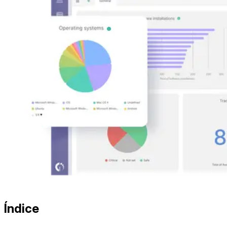
Índice