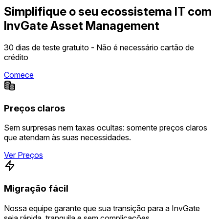
Simplifique o seu ecossistema IT com
InvGate Asset Management
30 dias de teste gratuito - Não é necessário cartão de
crédito
Comece
Preços claros
Sem surpresas nem taxas ocultas: somente preços claros
que atendam às suas necessidades.
Ver Preços
Migração fácil
Nossa equipe garante que sua transição para a InvGate
seja rápida, tranquila e sem complicações.