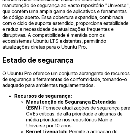
manutenção de segurança ao vasto repositório "Universe",
que contém uma ampla gama de aplicativos e ferramentas
de código aberto. Essa cobertura expandida, combinada
com o ciclo de suporte estendido, proporciona estabilidade
e reduz a necessidade de atualizações frequentes e
disruptivas. A compatibilidade é mantida com os
ecossistemas Ubuntu LTS existentes, permitindo
atualizações diretas para o Ubuntu Pro.
Estado de segurança
O Ubuntu Pro oferece um conjunto abrangente de recursos
de segurança e ferramentas de conformidade, tornando-o
adequado para ambientes regulamentados.
Recursos de segurança:
Manutenção de Segurança Estendida
(ESM):
Fornece atualizações de segurança para
CVEs críticas, de alta prioridade e algumas de
média prioridade nos repositórios Main e
Universe por 10 anos.
Kernel Livepatch:
Permite a aplicação de