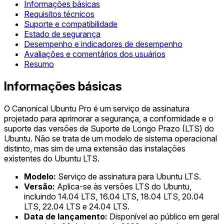
Informações básicas
Requisitos técnicos
Suporte e compatibilidade
Estado de segurança
Desempenho e indicadores de desempenho
Avaliações e comentários dos usuários
Resumo
Informações básicas
O Canonical Ubuntu Pro é um serviço de assinatura
projetado para aprimorar a segurança, a conformidade e o
suporte das versões de Suporte de Longo Prazo (LTS) do
Ubuntu. Não se trata de um modelo de sistema operacional
distinto, mas sim de uma extensão das instalações
existentes do Ubuntu LTS.
Modelo:
Serviço de assinatura para Ubuntu LTS.
Versão:
Aplica-se às versões LTS do Ubuntu,
incluindo 14.04 LTS, 16.04 LTS, 18.04 LTS, 20.04
LTS, 22.04 LTS e 24.04 LTS.
Data de lançamento:
Disponível ao público em geral