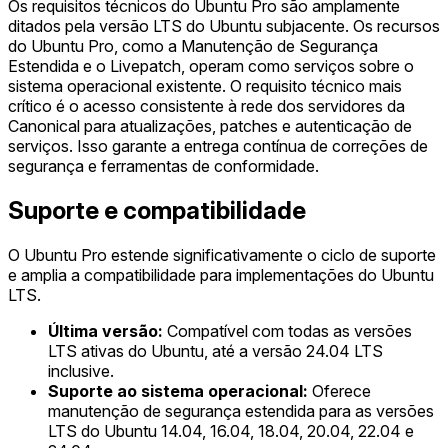
Os requisitos técnicos do Ubuntu Pro são amplamente
ditados pela versão LTS do Ubuntu subjacente. Os recursos
do Ubuntu Pro, como a Manutenção de Segurança
Estendida e o Livepatch, operam como serviços sobre o
sistema operacional existente. O requisito técnico mais
crítico é o acesso consistente à rede dos servidores da
Canonical para atualizações, patches e autenticação de
serviços. Isso garante a entrega contínua de correções de
segurança e ferramentas de conformidade.
Suporte e compatibilidade
O Ubuntu Pro estende significativamente o ciclo de suporte
e amplia a compatibilidade para implementações do Ubuntu
LTS.
Última versão:
Compatível com todas as versões
LTS ativas do Ubuntu, até a versão 24.04 LTS
inclusive.
Suporte ao sistema operacional:
Oferece
manutenção de segurança estendida para as versões
LTS do Ubuntu 14.04, 16.04, 18.04, 20.04, 22.04 e