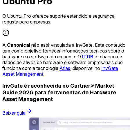
Ubuntu Pro
O Ubuntu Pro oferece suporte estendido e segurança
robusta para empresas.
A
Canonical
não está vinculada à InvGate. Este conteúdo
tem como objetivo fornecer informações técnicas sobre o
hardware e o software da empresa. O
ITDB
é o banco de
dados de ativos de hardware e software empresariais que
funciona com a tecnologia
Atlas
, disponível no
InvGate
Asset Management
.
InvGate é reconhecida no Gartner® Market
Guide 2026 para ferramentas de Hardware
Asset Management
Baixar guia