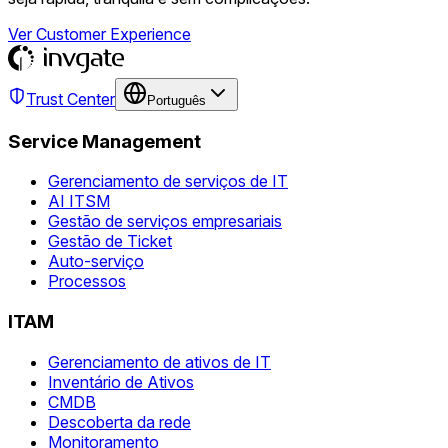
Ver Customer Experience
Trust Center
Português
Service Management
Gerenciamento de serviços de IT
AI ITSM
Gestão de serviços empresariais
Gestão de Ticket
Auto-serviço
Processos
ITAM
Gerenciamento de ativos de IT
Inventário de Ativos
CMDB
Descoberta da rede
Monitoramento