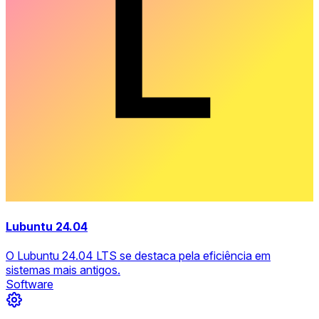
Lubuntu 24.04
O Lubuntu 24.04 LTS se destaca pela eficiência em
sistemas mais antigos.
Software