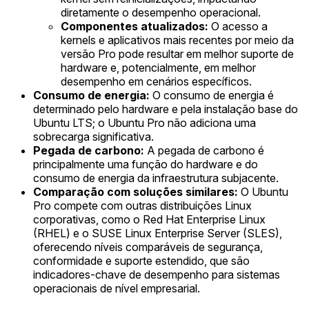
diretamente o desempenho operacional.
Componentes atualizados:
O acesso a
kernels e aplicativos mais recentes por meio da
versão Pro pode resultar em melhor suporte de
hardware e, potencialmente, em melhor
desempenho em cenários específicos.
Consumo de energia:
O consumo de energia é
determinado pelo hardware e pela instalação base do
Ubuntu LTS; o Ubuntu Pro não adiciona uma
sobrecarga significativa.
Pegada de carbono:
A pegada de carbono é
principalmente uma função do hardware e do
consumo de energia da infraestrutura subjacente.
Comparação com soluções similares:
O Ubuntu
Pro compete com outras distribuições Linux
corporativas, como o Red Hat Enterprise Linux
(RHEL) e o SUSE Linux Enterprise Server (SLES),
oferecendo níveis comparáveis de segurança,
conformidade e suporte estendido, que são
indicadores-chave de desempenho para sistemas
operacionais de nível empresarial.