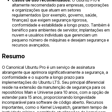
altamente recomendado para empresas, corporações
e organizações que atuam em setores
regulamentados (por exemplo, governo, saúde,
finanças) que exigem segurança rigorosa,
conformidade e estabilidade a longo prazo. Também é
benéfico para ambientes de servidor, implantações em
nuvem e usuários individuais que gerenciam um
pequeno número de máquinas e desejam segurança e
recursos avançados.
Resumo
O Canonical Ubuntu Pro é um serviço de assinatura
abrangente que aprimora significativamente a segurança, a
conformidade e o suporte a longo prazo para
implementações do Ubuntu LTS. Seu principal diferencial
reside na extensão da manutenção de segurança para os
repositórios Main e Universe para 10 anos, com a opção de
estender para 15 anos, proporcionando longevidade
incomparável para software de código aberto. Recursos
importantes, como o Kernel Livepatch, garantem tempo de