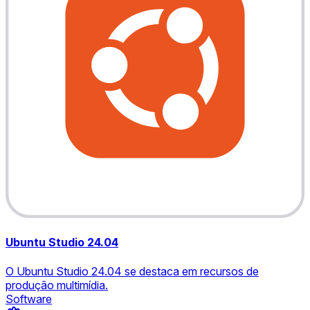
Ubuntu Studio 24.04
O Ubuntu Studio 24.04 se destaca em recursos de
produção multimídia.
Software