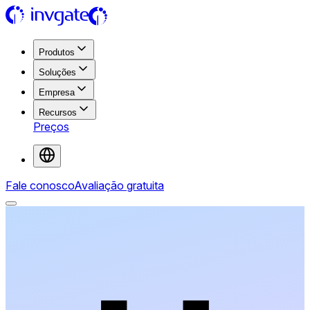
Produtos
Soluções
Empresa
Recursos
Preços
Fale conosco
Avaliação gratuita