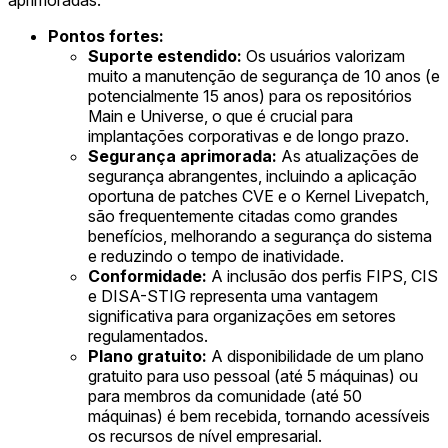
Pontos fortes:
Suporte estendido:
Os usuários valorizam
muito a manutenção de segurança de 10 anos (e
potencialmente 15 anos) para os repositórios
Main e Universe, o que é crucial para
implantações corporativas e de longo prazo.
Segurança aprimorada:
As atualizações de
segurança abrangentes, incluindo a aplicação
oportuna de patches CVE e o Kernel Livepatch,
são frequentemente citadas como grandes
benefícios, melhorando a segurança do sistema
e reduzindo o tempo de inatividade.
Conformidade:
A inclusão dos perfis FIPS, CIS
e DISA-STIG representa uma vantagem
significativa para organizações em setores
regulamentados.
Plano gratuito:
A disponibilidade de um plano
gratuito para uso pessoal (até 5 máquinas) ou
para membros da comunidade (até 50
máquinas) é bem recebida, tornando acessíveis
os recursos de nível empresarial.