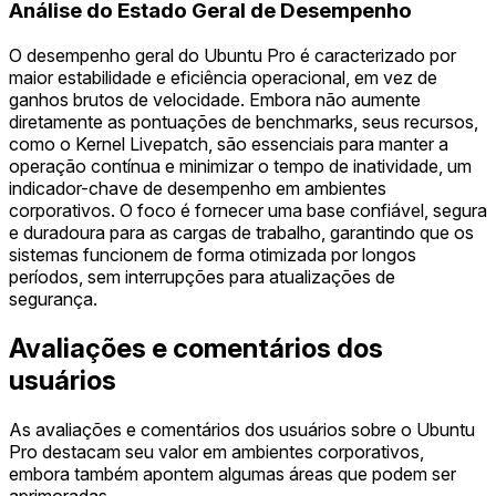
Análise do Estado Geral de Desempenho
O desempenho geral do Ubuntu Pro é caracterizado por
maior estabilidade e eficiência operacional, em vez de
ganhos brutos de velocidade. Embora não aumente
diretamente as pontuações de benchmarks, seus recursos,
como o Kernel Livepatch, são essenciais para manter a
operação contínua e minimizar o tempo de inatividade, um
indicador-chave de desempenho em ambientes
corporativos. O foco é fornecer uma base confiável, segura
e duradoura para as cargas de trabalho, garantindo que os
sistemas funcionem de forma otimizada por longos
períodos, sem interrupções para atualizações de
segurança.
Avaliações e comentários dos
usuários
As avaliações e comentários dos usuários sobre o Ubuntu
Pro destacam seu valor em ambientes corporativos,
embora também apontem algumas áreas que podem ser
aprimoradas.