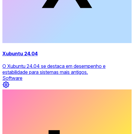
Xubuntu 24.04
O Xubuntu 24.04 se destaca em desempenho e
estabilidade para sistemas mais antigos.
Software