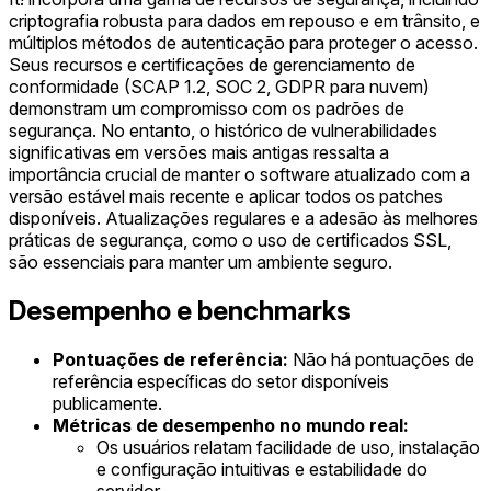
criptografia robusta para dados em repouso e em trânsito, e
múltiplos métodos de autenticação para proteger o acesso.
Seus recursos e certificações de gerenciamento de
conformidade (SCAP 1.2, SOC 2, GDPR para nuvem)
demonstram um compromisso com os padrões de
segurança. No entanto, o histórico de vulnerabilidades
significativas em versões mais antigas ressalta a
importância crucial de manter o software atualizado com a
versão estável mais recente e aplicar todos os patches
disponíveis. Atualizações regulares e a adesão às melhores
práticas de segurança, como o uso de certificados SSL,
são essenciais para manter um ambiente seguro.
Desempenho e benchmarks
Pontuações de referência:
Não há pontuações de
referência específicas do setor disponíveis
publicamente.
Métricas de desempenho no mundo real:
Os usuários relatam facilidade de uso, instalação
e configuração intuitivas e estabilidade do