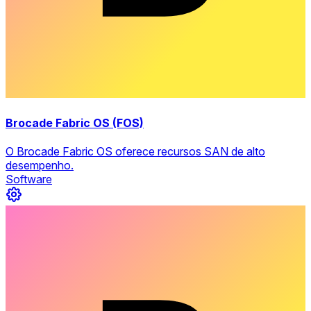
Brocade Fabric OS (FOS)
O Brocade Fabric OS oferece recursos SAN de alto
desempenho.
Software