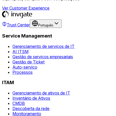
Ver Customer Experience
Trust Center
Português
Service Management
Gerenciamento de serviços de IT
AI ITSM
Gestão de serviços empresariais
Gestão de Ticket
Auto-serviço
Processos
ITAM
Gerenciamento de ativos de IT
Inventário de Ativos
CMDB
Descoberta da rede
Monitoramento