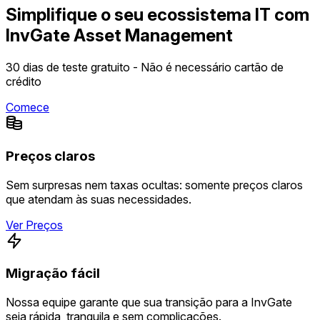
Simplifique o seu ecossistema IT com
InvGate Asset Management
30 dias de teste gratuito - Não é necessário cartão de
crédito
Comece
Preços claros
Sem surpresas nem taxas ocultas: somente preços claros
que atendam às suas necessidades.
Ver Preços
Migração fácil
Nossa equipe garante que sua transição para a InvGate
seja rápida, tranquila e sem complicações.