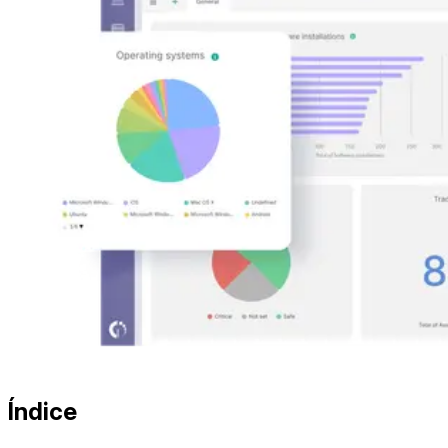
Índice