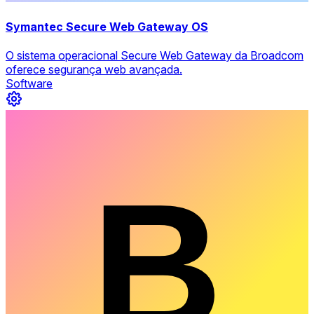
Symantec Secure Web Gateway OS
O sistema operacional Secure Web Gateway da Broadcom
oferece segurança web avançada.
Software