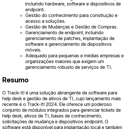
incluindo hardware, software e dispositivos de
endpoint.
Gestão do conhecimento para construção e
acesso a soluções.
Gestão de Mudanças e Gestão de Compras.
Gerenciamento de endpoint, incluindo
gerenciamento de patches, implantação de
software e gerenciamento de dispositivos
móveis.
Adequado para pequenas e médias empresas e
organizações maiores que exigem um
gerenciamento robusto de serviços de TI.
Resumo
O Track-It! é uma solução abrangente de software para
help desk e gestão de ativos de TI, cujo lançamento mais
recente é o Track-It! 2024. Ele oferece um poderoso
conjunto de módulos integrados para gerenciar tickets de
help desk, ativos de TI, bases de conhecimento,
solicitações de mudança e dispositivos endpoint. O
software está disponível para implantação local e também