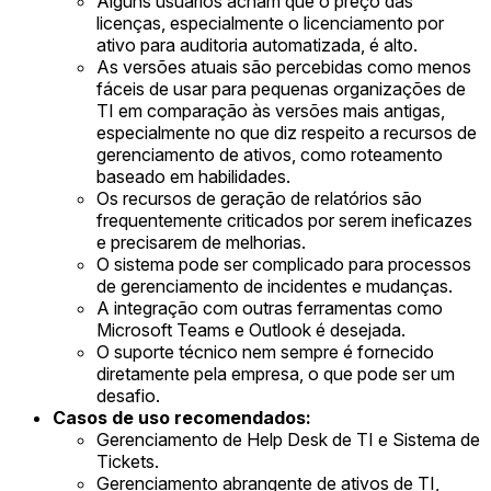
Alguns usuários acham que o preço das
licenças, especialmente o licenciamento por
ativo para auditoria automatizada, é alto.
As versões atuais são percebidas como menos
fáceis de usar para pequenas organizações de
TI em comparação às versões mais antigas,
especialmente no que diz respeito a recursos de
gerenciamento de ativos, como roteamento
baseado em habilidades.
Os recursos de geração de relatórios são
frequentemente criticados por serem ineficazes
e precisarem de melhorias.
O sistema pode ser complicado para processos
de gerenciamento de incidentes e mudanças.
A integração com outras ferramentas como
Microsoft Teams e Outlook é desejada.
O suporte técnico nem sempre é fornecido
diretamente pela empresa, o que pode ser um
desafio.
Casos de uso recomendados:
Gerenciamento de Help Desk de TI e Sistema de
Tickets.
Gerenciamento abrangente de ativos de TI,