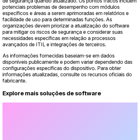
de segurança quando atualizado. Os pontos fracos incluem
potenciais problemas de desempenho com módulos
específicos e áreas a serem aprimoradas em relatórios e
facilidade de uso para determinadas funções. As
organizações devem priorizar a atualização do software
para mitigar os riscos de segurança e considerar suas
necessidades específicas em relação a processos
avançados de ITIL e integrações de terceiros.
As informações fornecidas baseiam-se em dados
disponíveis publicamente e podem variar dependendo das
configurações específicas do dispositivo. Para obter
informações atualizadas, consulte os recursos oficiais do
fabricante.
Explore mais soluções de software