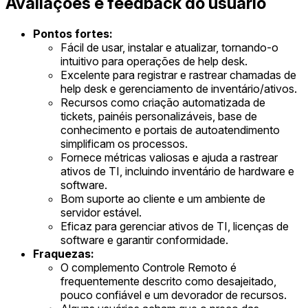
Avaliações e feedback do usuário
Pontos fortes:
Fácil de usar, instalar e atualizar, tornando-o
intuitivo para operações de help desk.
Excelente para registrar e rastrear chamadas de
help desk e gerenciamento de inventário/ativos.
Recursos como criação automatizada de
tickets, painéis personalizáveis, base de
conhecimento e portais de autoatendimento
simplificam os processos.
Fornece métricas valiosas e ajuda a rastrear
ativos de TI, incluindo inventário de hardware e
software.
Bom suporte ao cliente e um ambiente de
servidor estável.
Eficaz para gerenciar ativos de TI, licenças de
software e garantir conformidade.
Fraquezas:
O complemento Controle Remoto é
frequentemente descrito como desajeitado,
pouco confiável e um devorador de recursos.