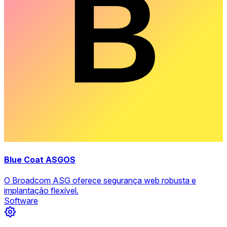
Blue Coat ASGOS
O Broadcom ASG oferece segurança web robusta e
implantação flexível.
Software