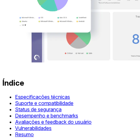
Índice
Especificações técnicas
Suporte e compatibilidade
Status de segurança
Desempenho e benchmarks
Avaliações e feedback do usuário
Vulnerabilidades
Resumo