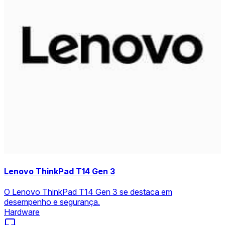
Lenovo ThinkPad T14 Gen 3
O Lenovo ThinkPad T14 Gen 3 se destaca em
desempenho e segurança.
Hardware