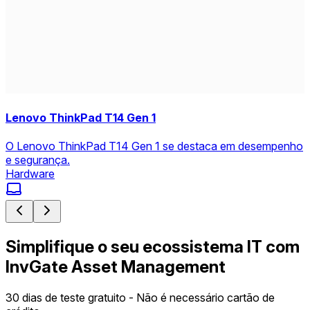
Lenovo ThinkPad T14 Gen 1
O Lenovo ThinkPad T14 Gen 1 se destaca em desempenho
e segurança.
Hardware
Simplifique o seu ecossistema IT com
InvGate Asset Management
30 dias de teste gratuito - Não é necessário cartão de