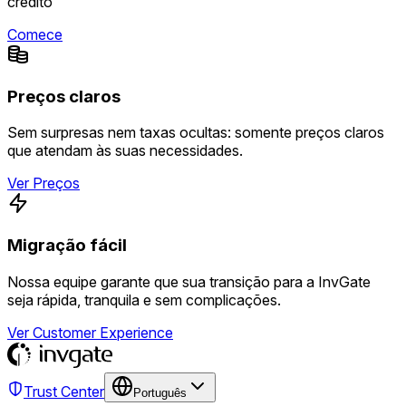
crédito
Comece
Preços claros
Sem surpresas nem taxas ocultas: somente preços claros
que atendam às suas necessidades.
Ver Preços
Migração fácil
Nossa equipe garante que sua transição para a InvGate
seja rápida, tranquila e sem complicações.
Ver Customer Experience
Trust Center
Português