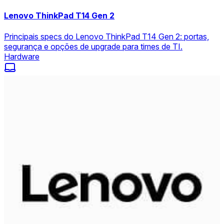
Lenovo ThinkPad T14 Gen 2
Principais specs do Lenovo ThinkPad T14 Gen 2: portas,
segurança e opções de upgrade para times de TI.
Hardware