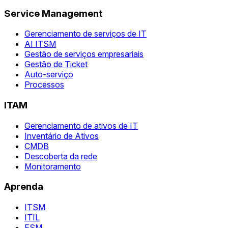
Service Management
Gerenciamento de serviços de IT
AI ITSM
Gestão de serviços empresariais
Gestão de Ticket
Auto-serviço
Processos
ITAM
Gerenciamento de ativos de IT
Inventário de Ativos
CMDB
Descoberta da rede
Monitoramento
Aprenda
ITSM
ITIL
ESM