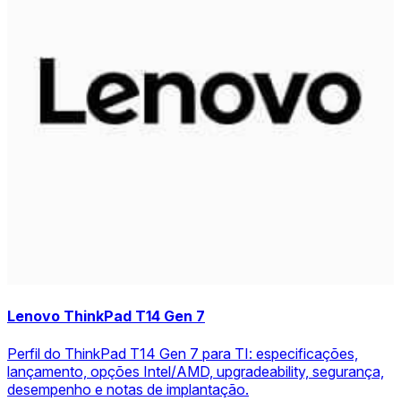
Lenovo ThinkPad T14 Gen 7
Perfil do ThinkPad T14 Gen 7 para TI: especificações,
lançamento, opções Intel/AMD, upgradeability, segurança,
desempenho e notas de implantação.