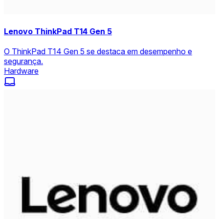
Lenovo ThinkPad T14 Gen 5
O ThinkPad T14 Gen 5 se destaca em desempenho e
segurança.
Hardware