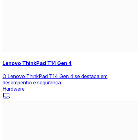
Lenovo ThinkPad T14 Gen 4
O Lenovo ThinkPad T14 Gen 4 se destaca em
desempenho e segurança.
Hardware