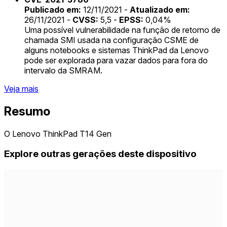
Publicado em:
12/11/2021 -
Atualizado em:
26/11/2021 -
CVSS:
5,5 -
EPSS:
0,04%
Uma possível vulnerabilidade na função de retorno de
chamada SMI usada na configuração CSME de
alguns notebooks e sistemas ThinkPad da Lenovo
pode ser explorada para vazar dados para fora do
intervalo da SMRAM.
Veja mais
Resumo
O Lenovo ThinkPad T14 Gen
Explore outras gerações deste dispositivo