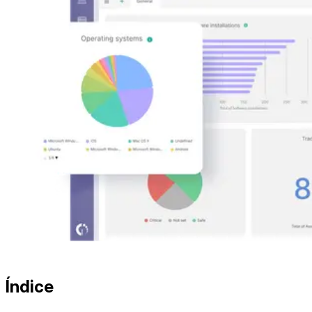
Índice