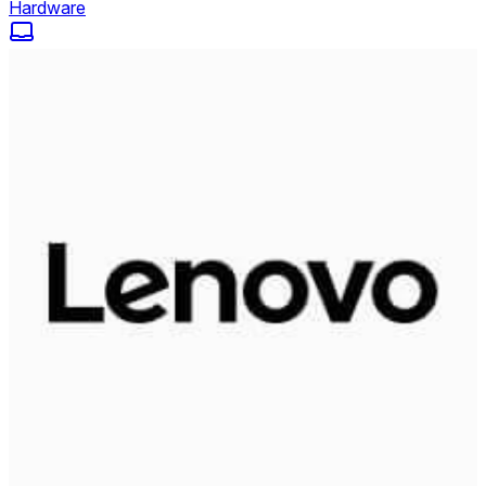
Hardware