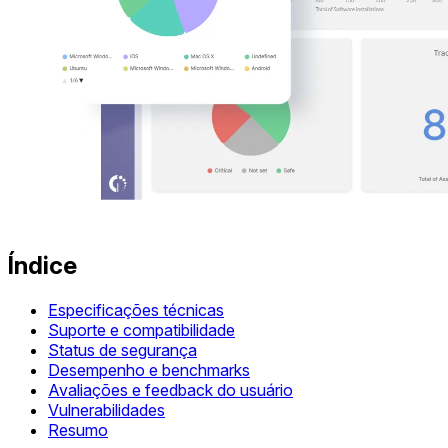
Índice
Especificações técnicas
Suporte e compatibilidade
Status de segurança
Desempenho e benchmarks
Avaliações e feedback do usuário
Vulnerabilidades
Resumo