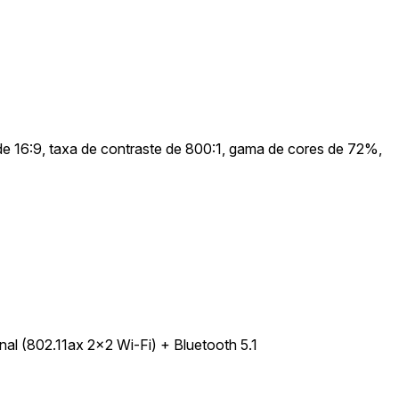
 de 16:9, taxa de contraste de 800:1, gama de cores de 72%,
nal (802.11ax 2x2 Wi-Fi) + Bluetooth 5.1