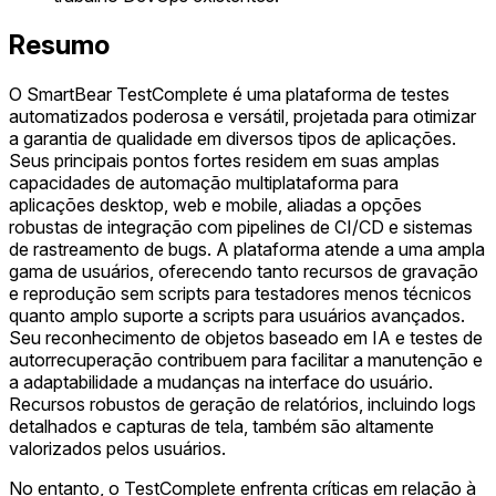
Resumo
O SmartBear TestComplete é uma plataforma de testes
automatizados poderosa e versátil, projetada para otimizar
a garantia de qualidade em diversos tipos de aplicações.
Seus principais pontos fortes residem em suas amplas
capacidades de automação multiplataforma para
aplicações desktop, web e mobile, aliadas a opções
robustas de integração com pipelines de CI/CD e sistemas
de rastreamento de bugs. A plataforma atende a uma ampla
gama de usuários, oferecendo tanto recursos de gravação
e reprodução sem scripts para testadores menos técnicos
quanto amplo suporte a scripts para usuários avançados.
Seu reconhecimento de objetos baseado em IA e testes de
autorrecuperação contribuem para facilitar a manutenção e
a adaptabilidade a mudanças na interface do usuário.
Recursos robustos de geração de relatórios, incluindo logs
detalhados e capturas de tela, também são altamente
valorizados pelos usuários.
No entanto, o TestComplete enfrenta críticas em relação à