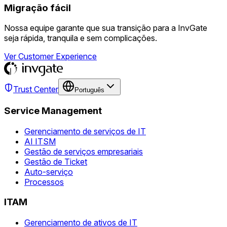
Migração fácil
Nossa equipe garante que sua transição para a InvGate
seja rápida, tranquila e sem complicações.
Ver Customer Experience
Trust Center
Português
Service Management
Gerenciamento de serviços de IT
AI ITSM
Gestão de serviços empresariais
Gestão de Ticket
Auto-serviço
Processos
ITAM
Gerenciamento de ativos de IT