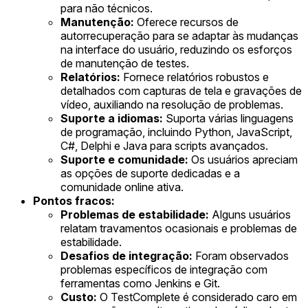
para não técnicos.
Manutenção:
Oferece recursos de
autorrecuperação para se adaptar às mudanças
na interface do usuário, reduzindo os esforços
de manutenção de testes.
Relatórios:
Fornece relatórios robustos e
detalhados com capturas de tela e gravações de
vídeo, auxiliando na resolução de problemas.
Suporte a idiomas:
Suporta várias linguagens
de programação, incluindo Python, JavaScript,
C#, Delphi e Java para scripts avançados.
Suporte e comunidade:
Os usuários apreciam
as opções de suporte dedicadas e a
comunidade online ativa.
Pontos fracos:
Problemas de estabilidade:
Alguns usuários
relatam travamentos ocasionais e problemas de
estabilidade.
Desafios de integração:
Foram observados
problemas específicos de integração com
ferramentas como Jenkins e Git.
Custo:
O TestComplete é considerado caro em