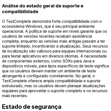
Análise do estado geral de suporte e
compatibilidade
O TestComplete demonstra forte compatibilidade com o
ecossistema Windows, que é seu principal ambiente
operacional. A política de suporte em níveis garante que os
usuários de versões recentes recebam assistência
completa, enquanto as versões mais antigas passam a ter
suporte limitado, incentivando a atualização. Seus recursos
de localização são valiosos para equipes internacionais ou
para testar aplicativos em diversos idiomas. A necessidade
de componentes externos, como SDKs para Java e
dispositivos móveis, para tipos específicos de teste significa
que os usuários devem manter um ambiente de teste
abrangente e configurado corretamente. No geral, o
TestComplete oferece ampla compatibilidade e suporte
estruturado, mas os usuários devem planejar atualizações
regulares para aproveitar o suporte completo e os recursos
mais recentes.
Estado de segurança