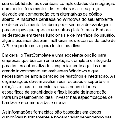
sua estabilidade, às eventuais complexidades de integração
com certas ferramentas de terceiros e ao seu preço
elevado em comparação com alternativas de código
aberto. A natureza centrada no Windows do seu ambiente
de desenvolvimento também pode ser uma desvantagem
para equipes que operam em outras plataformas. Embora
se destaque em testes funcionais e de interface do usuário,
alguns usuários desejam melhorias nos recursos de teste de
API e suporte nativo para testes headless.
Em geral, o TestComplete é uma excelente opção para
empresas que buscam uma solução completa e integrada
para testes automatizados, especialmente aquelas com
grande investimento em ambientes Windows e que
necessitam de ampla geração de relatórios e integração. As
organizações devem avaliar seus recursos e suporte em
relação ao custo e considerar suas necessidades
específicas de estabilidade e flexibilidade de integração.
Para um desempenho ideal, investir nas especificações de
hardware recomendadas é crucial.
As informações fornecidas são baseadas em dados
disponíveis publicamente e podem variar dependendo das