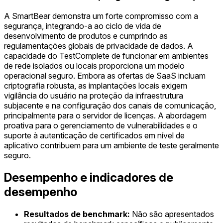
A SmartBear demonstra um forte compromisso com a
segurança, integrando-a ao ciclo de vida de
desenvolvimento de produtos e cumprindo as
regulamentações globais de privacidade de dados. A
capacidade do TestComplete de funcionar em ambientes
de rede isolados ou locais proporciona um modelo
operacional seguro. Embora as ofertas de SaaS incluam
criptografia robusta, as implantações locais exigem
vigilância do usuário na proteção da infraestrutura
subjacente e na configuração dos canais de comunicação,
principalmente para o servidor de licenças. A abordagem
proativa para o gerenciamento de vulnerabilidades e o
suporte à autenticação de certificados em nível de
aplicativo contribuem para um ambiente de teste geralmente
seguro.
Desempenho e indicadores de
desempenho
Resultados de benchmark:
Não são apresentados