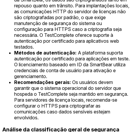
repouso quanto em trânsito. Para implantações locais,
as comunicações HTTP do servidor de licenças não
são criptografadas por padrão, o que exige
manutenção de segurança do sistema ou
configuração para HTTPS caso a criptografia seja
necessária. O TestComplete oferece suporte à
autenticação por certificado para aplicativos web
testados.
Métodos de autenticação:
A plataforma suporta
autenticação por certificado para aplicações em teste.
O licenciamento baseado em ID da SmartBear utiliza
credenciais de conta de usuário para ativação e
gerenciamento.
Recomendações gerais:
Os usuários devem
garantir que o sistema operacional do servidor que
hospeda o TestComplete seja mantido em segurança.
Para servidores de licença locais, recomenda-se
configurar o HTTPS para criptografar as
comunicações caso dados sensíveis estejam
envolvidos.
Análise da classificação geral de segurança