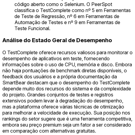
código aberto como o Selenium. O PeerSpot
classifica o TestComplete como nº 5 em Ferramentas
de Teste de Regressão, nº 6 em Ferramentas de
Automação de Testes e nº 9 em Ferramentas de
Teste Funcional.
Análise do Estado Geral de Desempenho
O TestComplete oferece recursos valiosos para monitorar o
desempenho de aplicativos em teste, fornecendo
informações sobre o uso de CPU, memória e disco. Embora
não haja pontuações de benchmark diretas disponíveis, o
feedback dos usuários e a própria documentação da
SmartBear destacam que o desempenho do TestComplete
depende muito dos recursos do sistema e da complexidade
do projeto. Grandes conjuntos de testes e registros
extensivos podem levar à degradação do desempenho,
mas a plataforma oferece várias técnicas de otimização
para melhorar a velocidade de execução. Sua posição nos
rankings do setor sugere que é uma ferramenta competitiva,
embora seu preço premium seja um fator a ser considerado
em comparação com alternativas gratuitas.