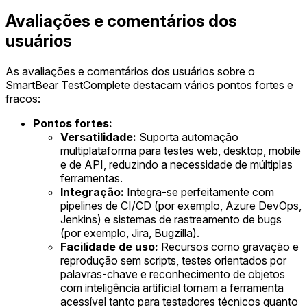
Avaliações e comentários dos
usuários
As avaliações e comentários dos usuários sobre o
SmartBear TestComplete destacam vários pontos fortes e
fracos:
Pontos fortes:
Versatilidade:
Suporta automação
multiplataforma para testes web, desktop, mobile
e de API, reduzindo a necessidade de múltiplas
ferramentas.
Integração:
Integra-se perfeitamente com
pipelines de CI/CD (por exemplo, Azure DevOps,
Jenkins) e sistemas de rastreamento de bugs
(por exemplo, Jira, Bugzilla).
Facilidade de uso:
Recursos como gravação e
reprodução sem scripts, testes orientados por
palavras-chave e reconhecimento de objetos
com inteligência artificial tornam a ferramenta
acessível tanto para testadores técnicos quanto