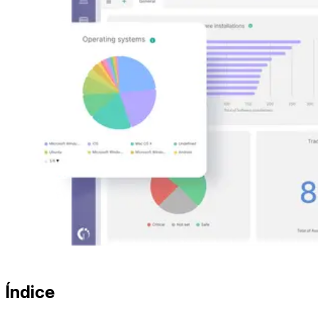
Índice