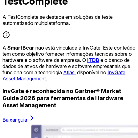
TestComplete
A TestComplete se destaca em soluções de teste
automatizado multiplataforma.
A
SmartBear
não está vinculada à InvGate. Este conteúdo
tem como objetivo fornecer informações técnicas sobre o
hardware e o software da empresa. O
ITDB
é o banco de
dados de ativos de hardware e software empresariais que
funciona com a tecnologia
Atlas
, disponível no
InvGate
Asset Management
.
InvGate é reconhecida no Gartner® Market
Guide 2026 para ferramentas de Hardware
Asset Management
Baixar guia