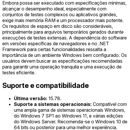
Embora possa ser executado com especificações mínimas,
alcançar o desempenho ideal, especialmente com
conjuntos de testes complexos ou aplicativos grandes,
exige mais memória RAM e um processador mais potente.
Os requisitos de espaço em disco são consideráveis,
principalmente para arquivos temporários gerados durante
execuções de testes extensas. A dependência do software
em versões específicas de navegadores e no .NET
Framework para certas funcionalidades ressalta a
importância de um ambiente Windows bem configurado. Os
usuários devem buscar as especificações recomendadas
para garantir uma operação tranquila e uma execução de
testes eficiente.
Suporte e compatibilidade
Última versão:
15.78.
Suporte a sistemas operacionais:
Compatível com
uma ampla gama de sistemas operacionais Windows,
do Windows 7 SP1 ao Windows 11, e várias edições
do Windows Server. Recomenda-se o Windows 10 de
64 bits ou posterior para uma melhor experiência.