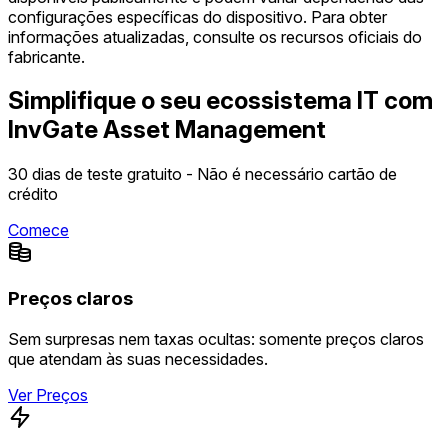
configurações específicas do dispositivo. Para obter
informações atualizadas, consulte os recursos oficiais do
fabricante.
Simplifique o seu ecossistema IT com
InvGate Asset Management
30 dias de teste gratuito - Não é necessário cartão de
crédito
Comece
Preços claros
Sem surpresas nem taxas ocultas: somente preços claros
que atendam às suas necessidades.
Ver Preços