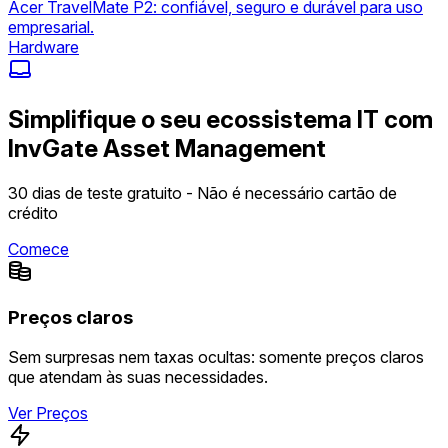
Acer TravelMate P2: confiável, seguro e durável para uso
empresarial.
Hardware
Simplifique o seu ecossistema IT com
InvGate Asset Management
30 dias de teste gratuito - Não é necessário cartão de
crédito
Comece
Preços claros
Sem surpresas nem taxas ocultas: somente preços claros
que atendam às suas necessidades.
Ver Preços