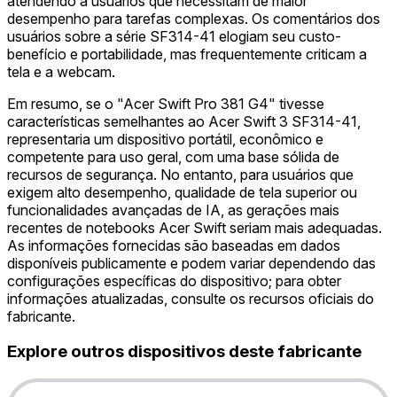
atendendo a usuários que necessitam de maior
desempenho para tarefas complexas. Os comentários dos
usuários sobre a série SF314-41 elogiam seu custo-
benefício e portabilidade, mas frequentemente criticam a
tela e a webcam.
Em resumo, se o "Acer Swift Pro 381 G4" tivesse
características semelhantes ao Acer Swift 3 SF314-41,
representaria um dispositivo portátil, econômico e
competente para uso geral, com uma base sólida de
recursos de segurança. No entanto, para usuários que
exigem alto desempenho, qualidade de tela superior ou
funcionalidades avançadas de IA, as gerações mais
recentes de notebooks Acer Swift seriam mais adequadas.
As informações fornecidas são baseadas em dados
disponíveis publicamente e podem variar dependendo das
configurações específicas do dispositivo; para obter
informações atualizadas, consulte os recursos oficiais do
fabricante.
Explore outros dispositivos deste fabricante