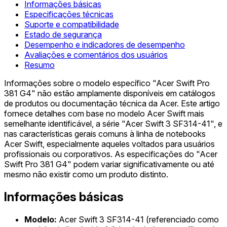
Informações básicas
Especificações técnicas
Suporte e compatibilidade
Estado de segurança
Desempenho e indicadores de desempenho
Avaliações e comentários dos usuários
Resumo
Informações sobre o modelo específico "Acer Swift Pro
381 G4" não estão amplamente disponíveis em catálogos
de produtos ou documentação técnica da Acer. Este artigo
fornece detalhes com base no modelo Acer Swift mais
semelhante identificável, a série "Acer Swift 3 SF314-41", e
nas características gerais comuns à linha de notebooks
Acer Swift, especialmente aqueles voltados para usuários
profissionais ou corporativos. As especificações do "Acer
Swift Pro 381 G4" podem variar significativamente ou até
mesmo não existir como um produto distinto.
Informações básicas
Modelo:
Acer Swift 3 SF314-41 (referenciado como