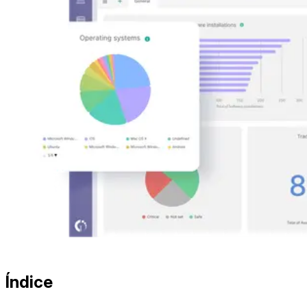
Índice