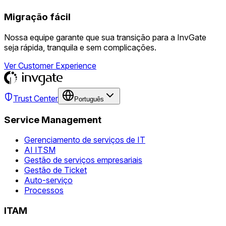
Migração fácil
Nossa equipe garante que sua transição para a InvGate
seja rápida, tranquila e sem complicações.
Ver Customer Experience
Trust Center
Português
Service Management
Gerenciamento de serviços de IT
AI ITSM
Gestão de serviços empresariais
Gestão de Ticket
Auto-serviço
Processos
ITAM