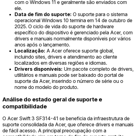
com o Windows 11 e geralmente são enviados com
ele.
Data de fim do suporte:
O suporte para o sistema
operacional Windows 10 termina em 14 de outubro de
2025. O ciclo de vida do suporte de hardware
específico do dispositivo é gerenciado pela Acer, com
drivers e manuais normalmente disponíveis por vários
anos após o lançamento.
Localização:
A Acer oferece suporte global,
incluindo sites, drivers e atendimento ao cliente
localizados em diversas regiões e idiomas.
Drivers disponíveis:
Um pacote completo de drivers,
utilitários e manuais pode ser baixado do portal de
suporte da Acer, inserindo o número de série ou o
nome do modelo do produto.
Análise do estado geral de suporte e
compatibilidade
O Acer Swift 3 SF314-41 se beneficia da infraestrutura de
suporte consolidada da Acer, que oferece drivers e manuais
de fácil acesso. A principal preocupação com a