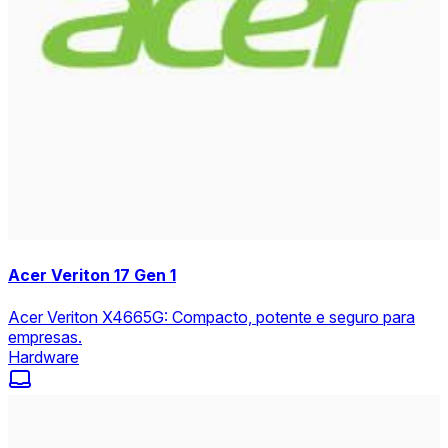
Acer Veriton 17 Gen 1
Acer Veriton X4665G: Compacto, potente e seguro para
empresas.
Hardware