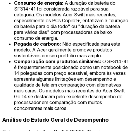
Consumo de energia:
A duração da bateria do
SF314-41 foi considerada razoável para sua
categoria. Os modelos Acer Swift mais recentes,
especialmente os PCs Copilot+, enfatizam a "duração
da bateria para o dia todo" ou "duração da bateria
para vários dias" com processadores de baixo
consumo de energia.
Pegada de carbono:
Não especificada para este
modelo. A Acer geralmente promove produtos
sustentáveis em seu portfólio mais amplo.
Comparação com produtos similares:
O SF314-41
é frequentemente posicionado como um notebook de
14 polegadas com preço acessível, embora às vezes
apresente algumas limitações em desempenho e
qualidade de tela em comparação com alternativas
mais caras. Os modelos mais recentes do Acer Swift
Go 14 se destacam pelo excelente desempenho do
processador em comparação com muitos
concorrentes mais caros.
Análise do Estado Geral de Desempenho