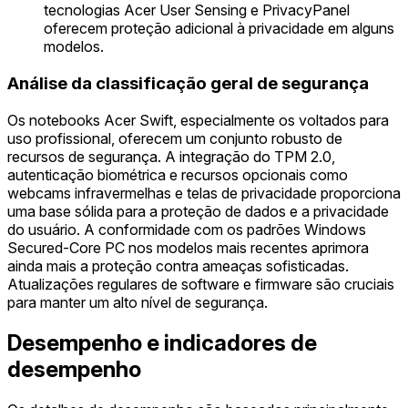
tecnologias Acer User Sensing e PrivacyPanel
oferecem proteção adicional à privacidade em alguns
modelos.
Análise da classificação geral de segurança
Os notebooks Acer Swift, especialmente os voltados para
uso profissional, oferecem um conjunto robusto de
recursos de segurança. A integração do TPM 2.0,
autenticação biométrica e recursos opcionais como
webcams infravermelhas e telas de privacidade proporciona
uma base sólida para a proteção de dados e a privacidade
do usuário. A conformidade com os padrões Windows
Secured-Core PC nos modelos mais recentes aprimora
ainda mais a proteção contra ameaças sofisticadas.
Atualizações regulares de software e firmware são cruciais
para manter um alto nível de segurança.
Desempenho e indicadores de
desempenho