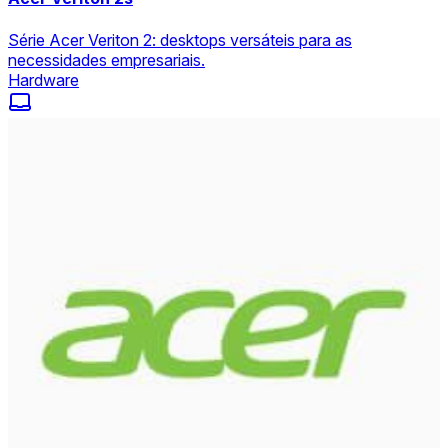
Série Acer Veriton 2: desktops versáteis para as
necessidades empresariais.
Hardware