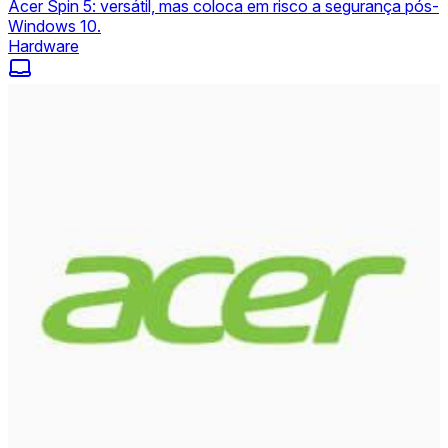
Acer Spin 5: versátil, mas coloca em risco a segurança pós-
Windows 10.
Hardware