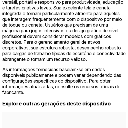
versátil, portátil e responsivo para produtividade, educação
e tarefas criativas leves. Sua excelente tela e caneta
integrada o tornam particularmente atraente para aqueles
que interagem frequentemente com o dispositivo por meio
de toque ou caneta. Usuários que precisam de uma
máquina para jogos intensivos ou design gráfico de nível
profissional devem considerar modelos com gráficos
discretos. Para o gerenciamento geral de ativos
corporativos, sua estrutura robusta, desempenho robusto
para cargas de trabalho típicas de escritório e conectividade
abrangente o tornam um recurso valioso.
As informações fornecidas baseiam-se em dados
disponíveis publicamente e podem variar dependendo das
configurações específicas do dispositivo. Para obter
informações atualizadas, consulte os recursos oficiais do
fabricante.
Explore outras gerações deste dispositivo