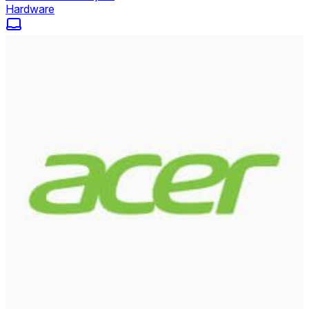
Hardware