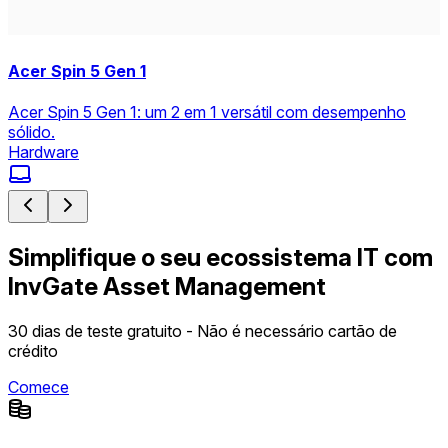
Acer Spin 5 Gen 1
Acer Spin 5 Gen 1: um 2 em 1 versátil com desempenho
sólido.
Hardware
Simplifique o seu ecossistema IT com
InvGate Asset Management
30 dias de teste gratuito - Não é necessário cartão de
crédito
Comece