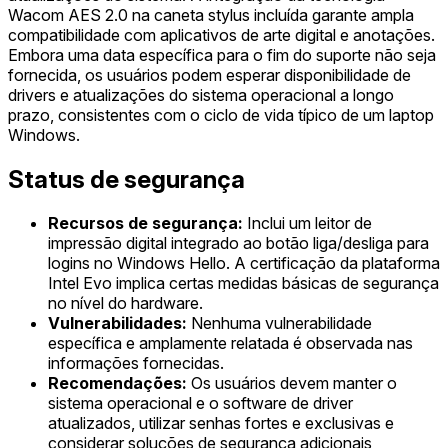
Wacom AES 2.0 na caneta stylus incluída garante ampla
compatibilidade com aplicativos de arte digital e anotações.
Embora uma data específica para o fim do suporte não seja
fornecida, os usuários podem esperar disponibilidade de
drivers e atualizações do sistema operacional a longo
prazo, consistentes com o ciclo de vida típico de um laptop
Windows.
Status de segurança
Recursos de segurança:
Inclui um leitor de
impressão digital integrado ao botão liga/desliga para
logins no Windows Hello. A certificação da plataforma
Intel Evo implica certas medidas básicas de segurança
no nível do hardware.
Vulnerabilidades:
Nenhuma vulnerabilidade
específica e amplamente relatada é observada nas
informações fornecidas.
Recomendações:
Os usuários devem manter o
sistema operacional e o software de driver
atualizados, utilizar senhas fortes e exclusivas e
considerar soluções de segurança adicionais