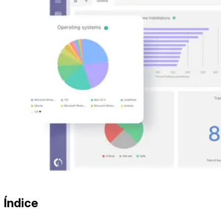
Índice