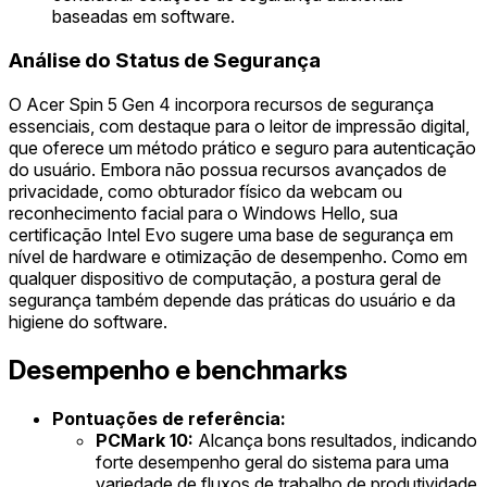
baseadas em software.
Análise do Status de Segurança
O Acer Spin 5 Gen 4 incorpora recursos de segurança
essenciais, com destaque para o leitor de impressão digital,
que oferece um método prático e seguro para autenticação
do usuário. Embora não possua recursos avançados de
privacidade, como obturador físico da webcam ou
reconhecimento facial para o Windows Hello, sua
certificação Intel Evo sugere uma base de segurança em
nível de hardware e otimização de desempenho. Como em
qualquer dispositivo de computação, a postura geral de
segurança também depende das práticas do usuário e da
higiene do software.
Desempenho e benchmarks
Pontuações de referência:
PCMark 10:
Alcança bons resultados, indicando
forte desempenho geral do sistema para uma
variedade de fluxos de trabalho de produtividade