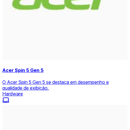
Acer Spin 5 Gen 5
O Acer Spin 5 Gen 5 se destaca em desempenho e
qualidade de exibição.
Hardware