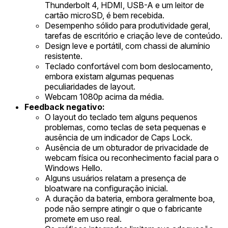
Thunderbolt 4, HDMI, USB-A e um leitor de
cartão microSD, é bem recebida.
Desempenho sólido para produtividade geral,
tarefas de escritório e criação leve de conteúdo.
Design leve e portátil, com chassi de alumínio
resistente.
Teclado confortável com bom deslocamento,
embora existam algumas pequenas
peculiaridades de layout.
Webcam 1080p acima da média.
Feedback negativo:
O layout do teclado tem alguns pequenos
problemas, como teclas de seta pequenas e
ausência de um indicador de Caps Lock.
Ausência de um obturador de privacidade de
webcam física ou reconhecimento facial para o
Windows Hello.
Alguns usuários relatam a presença de
bloatware na configuração inicial.
A duração da bateria, embora geralmente boa,
pode não sempre atingir o que o fabricante
promete em uso real.