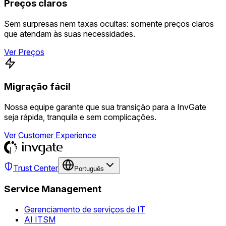
Preços claros
Sem surpresas nem taxas ocultas: somente preços claros
que atendam às suas necessidades.
Ver Preços
Migração fácil
Nossa equipe garante que sua transição para a InvGate
seja rápida, tranquila e sem complicações.
Ver Customer Experience
Trust Center
Português
Service Management
Gerenciamento de serviços de IT
AI ITSM