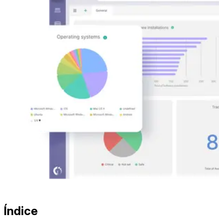
Índice