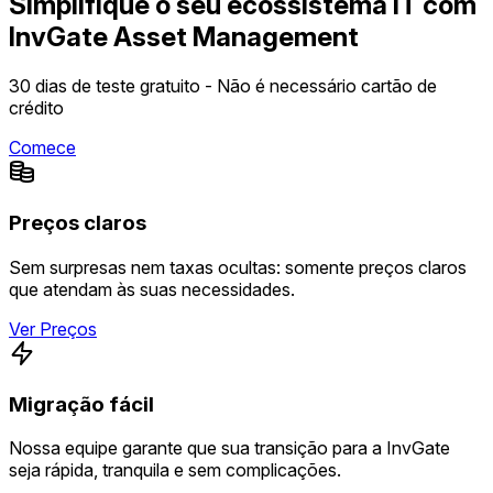
Simplifique o seu ecossistema IT com
InvGate Asset Management
30 dias de teste gratuito - Não é necessário cartão de
crédito
Comece
Preços claros
Sem surpresas nem taxas ocultas: somente preços claros
que atendam às suas necessidades.
Ver Preços
Migração fácil
Nossa equipe garante que sua transição para a InvGate
seja rápida, tranquila e sem complicações.