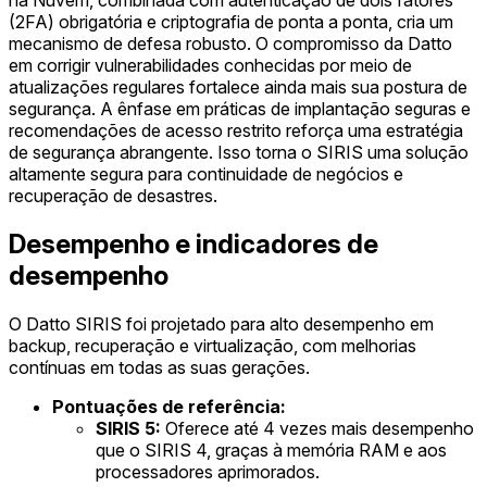
(2FA) obrigatória e criptografia de ponta a ponta, cria um
mecanismo de defesa robusto. O compromisso da Datto
em corrigir vulnerabilidades conhecidas por meio de
atualizações regulares fortalece ainda mais sua postura de
segurança. A ênfase em práticas de implantação seguras e
recomendações de acesso restrito reforça uma estratégia
de segurança abrangente. Isso torna o SIRIS uma solução
altamente segura para continuidade de negócios e
recuperação de desastres.
Desempenho e indicadores de
desempenho
O Datto SIRIS foi projetado para alto desempenho em
backup, recuperação e virtualização, com melhorias
contínuas em todas as suas gerações.
Pontuações de referência:
SIRIS 5:
Oferece até 4 vezes mais desempenho
que o SIRIS 4, graças à memória RAM e aos
processadores aprimorados.