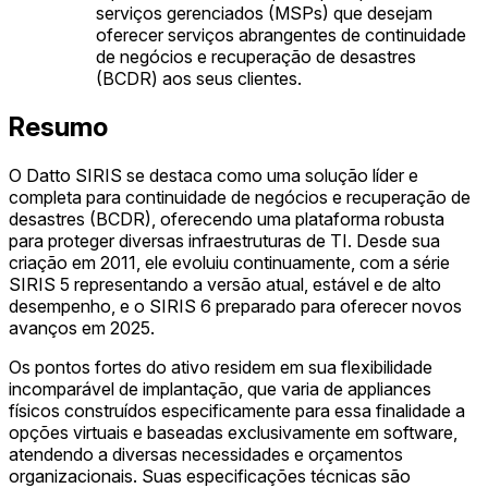
serviços gerenciados (MSPs) que desejam
oferecer serviços abrangentes de continuidade
de negócios e recuperação de desastres
(BCDR) aos seus clientes.
Resumo
O Datto SIRIS se destaca como uma solução líder e
completa para continuidade de negócios e recuperação de
desastres (BCDR), oferecendo uma plataforma robusta
para proteger diversas infraestruturas de TI. Desde sua
criação em 2011, ele evoluiu continuamente, com a série
SIRIS 5 representando a versão atual, estável e de alto
desempenho, e o SIRIS 6 preparado para oferecer novos
avanços em 2025.
Os pontos fortes do ativo residem em sua flexibilidade
incomparável de implantação, que varia de appliances
físicos construídos especificamente para essa finalidade a
opções virtuais e baseadas exclusivamente em software,
atendendo a diversas necessidades e orçamentos
organizacionais. Suas especificações técnicas são