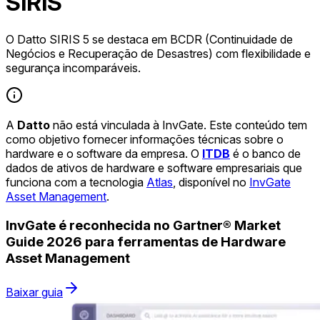
SIRIS
O Datto SIRIS 5 se destaca em BCDR (Continuidade de
Negócios e Recuperação de Desastres) com flexibilidade e
segurança incomparáveis.
A
Datto
não está vinculada à InvGate. Este conteúdo tem
como objetivo fornecer informações técnicas sobre o
hardware e o software da empresa. O
ITDB
é o banco de
dados de ativos de hardware e software empresariais que
funciona com a tecnologia
Atlas
, disponível no
InvGate
Asset Management
.
InvGate é reconhecida no Gartner® Market
Guide 2026 para ferramentas de Hardware
Asset Management
Baixar guia