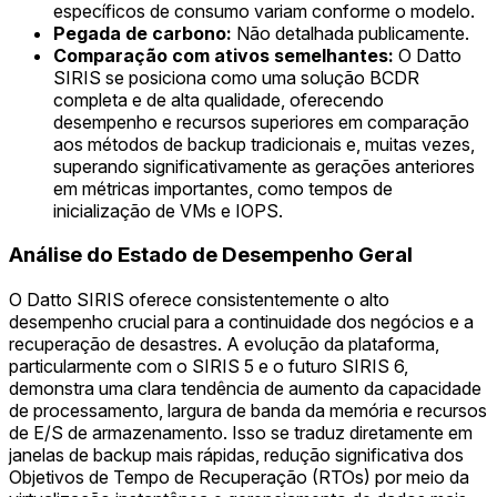
específicos de consumo variam conforme o modelo.
Pegada de carbono:
Não detalhada publicamente.
Comparação com ativos semelhantes:
O Datto
SIRIS se posiciona como uma solução BCDR
completa e de alta qualidade, oferecendo
desempenho e recursos superiores em comparação
aos métodos de backup tradicionais e, muitas vezes,
superando significativamente as gerações anteriores
em métricas importantes, como tempos de
inicialização de VMs e IOPS.
Análise do Estado de Desempenho Geral
O Datto SIRIS oferece consistentemente o alto
desempenho crucial para a continuidade dos negócios e a
recuperação de desastres. A evolução da plataforma,
particularmente com o SIRIS 5 e o futuro SIRIS 6,
demonstra uma clara tendência de aumento da capacidade
de processamento, largura de banda da memória e recursos
de E/S de armazenamento. Isso se traduz diretamente em
janelas de backup mais rápidas, redução significativa dos
Objetivos de Tempo de Recuperação (RTOs) por meio da