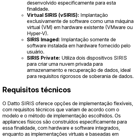
desenvolvido especificamente para esta
finalidade.
Virtual SIRIS (vSIRIS):
Implantação
exclusivamente de software como uma máquina
virtual (VM) em hardware existente (VMware ou
Hyper-V).
SIRIS Imaged:
Implantação somente de
software instalada em hardware fornecido pelo
usuário.
SIRIS Private:
Utiliza dois dispositivos SIRIS
para criar uma nuvem privada para
armazenamento e recuperação de dados, ideal
para requisitos rigorosos de soberania de dados.
Requisitos técnicos
O Datto SIRIS oferece opções de implementação flexíveis,
com requisitos técnicos que variam de acordo com o
modelo e o método de implementação escolhidos. Os
appliances físicos são construídos especificamente para
essa finalidade, com hardware e software integrados,
enquanto as implementações virtuais e baseadas em