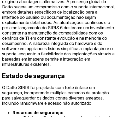
exigindo abordagens alternativas. A presença global da
Datto sugere um compromisso com o suporte internacional,
embora detalhes específicos de localização para a
interface do usuário ou documentação não sejam
explicitamente detalhados. As atualizações contínuas e o
próximo lançamento do SIRIS 6 destacam um investimento
constante na manutenção da compatibilidade com os
cenários de TI em constante evolução e na melhoria do
desempenho. A natureza integrada do hardware e do
software em appliances físicos simplifica a implantação e o
suporte, enquanto a flexibilidade das implantações virtuais e
baseadas em imagens permite a integração em
infraestruturas existentes.
Estado de segurança
O Datto SIRIS foi projetado com forte ênfase em
segurança, incorporando múltiplas camadas de proteção
para salvaguardar os dados contra diversas ameaças,
incluindo ransomware e acesso não autorizado.
Recursos de segurança: