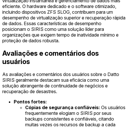
virtualização instantânea e gerenciamento de dados mais
eficiente. O hardware dedicado e o software otimizado,
incluindo dispositivos ZFS SLOG, contribuem para um
desempenho de virtualização superior e recuperação rápida
de dados. Essas características de desempenho
posicionam o SIRIS como uma solução líder para
organizações que exigem tempo de inatividade mínimo e
proteção de dados robusta.
Avaliações e comentários dos
usuários
As avaliações e comentários dos usuários sobre o Datto
SIRIS geralmente destacam sua eficácia como uma
solução abrangente de continuidade de negócios e
recuperação de desastres.
Pontos fortes:
Cópias de segurança confiáveis:
Os usuários
frequentemente elogiam o SIRIS por seus
backups consistentes e confiáveis, citando
muitas vezes os recursos de backup a cada