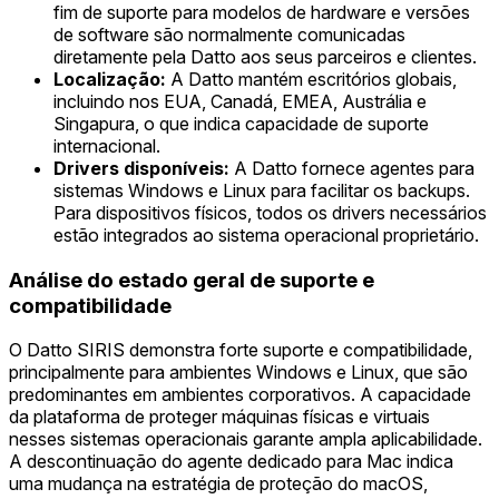
fim de suporte para modelos de hardware e versões
de software são normalmente comunicadas
diretamente pela Datto aos seus parceiros e clientes.
Localização:
A Datto mantém escritórios globais,
incluindo nos EUA, Canadá, EMEA, Austrália e
Singapura, o que indica capacidade de suporte
internacional.
Drivers disponíveis:
A Datto fornece agentes para
sistemas Windows e Linux para facilitar os backups.
Para dispositivos físicos, todos os drivers necessários
estão integrados ao sistema operacional proprietário.
Análise do estado geral de suporte e
compatibilidade
O Datto SIRIS demonstra forte suporte e compatibilidade,
principalmente para ambientes Windows e Linux, que são
predominantes em ambientes corporativos. A capacidade
da plataforma de proteger máquinas físicas e virtuais
nesses sistemas operacionais garante ampla aplicabilidade.
A descontinuação do agente dedicado para Mac indica
uma mudança na estratégia de proteção do macOS,