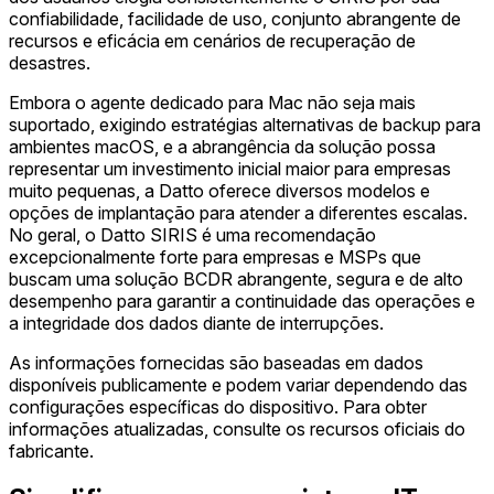
confiabilidade, facilidade de uso, conjunto abrangente de
recursos e eficácia em cenários de recuperação de
desastres.
Embora o agente dedicado para Mac não seja mais
suportado, exigindo estratégias alternativas de backup para
ambientes macOS, e a abrangência da solução possa
representar um investimento inicial maior para empresas
muito pequenas, a Datto oferece diversos modelos e
opções de implantação para atender a diferentes escalas.
No geral, o Datto SIRIS é uma recomendação
excepcionalmente forte para empresas e MSPs que
buscam uma solução BCDR abrangente, segura e de alto
desempenho para garantir a continuidade das operações e
a integridade dos dados diante de interrupções.
As informações fornecidas são baseadas em dados
disponíveis publicamente e podem variar dependendo das
configurações específicas do dispositivo. Para obter
informações atualizadas, consulte os recursos oficiais do
fabricante.