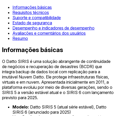
Informações básicas
Requisitos técnicos
Suporte e compatibilidade
Estado de segurança
Desempenho e indicadores de desempenho
Avaliações e comentários dos usuários
Resumo
Informações básicas
O Datto SIRIS é uma solução abrangente de continuidade
de negócios e recuperação de desastres (BCDR) que
integra backup de dados local com replicação para a
imutável Nuvem Datto. Ele protege infraestruturas físicas,
virtuais e em nuvem. Apresentada inicialmente em 2011, a
plataforma evoluiu por meio de diversas gerações, sendo o
SIRIS 5 a versão estável atual e o SIRIS 6 com lançamento
previsto para 2025.
Modelo:
Datto SIRIS 5 (atual série estável), Datto
SIRIS 6 (anunciado para 2025)