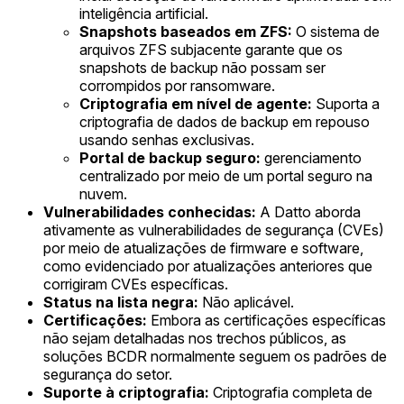
inteligência artificial.
Snapshots baseados em ZFS:
O sistema de
arquivos ZFS subjacente garante que os
snapshots de backup não possam ser
corrompidos por ransomware.
Criptografia em nível de agente:
Suporta a
criptografia de dados de backup em repouso
usando senhas exclusivas.
Portal de backup seguro:
gerenciamento
centralizado por meio de um portal seguro na
nuvem.
Vulnerabilidades conhecidas:
A Datto aborda
ativamente as vulnerabilidades de segurança (CVEs)
por meio de atualizações de firmware e software,
como evidenciado por atualizações anteriores que
corrigiram CVEs específicas.
Status na lista negra:
Não aplicável.
Certificações:
Embora as certificações específicas
não sejam detalhadas nos trechos públicos, as
soluções BCDR normalmente seguem os padrões de
segurança do setor.
Suporte à criptografia:
Criptografia completa de