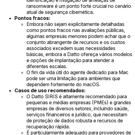
ransomware é um ponto forte crucial no cenário
atual de segurança cibernética.
Pontos fracos:
Embora não sejam explicitamente detalhadas
como pontos fracos nas avaliações públicas,
algumas empresas menores podem achar que o
conjunto abrangente de recursos e os custos
associados excedem suas necessidades
básicas, embora a Datto ofereça vários modelos
e opções de implantação para atender a
diferentes escalas.
O fim da vida útil do agente dedicado para Mac
pode ser uma limitação para ambientes que
dependem fortemente do macOS.
Casos de uso recomendados:
O Datto SIRIS é altamente recomendado para
pequenas e médias empresas (PMEs) e grandes
empresas de diversos setores, incluindo saúde,
serviços financeiros e jurídico, que necessitam
de proteção de dados robusta e recursos de
recuperação rápida.
É particularmente adequado para provedores de