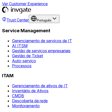
Ver Customer Experience
Trust Center
Português
Service Management
Gerenciamento de serviços de IT
AI ITSM
Gestão de serviços empresariais
Gestão de Ticket
Auto-serviço
Processos
ITAM
Gerenciamento de ativos de IT
Inventário de Ativos
CMDB
Descoberta da rede
Monitoramento