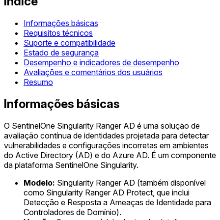
Índice
Informações básicas
Requisitos técnicos
Suporte e compatibilidade
Estado de segurança
Desempenho e indicadores de desempenho
Avaliações e comentários dos usuários
Resumo
Informações básicas
O SentinelOne Singularity Ranger AD é uma solução de
avaliação contínua de identidades projetada para detectar
vulnerabilidades e configurações incorretas em ambientes
do Active Directory (AD) e do Azure AD. É um componente
da plataforma SentinelOne Singularity.
Modelo:
Singularity Ranger AD (também disponível
como Singularity Ranger AD Protect, que inclui
Detecção e Resposta a Ameaças de Identidade para
Controladores de Domínio).