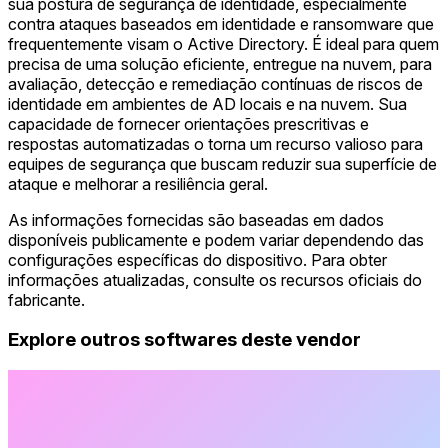
sua postura de segurança de identidade, especialmente
contra ataques baseados em identidade e ransomware que
frequentemente visam o Active Directory. É ideal para quem
precisa de uma solução eficiente, entregue na nuvem, para
avaliação, detecção e remediação contínuas de riscos de
identidade em ambientes de AD locais e na nuvem. Sua
capacidade de fornecer orientações prescritivas e
respostas automatizadas o torna um recurso valioso para
equipes de segurança que buscam reduzir sua superfície de
ataque e melhorar a resiliência geral.
As informações fornecidas são baseadas em dados
disponíveis publicamente e podem variar dependendo das
configurações específicas do dispositivo. Para obter
informações atualizadas, consulte os recursos oficiais do
fabricante.
Explore outros softwares deste vendor