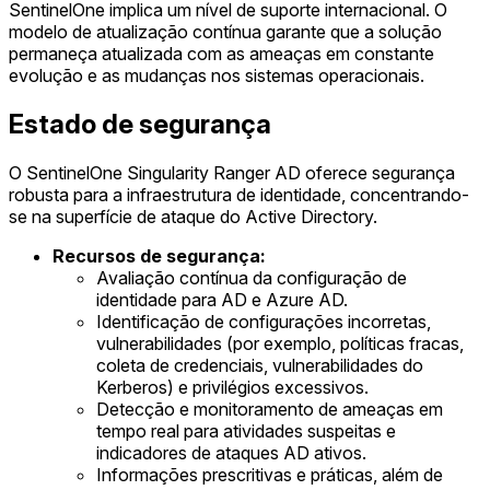
SentinelOne implica um nível de suporte internacional. O
modelo de atualização contínua garante que a solução
permaneça atualizada com as ameaças em constante
evolução e as mudanças nos sistemas operacionais.
Estado de segurança
O SentinelOne Singularity Ranger AD oferece segurança
robusta para a infraestrutura de identidade, concentrando-
se na superfície de ataque do Active Directory.
Recursos de segurança:
Avaliação contínua da configuração de
identidade para AD e Azure AD.
Identificação de configurações incorretas,
vulnerabilidades (por exemplo, políticas fracas,
coleta de credenciais, vulnerabilidades do
Kerberos) e privilégios excessivos.
Detecção e monitoramento de ameaças em
tempo real para atividades suspeitas e
indicadores de ataques AD ativos.
Informações prescritivas e práticas, além de