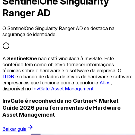
SentinelOne Singularity
Ranger AD
O SentinelOne Singularity Ranger AD se destaca na
segurança de identidade.
A
SentinelOne
não está vinculada à InvGate. Este
conteúdo tem como objetivo fornecer informações
técnicas sobre o hardware e o software da empresa. O
ITDB
é o banco de dados de ativos de hardware e software
empresariais que funciona com a tecnologia
Atlas
,
disponível no
InvGate Asset Management
.
InvGate é reconhecida no Gartner® Market
Guide 2026 para ferramentas de Hardware
Asset Management
Baixar guia