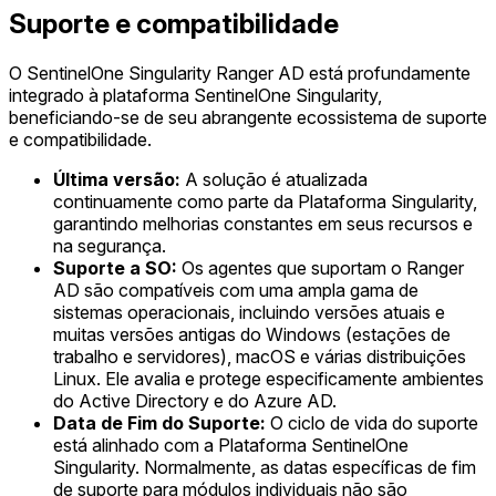
Suporte e compatibilidade
O SentinelOne Singularity Ranger AD está profundamente
integrado à plataforma SentinelOne Singularity,
beneficiando-se de seu abrangente ecossistema de suporte
e compatibilidade.
Última versão:
A solução é atualizada
continuamente como parte da Plataforma Singularity,
garantindo melhorias constantes em seus recursos e
na segurança.
Suporte a SO:
Os agentes que suportam o Ranger
AD são compatíveis com uma ampla gama de
sistemas operacionais, incluindo versões atuais e
muitas versões antigas do Windows (estações de
trabalho e servidores), macOS e várias distribuições
Linux. Ele avalia e protege especificamente ambientes
do Active Directory e do Azure AD.
Data de Fim do Suporte:
O ciclo de vida do suporte
está alinhado com a Plataforma SentinelOne
Singularity. Normalmente, as datas específicas de fim
de suporte para módulos individuais não são