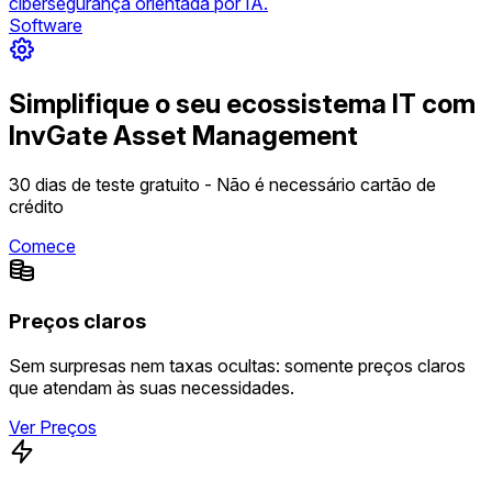
cibersegurança orientada por IA.
Software
Simplifique o seu ecossistema IT com
InvGate Asset Management
30 dias de teste gratuito - Não é necessário cartão de
crédito
Comece
Preços claros
Sem surpresas nem taxas ocultas: somente preços claros
que atendam às suas necessidades.
Ver Preços