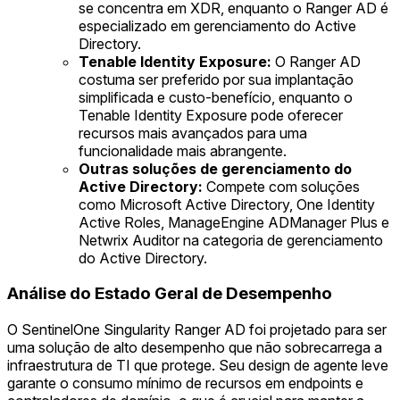
se concentra em XDR, enquanto o Ranger AD é
especializado em gerenciamento do Active
Directory.
Tenable Identity Exposure:
O Ranger AD
costuma ser preferido por sua implantação
simplificada e custo-benefício, enquanto o
Tenable Identity Exposure pode oferecer
recursos mais avançados para uma
funcionalidade mais abrangente.
Outras soluções de gerenciamento do
Active Directory:
Compete com soluções
como Microsoft Active Directory, One Identity
Active Roles, ManageEngine ADManager Plus e
Netwrix Auditor na categoria de gerenciamento
do Active Directory.
Análise do Estado Geral de Desempenho
O SentinelOne Singularity Ranger AD foi projetado para ser
uma solução de alto desempenho que não sobrecarrega a
infraestrutura de TI que protege. Seu design de agente leve
garante o consumo mínimo de recursos em endpoints e