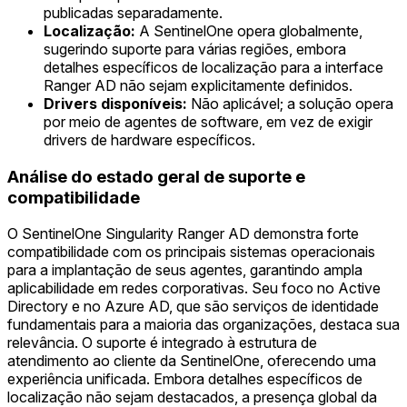
publicadas separadamente.
Localização:
A SentinelOne opera globalmente,
sugerindo suporte para várias regiões, embora
detalhes específicos de localização para a interface
Ranger AD não sejam explicitamente definidos.
Drivers disponíveis:
Não aplicável; a solução opera
por meio de agentes de software, em vez de exigir
drivers de hardware específicos.
Análise do estado geral de suporte e
compatibilidade
O SentinelOne Singularity Ranger AD demonstra forte
compatibilidade com os principais sistemas operacionais
para a implantação de seus agentes, garantindo ampla
aplicabilidade em redes corporativas. Seu foco no Active
Directory e no Azure AD, que são serviços de identidade
fundamentais para a maioria das organizações, destaca sua
relevância. O suporte é integrado à estrutura de
atendimento ao cliente da SentinelOne, oferecendo uma
experiência unificada. Embora detalhes específicos de
localização não sejam destacados, a presença global da