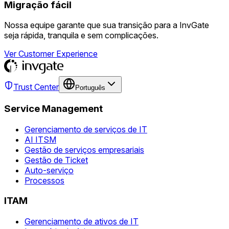
Migração fácil
Nossa equipe garante que sua transição para a InvGate
seja rápida, tranquila e sem complicações.
Ver Customer Experience
Trust Center
Português
Service Management
Gerenciamento de serviços de IT
AI ITSM
Gestão de serviços empresariais
Gestão de Ticket
Auto-serviço
Processos
ITAM
Gerenciamento de ativos de IT