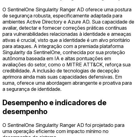
O SentinelOne Singularity Ranger AD oferece uma postura
de segurança robusta, especificamente adaptada para
ambientes Active Directory e Azure AD. Sua capacidade de
avaliar, detectar e fornecer correções práticas contínuas
para vulnerabilidades relacionadas à identidade e ameaças
ativas é crucial, visto que a identidade é um alvo prioritário
para ataques. A integração com a premiada plataforma
Singularity da SentinelOne, conhecida por sua proteção
autônoma baseada em IA e altas pontuações em
avaliações do setor, como o MITRE ATT&CK, reforça sua
credibilidade. A inclusão de tecnologias de decepção
aprimora ainda mais suas capacidades defensivas. Em
suma, oferece uma abordagem abrangente e proativa para
a segurança de identidade.
Desempenho e indicadores de
desempenho
O SentinelOne Singularity Ranger AD foi projetado para
uma operação eficiente com impacto mínimo no