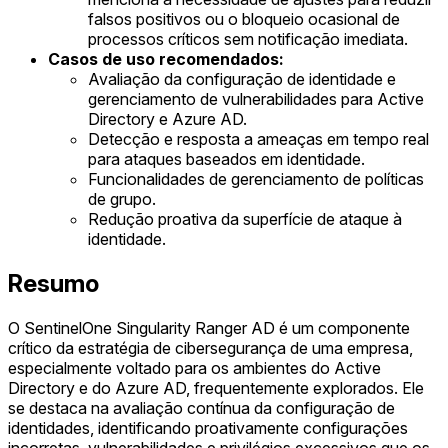
falsos positivos ou o bloqueio ocasional de
processos críticos sem notificação imediata.
Casos de uso recomendados:
Avaliação da configuração de identidade e
gerenciamento de vulnerabilidades para Active
Directory e Azure AD.
Detecção e resposta a ameaças em tempo real
para ataques baseados em identidade.
Funcionalidades de gerenciamento de políticas
de grupo.
Redução proativa da superfície de ataque à
identidade.
Resumo
O SentinelOne Singularity Ranger AD é um componente
crítico da estratégia de cibersegurança de uma empresa,
especialmente voltado para os ambientes do Active
Directory e do Azure AD, frequentemente explorados. Ele
se destaca na avaliação contínua da configuração de
identidades, identificando proativamente configurações
incorretas, vulnerabilidades e privilégios excessivos que os