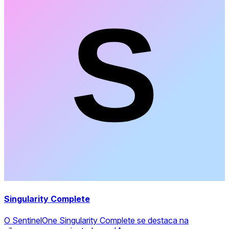
Singularity Complete
O SentinelOne Singularity Complete se destaca na