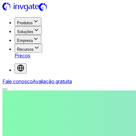
Produtos
Soluções
Empresa
Recursos
Preços
Fale conosco
Avaliação gratuita