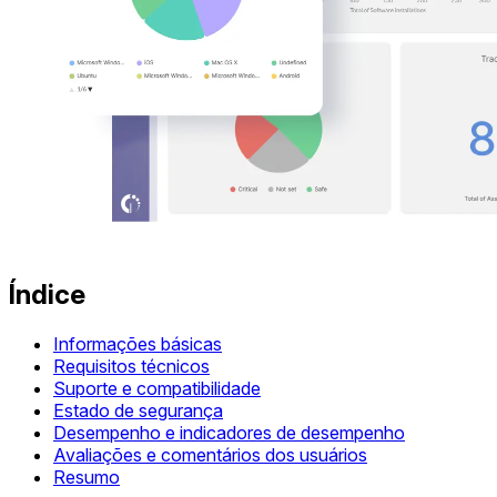
Índice
Informações básicas
Requisitos técnicos
Suporte e compatibilidade
Estado de segurança
Desempenho e indicadores de desempenho
Avaliações e comentários dos usuários
Resumo