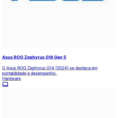
Asus ROG Zephyrus G14 Gen 5
O Asus ROG Zephyrus G14 (2024) se destaca em
portabilidade e desempenho.
Hardware