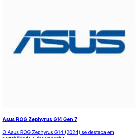
Asus ROG Zephyrus G14 Gen 7
O Asus ROG Zephyrus G14 (2024) se destaca em