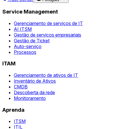
Service Management
Gerenciamento de serviços de IT
AI ITSM
Gestão de serviços empresariais
Gestão de Ticket
Auto-serviço
Processos
ITAM
Gerenciamento de ativos de IT
Inventário de Ativos
CMDB
Descoberta da rede
Monitoramento
Aprenda
ITSM
ITIL