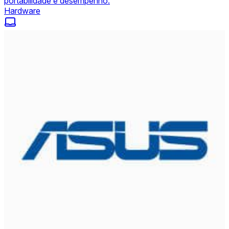
portabilidade e desempenho.
Hardware