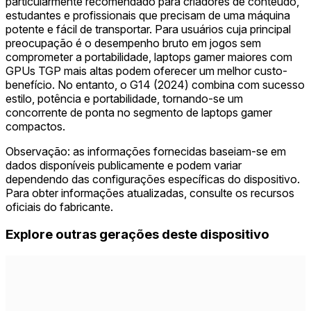
particularmente recomendado para criadores de conteúdo,
estudantes e profissionais que precisam de uma máquina
potente e fácil de transportar. Para usuários cuja principal
preocupação é o desempenho bruto em jogos sem
comprometer a portabilidade, laptops gamer maiores com
GPUs TGP mais altas podem oferecer um melhor custo-
benefício. No entanto, o G14 (2024) combina com sucesso
estilo, potência e portabilidade, tornando-se um
concorrente de ponta no segmento de laptops gamer
compactos.
Observação: as informações fornecidas baseiam-se em
dados disponíveis publicamente e podem variar
dependendo das configurações específicas do dispositivo.
Para obter informações atualizadas, consulte os recursos
oficiais do fabricante.
Explore outras gerações deste dispositivo