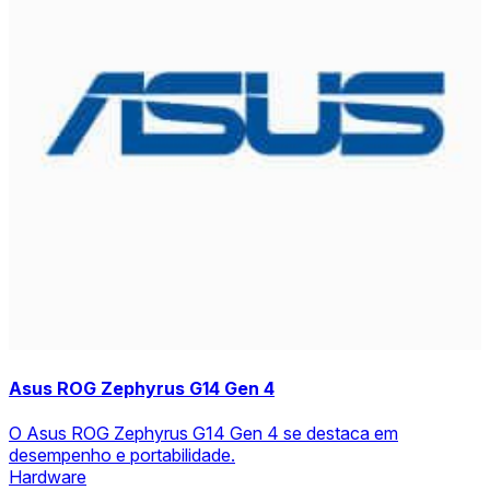
Asus ROG Zephyrus G14 Gen 4
O Asus ROG Zephyrus G14 Gen 4 se destaca em
desempenho e portabilidade.
Hardware