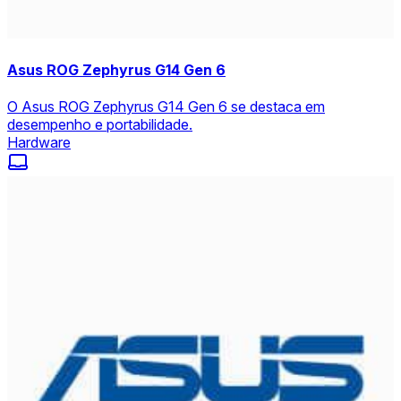
Asus ROG Zephyrus G14 Gen 6
O Asus ROG Zephyrus G14 Gen 6 se destaca em
desempenho e portabilidade.
Hardware