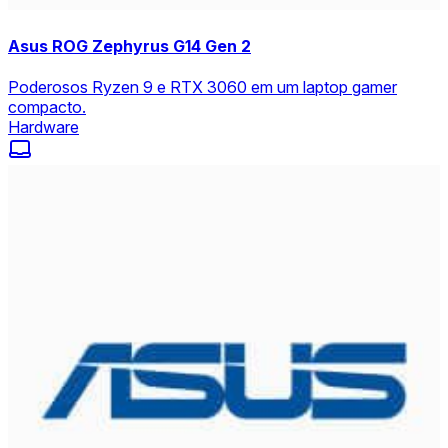
Asus ROG Zephyrus G14 Gen 2
Poderosos Ryzen 9 e RTX 3060 em um laptop gamer
compacto.
Hardware