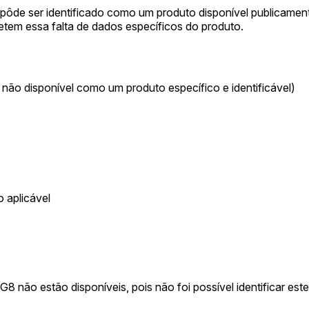
ôde ser identificado como um produto disponível publicament
letem essa falta de dados específicos do produto.
ão disponível como um produto específico e identificável)
 aplicável
 não estão disponíveis, pois não foi possível identificar est