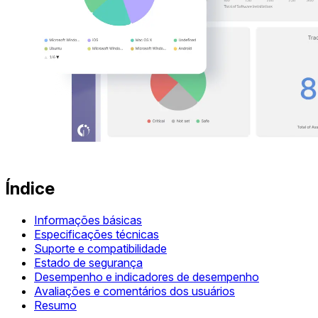
Índice
Informações básicas
Especificações técnicas
Suporte e compatibilidade
Estado de segurança
Desempenho e indicadores de desempenho
Avaliações e comentários dos usuários
Resumo