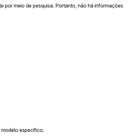
e por meio de pesquisa. Portanto, não há informações
e modelo específico.