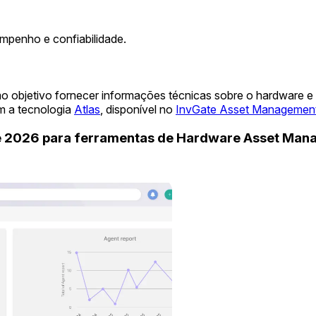
mpenho e confiabilidade.
o objetivo fornecer informações técnicas sobre o hardware e
m a tecnologia
Atlas
, disponível no
InvGate Asset Managemen
de 2026 para ferramentas de Hardware Asset Ma