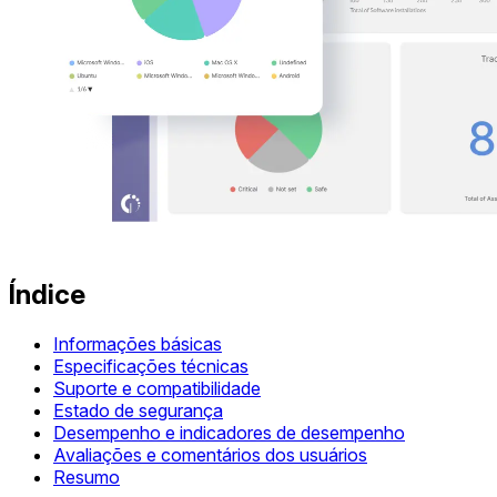
Índice
Informações básicas
Especificações técnicas
Suporte e compatibilidade
Estado de segurança
Desempenho e indicadores de desempenho
Avaliações e comentários dos usuários
Resumo