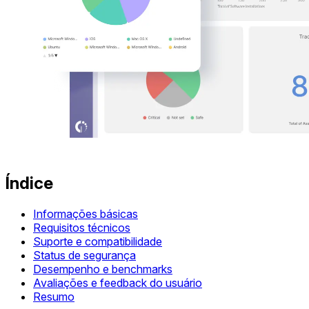
Índice
Informações básicas
Requisitos técnicos
Suporte e compatibilidade
Status de segurança
Desempenho e benchmarks
Avaliações e feedback do usuário
Resumo