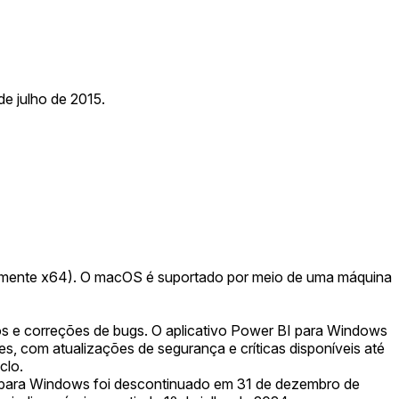
de julho de 2015.
omente x64). O macOS é suportado por meio de uma máquina
s e correções de bugs. O aplicativo Power BI para Windows
, com atualizações de segurança e críticas disponíveis até
clo.
 para Windows foi descontinuado em 31 de dezembro de