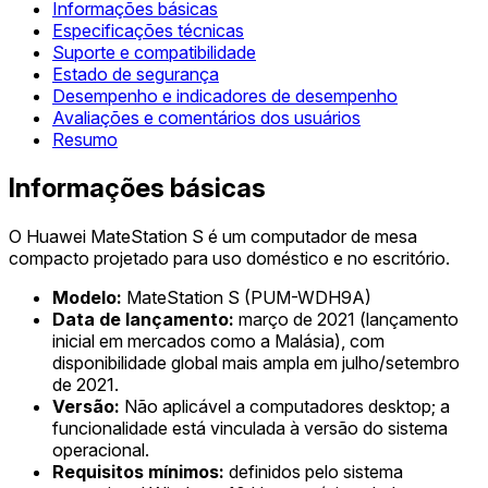
Informações básicas
Especificações técnicas
Suporte e compatibilidade
Estado de segurança
Desempenho e indicadores de desempenho
Avaliações e comentários dos usuários
Resumo
Informações básicas
O Huawei MateStation S é um computador de mesa
compacto projetado para uso doméstico e no escritório.
Modelo:
MateStation S (PUM-WDH9A)
Data de lançamento:
março de 2021 (lançamento
inicial em mercados como a Malásia), com
disponibilidade global mais ampla em julho/setembro
de 2021.
Versão:
Não aplicável a computadores desktop; a
funcionalidade está vinculada à versão do sistema
operacional.
Requisitos mínimos:
definidos pelo sistema