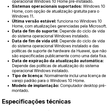
operacional Windows 10 Home pré-instalado.
Sistemas operacionais suportados:
Windows 10
Home, com opção de atualização gratuita para o
Windows 11.
Última versão estável:
funciona no Windows 10
Home, com atualizações gerenciadas pela Microsoft.
Data de fim do suporte:
Depende do ciclo de vida
do sistema operacional Windows instalado.
Data de fim de vida útil:
Depende do ciclo de vida
do sistema operacional Windows instalado e das
políticas de suporte de hardware da Huawei, que não
são especificadas publicamente como uma data fixa.
Data de expiração da atualização automática:
Depende das políticas de atualização do sistema
operacional Windows instalado.
Tipo de licença:
Normalmente inclui uma licença de
varejo padrão para o Windows 10 Home.
Modelo de implantação:
Computador desktop pré-
montado.
Especificações técnicas