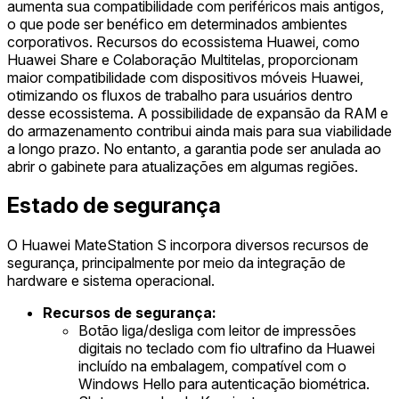
aumenta sua compatibilidade com periféricos mais antigos,
o que pode ser benéfico em determinados ambientes
corporativos. Recursos do ecossistema Huawei, como
Huawei Share e Colaboração Multitelas, proporcionam
maior compatibilidade com dispositivos móveis Huawei,
otimizando os fluxos de trabalho para usuários dentro
desse ecossistema. A possibilidade de expansão da RAM e
do armazenamento contribui ainda mais para sua viabilidade
a longo prazo. No entanto, a garantia pode ser anulada ao
abrir o gabinete para atualizações em algumas regiões.
Estado de segurança
O Huawei MateStation S incorpora diversos recursos de
segurança, principalmente por meio da integração de
hardware e sistema operacional.
Recursos de segurança:
Botão liga/desliga com leitor de impressões
digitais no teclado com fio ultrafino da Huawei
incluído na embalagem, compatível com o
Windows Hello para autenticação biométrica.