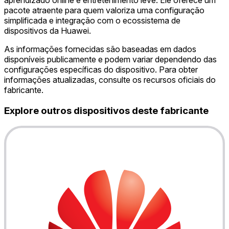
pacote atraente para quem valoriza uma configuração
simplificada e integração com o ecossistema de
dispositivos da Huawei.
As informações fornecidas são baseadas em dados
disponíveis publicamente e podem variar dependendo das
configurações específicas do dispositivo. Para obter
informações atualizadas, consulte os recursos oficiais do
fabricante.
Explore outros dispositivos deste fabricante