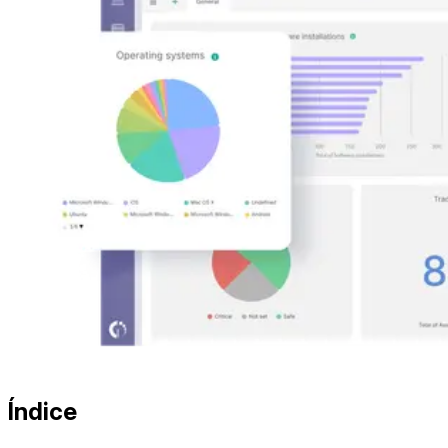
Índice