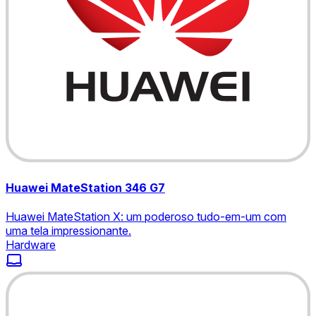
Huawei MateStation 346 G7
Huawei MateStation X: um poderoso tudo-em-um com
uma tela impressionante.
Hardware