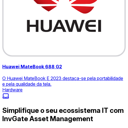
Huawei MateBook 688 G2
O Huawei MateBook E 2023 destaca-se pela portabilidade
e pela qualidade da tela.
Hardware
Simplifique o seu ecossistema IT com
InvGate Asset Management