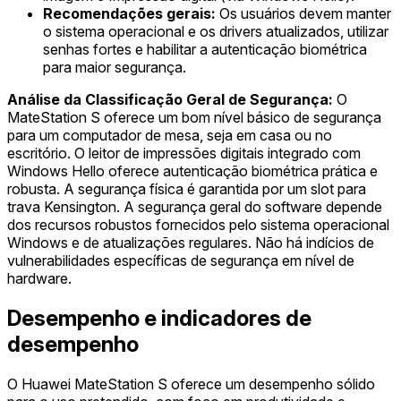
Recomendações gerais:
Os usuários devem manter
o sistema operacional e os drivers atualizados, utilizar
senhas fortes e habilitar a autenticação biométrica
para maior segurança.
Análise da Classificação Geral de Segurança:
O
MateStation S oferece um bom nível básico de segurança
para um computador de mesa, seja em casa ou no
escritório. O leitor de impressões digitais integrado com
Windows Hello oferece autenticação biométrica prática e
robusta. A segurança física é garantida por um slot para
trava Kensington. A segurança geral do software depende
dos recursos robustos fornecidos pelo sistema operacional
Windows e de atualizações regulares. Não há indícios de
vulnerabilidades específicas de segurança em nível de
hardware.
Desempenho e indicadores de
desempenho
O Huawei MateStation S oferece um desempenho sólido