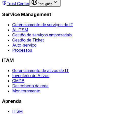
Trust Center
Português
Service Management
Gerenciamento de serviços de IT
AI ITSM
Gestão de serviços empresariais
Gestão de Ticket
Auto-serviço
Processos
ITAM
Gerenciamento de ativos de IT
Inventário de Ativos
CMDB
Descoberta da rede
Monitoramento
Aprenda
ITSM