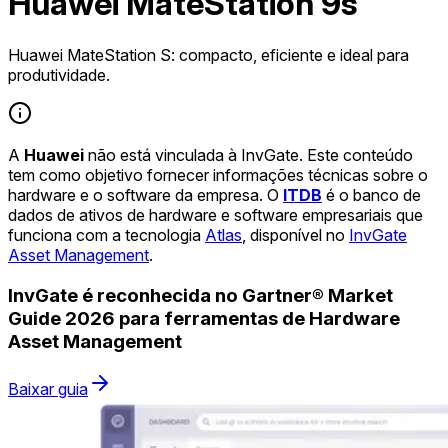
Huawei MateStation 9s
Huawei MateStation S: compacto, eficiente e ideal para
produtividade.
A
Huawei
não está vinculada à InvGate. Este conteúdo
tem como objetivo fornecer informações técnicas sobre o
hardware e o software da empresa. O
ITDB
é o banco de
dados de ativos de hardware e software empresariais que
funciona com a tecnologia
Atlas
, disponível no
InvGate
Asset Management
.
InvGate é reconhecida no Gartner® Market
Guide 2026 para ferramentas de Hardware
Asset Management
Baixar guia