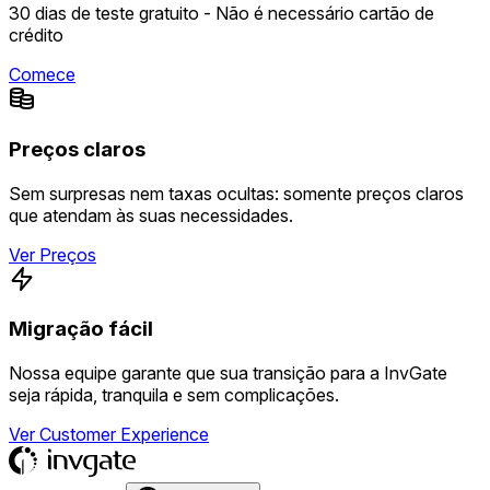
30 dias de teste gratuito - Não é necessário cartão de
crédito
Comece
Preços claros
Sem surpresas nem taxas ocultas: somente preços claros
que atendam às suas necessidades.
Ver Preços
Migração fácil
Nossa equipe garante que sua transição para a InvGate
seja rápida, tranquila e sem complicações.
Ver Customer Experience