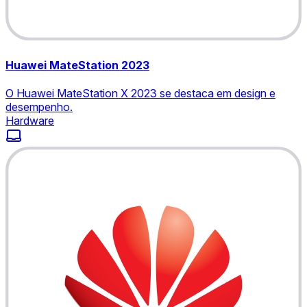
Huawei MateStation 2023
O Huawei MateStation X 2023 se destaca em design e
desempenho.
Hardware