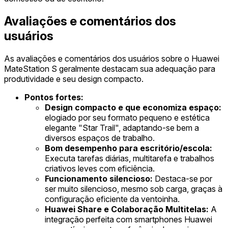
Avaliações e comentários dos
usuários
As avaliações e comentários dos usuários sobre o Huawei
MateStation S geralmente destacam sua adequação para
produtividade e seu design compacto.
Pontos fortes:
Design compacto e que economiza espaço:
elogiado por seu formato pequeno e estética
elegante "Star Trail", adaptando-se bem a
diversos espaços de trabalho.
Bom desempenho para escritório/escola:
Executa tarefas diárias, multitarefa e trabalhos
criativos leves com eficiência.
Funcionamento silencioso:
Destaca-se por
ser muito silencioso, mesmo sob carga, graças à
configuração eficiente da ventoinha.
Huawei Share e Colaboração Multitelas:
A
integração perfeita com smartphones Huawei