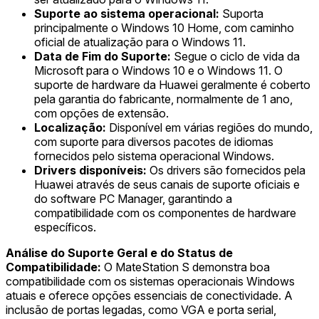
Suporte ao sistema operacional:
Suporta
principalmente o Windows 10 Home, com caminho
oficial de atualização para o Windows 11.
Data de Fim do Suporte:
Segue o ciclo de vida da
Microsoft para o Windows 10 e o Windows 11. O
suporte de hardware da Huawei geralmente é coberto
pela garantia do fabricante, normalmente de 1 ano,
com opções de extensão.
Localização:
Disponível em várias regiões do mundo,
com suporte para diversos pacotes de idiomas
fornecidos pelo sistema operacional Windows.
Drivers disponíveis:
Os drivers são fornecidos pela
Huawei através de seus canais de suporte oficiais e
do software PC Manager, garantindo a
compatibilidade com os componentes de hardware
específicos.
Análise do Suporte Geral e do Status de
Compatibilidade:
O MateStation S demonstra boa
compatibilidade com os sistemas operacionais Windows
atuais e oferece opções essenciais de conectividade. A
inclusão de portas legadas, como VGA e porta serial,