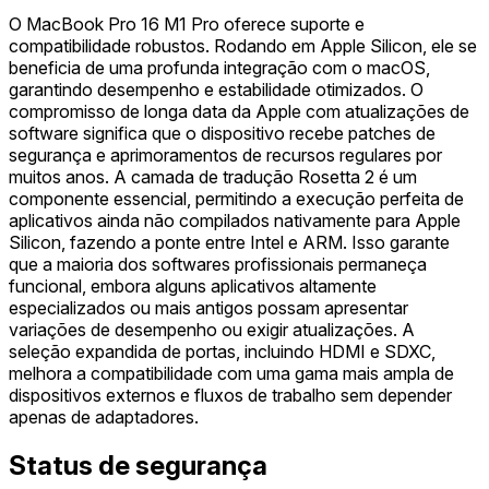
O MacBook Pro 16 M1 Pro oferece suporte e
compatibilidade robustos. Rodando em Apple Silicon, ele se
beneficia de uma profunda integração com o macOS,
garantindo desempenho e estabilidade otimizados. O
compromisso de longa data da Apple com atualizações de
software significa que o dispositivo recebe patches de
segurança e aprimoramentos de recursos regulares por
muitos anos. A camada de tradução Rosetta 2 é um
componente essencial, permitindo a execução perfeita de
aplicativos ainda não compilados nativamente para Apple
Silicon, fazendo a ponte entre Intel e ARM. Isso garante
que a maioria dos softwares profissionais permaneça
funcional, embora alguns aplicativos altamente
especializados ou mais antigos possam apresentar
variações de desempenho ou exigir atualizações. A
seleção expandida de portas, incluindo HDMI e SDXC,
melhora a compatibilidade com uma gama mais ampla de
dispositivos externos e fluxos de trabalho sem depender
apenas de adaptadores.
Status de segurança