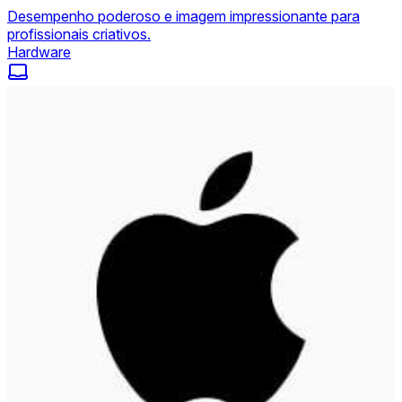
Desempenho poderoso e imagem impressionante para
profissionais criativos.
Hardware