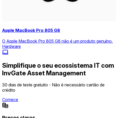
Apple MacBook Pro 805 G8
O Apple MacBook Pro 805 G8 não é um produto genuíno.
Hardware
Simplifique o seu ecossistema IT com
InvGate Asset Management
30 dias de teste gratuito - Não é necessário cartão de
crédito
Comece
Preços claros