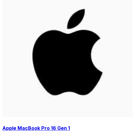
Apple MacBook Pro 16 Gen 1