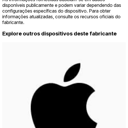
disponíveis publicamente e podem variar dependendo das
configurações específicas do dispositivo. Para obter
informações atualizadas, consulte os recursos oficiais do
fabricante.
Explore outros dispositivos deste fabricante