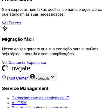
Sem surpresas nem taxas ocultas: somente preços claros
que atendam às suas necessidades.
Ver Preços
Migração fácil
Nossa equipe garante que sua transição para a InvGate
seja rápida, tranquila e sem complicações.
Ver Customer Experience
Trust Center
Português
Service Management
Gerenciamento de serviços de IT
AI ITSM
Gestão de serviços empresariais