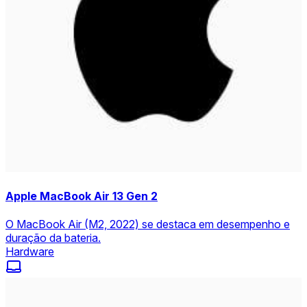
Apple MacBook Air 13 Gen 2
O MacBook Air (M2, 2022) se destaca em desempenho e
duração da bateria.
Hardware