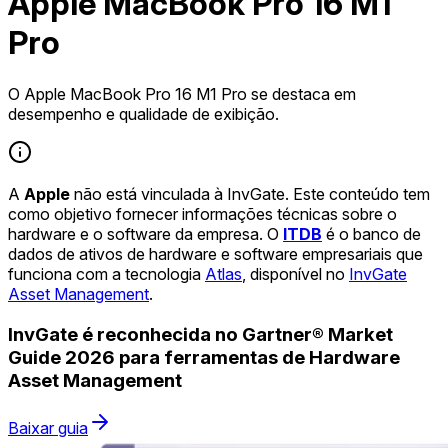
Apple MacBook Pro 16 M1
Pro
O Apple MacBook Pro 16 M1 Pro se destaca em
desempenho e qualidade de exibição.
A
Apple
não está vinculada à InvGate. Este conteúdo tem
como objetivo fornecer informações técnicas sobre o
hardware e o software da empresa. O
ITDB
é o banco de
dados de ativos de hardware e software empresariais que
funciona com a tecnologia
Atlas
, disponível no
InvGate
Asset Management
.
InvGate é reconhecida no Gartner® Market
Guide 2026 para ferramentas de Hardware
Asset Management
Baixar guia