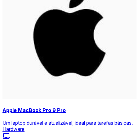
Apple MacBook Pro 9 Pro
Um laptop durável e atualizável, ideal para tarefas básicas.
Hardware