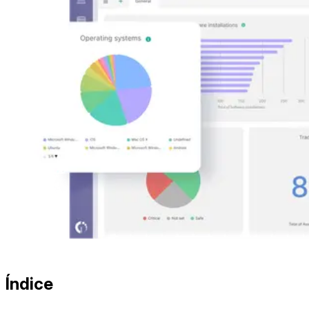
Índice