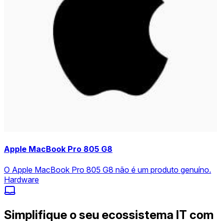
Apple MacBook Pro 805 G8
O Apple MacBook Pro 805 G8 não é um produto genuíno.
Hardware
Simplifique o seu ecossistema IT com