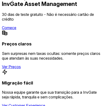
InvGate Asset Management
30 dias de teste gratuito - Não é necessário cartão de
crédito
Comece
Preços claros
Sem surpresas nem taxas ocultas: somente preços claros
que atendam às suas necessidades.
Ver Preços
Migração fácil
Nossa equipe garante que sua transição para a InvGate
seja rápida, tranquila e sem complicações.
Ver Customer Experience