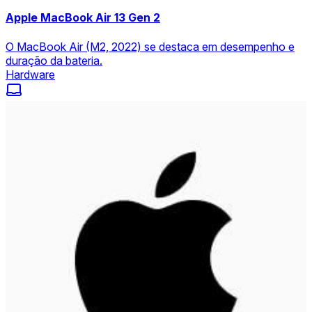
Apple MacBook Air 13 Gen 2
O MacBook Air (M2, 2022) se destaca em desempenho e
duração da bateria.
Hardware