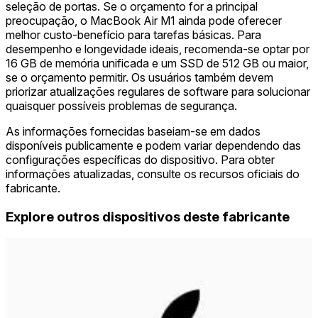
seleção de portas. Se o orçamento for a principal
preocupação, o MacBook Air M1 ainda pode oferecer
melhor custo-benefício para tarefas básicas. Para
desempenho e longevidade ideais, recomenda-se optar por
16 GB de memória unificada e um SSD de 512 GB ou maior,
se o orçamento permitir. Os usuários também devem
priorizar atualizações regulares de software para solucionar
quaisquer possíveis problemas de segurança.
As informações fornecidas baseiam-se em dados
disponíveis publicamente e podem variar dependendo das
configurações específicas do dispositivo. Para obter
informações atualizadas, consulte os recursos oficiais do
fabricante.
Explore outros dispositivos deste fabricante