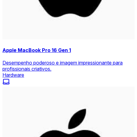
Apple MacBook Pro 16 Gen 1
Desempenho poderoso e imagem impressionante para
profissionais criativos.
Hardware