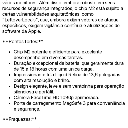
vários monitores. Além disso, embora robusto em seus
recursos de segurança integrados, o chip M2 está sujeito a
certas vulnerabilidades arquitetônicas, como
"LeftoverLocals", que, embora exijam vetores de ataque
específicos, exigem vigilância contínua e atualizações de
software da Apple.
**Pontos fortes:**
Chip M2 potente e eficiente para excelente
desempenho em diversas tarefas.
Duração excepcional da bateria, que geralmente dura
de 15 a 18 horas com uma única carga.
Impressionante tela Liquid Retina de 13,6 polegadas
com alta resolução e brilho.
Design elegante, leve e sem ventoinha para operação
silenciosa e portátil.
Câmera FaceTime HD 1080p aprimorada.
Porta de carregamento MagSafe 3 para conveniência
e segurança.
**Fraquezas:**