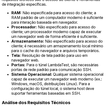
de integração específicas.
RAM:
Não especificada para acesso do cliente; a
RAM padrão de um computador moderno é suficiente
para interação baseada em navegador.
Processador:
Não especificado para acesso do
cliente; um processador moderno capaz de executar
um navegador web de forma eficiente é suficiente.
Armazenamento:
Não especificado para acesso do
cliente; é necessário um armazenamento local mínimo
para o cache do navegador e arquivos temporários.
Tela:
Resolução de tela padrão para uso em
navegador web.
Portas:
Para o túnel LambdaTest, são necessárias
portas de rede padrão para comunicação SSH.
Sistema Operacional:
Qualquer sistema operacional
capaz de executar um navegador web moderno (ex.:
Windows, macOS, distribuições Linux). Para a
configuração do túnel local, o sistema host deve
suportar ferramentas baseadas em SSH.
Análise dos Requisitos Técnicos