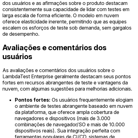
dos usuários e as afirmações sobre o produto destacam
consistentemente sua capacidade de lidar com testes em
larga escala de forma eficiente. O modelo em nuvem
oferece elasticidade inerente, permitindo que as equipes
escalem os esforços de teste sob demanda, sem gargalos
de desempenho.
Avaliações e comentários dos
usuários
As avaliações e comentários dos usuários sobre o
LambdaTest Enterprise geralmente destacam seus pontos
fortes em recursos abrangentes de teste e vantagens da
nuvem, com algumas sugestões para melhorias adicionais.
Pontos fortes:
Os usuários frequentemente elogiam
o ambiente de testes abrangente baseado em nuvem
da plataforma, que oferece ampla cobertura de
navegadores e dispositivos (mais de 3.000
combinações de navegador/SO e mais de 10.000
dispositivos reais). Sua integração perfeita com
ferramentas populares de CI/CD, sistemas de