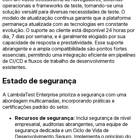
operacionais e frameworks de teste, tornando-se uma
solução versátil para diversas necessidades de teste. O
modelo de atualização contínua garante que a plataforma
permaneça atualizada com as tecnologias em constante
evolução. O suporte ao cliente está disponível 24 horas por
dia, 7 dias por semana, e é geralmente elogiado por sua
capacidade de resposta e prestatividade. Esse suporte
abrangente e a ampla compatibilidade são pontos fortes
essenciais, permitindo uma integração eficiente em pipelines
de CI/CD e fluxos de trabalho de desenvolvimento
existentes.
Estado de segurança
A LambdaTest Enterprise prioriza a segurança com uma
abordagem multicamadas, incorporando práticas e
certificações padrão do setor.
Recursos de segurança:
Inclui segurança de nível
empresarial, auditorias abrangentes, uma equipe de
segurança dedicada e um Ciclo de Vida de
Desenvolvimento Seguro. Implementa o princípio do