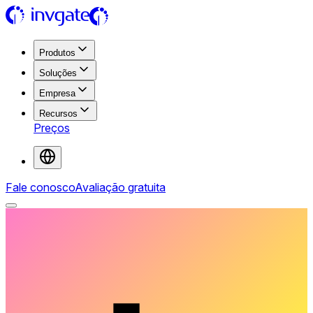
Produtos
Soluções
Empresa
Recursos
Preços
Fale conosco
Avaliação gratuita