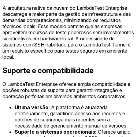
A arquitetura nativa da nuvem do LambdaTest Enterprise
descarrega a maior parte da gestão de infraestrutura e das
demandas computacionais, minimizando os requisitos
técnicos locais. Esse modelo permite que as empresas
aproveitem recursos de teste poderosos sem investimentos
significativos em hardware local. A necessidade de
sistemas com SSH habilitado para o LambdaTest Tunnel é
um requisito específico para testes seguros em ambiente
local.
Suporte e compatibilidade
O LambdaTest Enterprise oferece ampla compatibilidade e
opções robustas de suporte para garantir integração e
operação perfeitas em diversos ambientes corporativos.
Última versão:
A plataforma é atualizada
continuamente, garantindo acesso aos recursos e
patches de segurança mais recentes sem a
necessidade de gerenciamento manual de versões.
Suporte a sistemas operacionais:
Oferece amplo