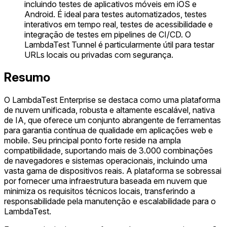
incluindo testes de aplicativos móveis em iOS e
Android. É ideal para testes automatizados, testes
interativos em tempo real, testes de acessibilidade e
integração de testes em pipelines de CI/CD. O
LambdaTest Tunnel é particularmente útil para testar
URLs locais ou privadas com segurança.
Resumo
O LambdaTest Enterprise se destaca como uma plataforma
de nuvem unificada, robusta e altamente escalável, nativa
de IA, que oferece um conjunto abrangente de ferramentas
para garantia contínua de qualidade em aplicações web e
mobile. Seu principal ponto forte reside na ampla
compatibilidade, suportando mais de 3.000 combinações
de navegadores e sistemas operacionais, incluindo uma
vasta gama de dispositivos reais. A plataforma se sobressai
por fornecer uma infraestrutura baseada em nuvem que
minimiza os requisitos técnicos locais, transferindo a
responsabilidade pela manutenção e escalabilidade para o
LambdaTest.