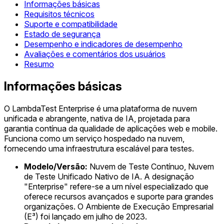
Informações básicas
Requisitos técnicos
Suporte e compatibilidade
Estado de segurança
Desempenho e indicadores de desempenho
Avaliações e comentários dos usuários
Resumo
Informações básicas
O LambdaTest Enterprise é uma plataforma de nuvem
unificada e abrangente, nativa de IA, projetada para
garantia contínua da qualidade de aplicações web e mobile.
Funciona como um serviço hospedado na nuvem,
fornecendo uma infraestrutura escalável para testes.
Modelo/Versão:
Nuvem de Teste Contínuo, Nuvem
de Teste Unificado Nativo de IA. A designação
"Enterprise" refere-se a um nível especializado que
oferece recursos avançados e suporte para grandes
organizações. O Ambiente de Execução Empresarial
(E³) foi lançado em julho de 2023.