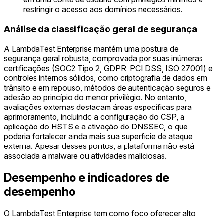
restringir o acesso aos domínios necessários.
Análise da classificação geral de segurança
A LambdaTest Enterprise mantém uma postura de
segurança geral robusta, comprovada por suas inúmeras
certificações (SOC2 Tipo 2, GDPR, PCI DSS, ISO 27001) e
controles internos sólidos, como criptografia de dados em
trânsito e em repouso, métodos de autenticação seguros e
adesão ao princípio do menor privilégio. No entanto,
avaliações externas destacam áreas específicas para
aprimoramento, incluindo a configuração do CSP, a
aplicação do HSTS e a ativação do DNSSEC, o que
poderia fortalecer ainda mais sua superfície de ataque
externa. Apesar desses pontos, a plataforma não está
associada a malware ou atividades maliciosas.
Desempenho e indicadores de
desempenho
O LambdaTest Enterprise tem como foco oferecer alto