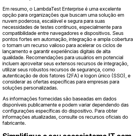
Em resumo, o LambdaTest Enterprise é uma excelente
opção para organizações que buscam uma solução em
nuvem poderosa, escalável e segura para suas
necessidades de testes contínuos, especialmente para
compatibilidade entre navegadores e dispositivos. Seus
pontos fortes em automação, integração e ampla cobertura
o tornam um recurso valioso para acelerar os ciclos de
lançamento e garantir experiências digitais de alta
qualidade. Recomendações para usuários em potencial
incluem aproveitar seus extensos recursos de integração,
utilizar seus robustos recursos de segurança, como
autenticação de dois fatores (2FA) e logon único (SSO), e
considerar as ofertas específicas para empresas para
soluções personalizadas.
As informações fornecidas são baseadas em dados
disponíveis publicamente e podem variar dependendo das
configurações específicas do dispositivo. Para obter
informações atualizadas, consulte os recursos oficiais do
fabricante.