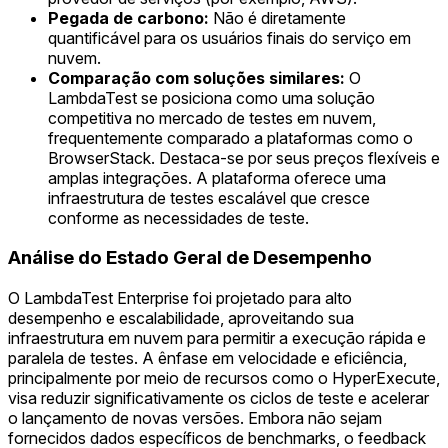
Pegada de carbono:
Não é diretamente
quantificável para os usuários finais do serviço em
nuvem.
Comparação com soluções similares:
O
LambdaTest se posiciona como uma solução
competitiva no mercado de testes em nuvem,
frequentemente comparado a plataformas como o
BrowserStack. Destaca-se por seus preços flexíveis e
amplas integrações. A plataforma oferece uma
infraestrutura de testes escalável que cresce
conforme as necessidades de teste.
Análise do Estado Geral de Desempenho
O LambdaTest Enterprise foi projetado para alto
desempenho e escalabilidade, aproveitando sua
infraestrutura em nuvem para permitir a execução rápida e
paralela de testes. A ênfase em velocidade e eficiência,
principalmente por meio de recursos como o HyperExecute,
visa reduzir significativamente os ciclos de teste e acelerar
o lançamento de novas versões. Embora não sejam
fornecidos dados específicos de benchmarks, o feedback