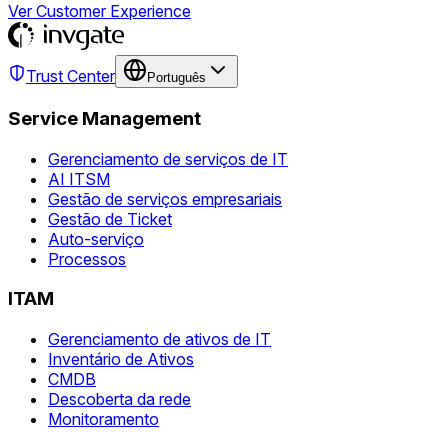
Ver Customer Experience
Trust Center
Português
Service Management
Gerenciamento de serviços de IT
AI ITSM
Gestão de serviços empresariais
Gestão de Ticket
Auto-serviço
Processos
ITAM
Gerenciamento de ativos de IT
Inventário de Ativos
CMDB
Descoberta da rede
Monitoramento