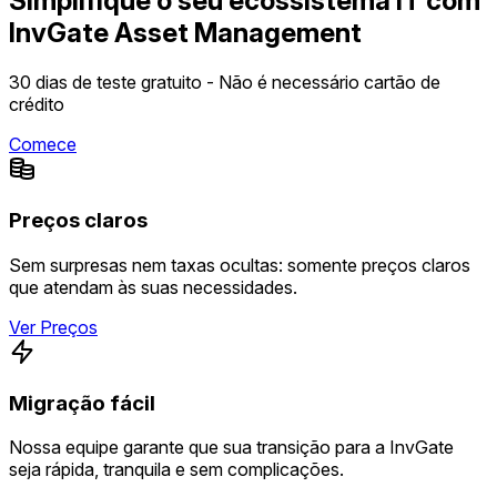
Simplifique o seu ecossistema IT com
InvGate Asset Management
30 dias de teste gratuito - Não é necessário cartão de
crédito
Comece
Preços claros
Sem surpresas nem taxas ocultas: somente preços claros
que atendam às suas necessidades.
Ver Preços
Migração fácil
Nossa equipe garante que sua transição para a InvGate
seja rápida, tranquila e sem complicações.