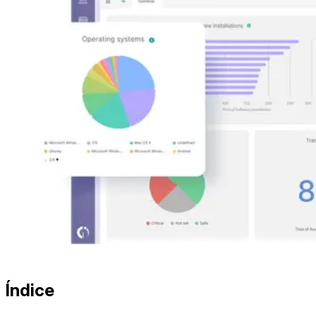
Índice