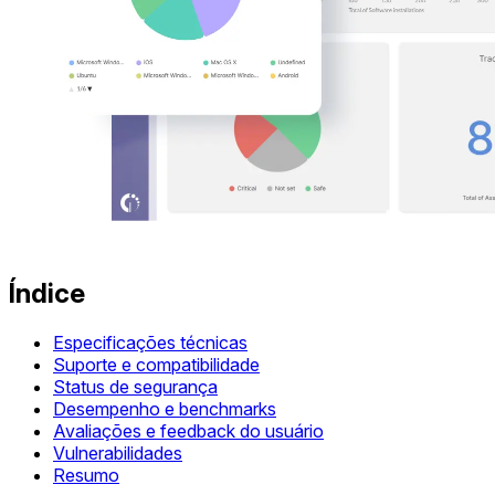
Índice
Especificações técnicas
Suporte e compatibilidade
Status de segurança
Desempenho e benchmarks
Avaliações e feedback do usuário
Vulnerabilidades
Resumo