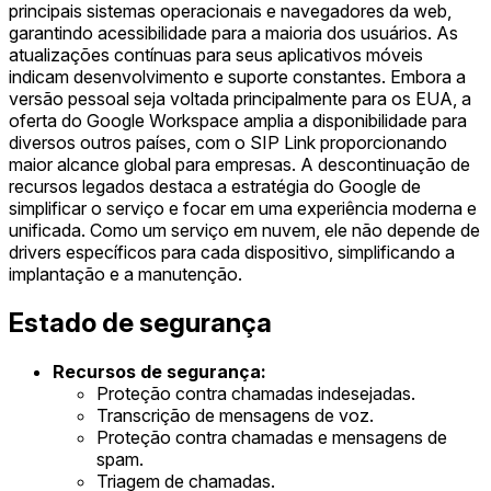
principais sistemas operacionais e navegadores da web,
garantindo acessibilidade para a maioria dos usuários. As
atualizações contínuas para seus aplicativos móveis
indicam desenvolvimento e suporte constantes. Embora a
versão pessoal seja voltada principalmente para os EUA, a
oferta do Google Workspace amplia a disponibilidade para
diversos outros países, com o SIP Link proporcionando
maior alcance global para empresas. A descontinuação de
recursos legados destaca a estratégia do Google de
simplificar o serviço e focar em uma experiência moderna e
unificada. Como um serviço em nuvem, ele não depende de
drivers específicos para cada dispositivo, simplificando a
implantação e a manutenção.
Estado de segurança
Recursos de segurança:
Proteção contra chamadas indesejadas.
Transcrição de mensagens de voz.
Proteção contra chamadas e mensagens de
spam.
Triagem de chamadas.