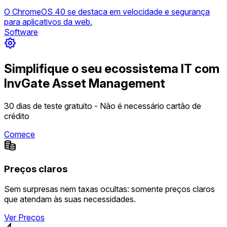
O ChromeOS 40 se destaca em velocidade e segurança
para aplicativos da web.
Software
Simplifique o seu ecossistema IT com
InvGate Asset Management
30 dias de teste gratuito - Não é necessário cartão de
crédito
Comece
Preços claros
Sem surpresas nem taxas ocultas: somente preços claros
que atendam às suas necessidades.
Ver Preços