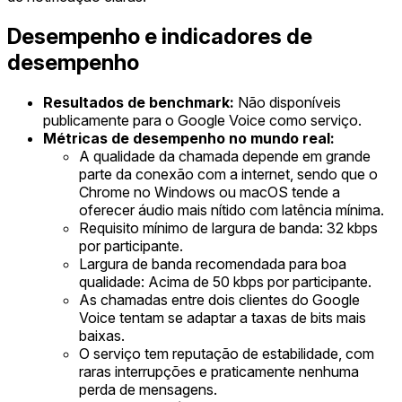
Desempenho e indicadores de
desempenho
Resultados de benchmark:
Não disponíveis
publicamente para o Google Voice como serviço.
Métricas de desempenho no mundo real:
A qualidade da chamada depende em grande
parte da conexão com a internet, sendo que o
Chrome no Windows ou macOS tende a
oferecer áudio mais nítido com latência mínima.
Requisito mínimo de largura de banda: 32 kbps
por participante.
Largura de banda recomendada para boa
qualidade: Acima de 50 kbps por participante.
As chamadas entre dois clientes do Google
Voice tentam se adaptar a taxas de bits mais
baixas.
O serviço tem reputação de estabilidade, com
raras interrupções e praticamente nenhuma
perda de mensagens.