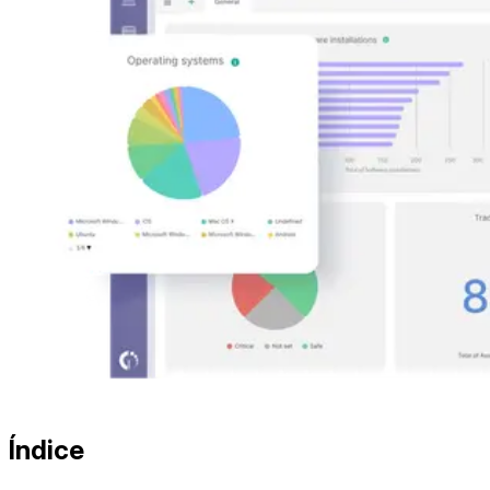
Índice