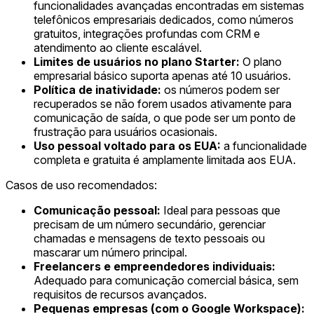
funcionalidades avançadas encontradas em sistemas
telefônicos empresariais dedicados, como números
gratuitos, integrações profundas com CRM e
atendimento ao cliente escalável.
Limites de usuários no plano Starter:
O plano
empresarial básico suporta apenas até 10 usuários.
Política de inatividade:
os números podem ser
recuperados se não forem usados ativamente para
comunicação de saída, o que pode ser um ponto de
frustração para usuários ocasionais.
Uso pessoal voltado para os EUA:
a funcionalidade
completa e gratuita é amplamente limitada aos EUA.
Casos de uso recomendados:
Comunicação pessoal:
Ideal para pessoas que
precisam de um número secundário, gerenciar
chamadas e mensagens de texto pessoais ou
mascarar um número principal.
Freelancers e empreendedores individuais:
Adequado para comunicação comercial básica, sem
requisitos de recursos avançados.
Pequenas empresas (com o Google Workspace):