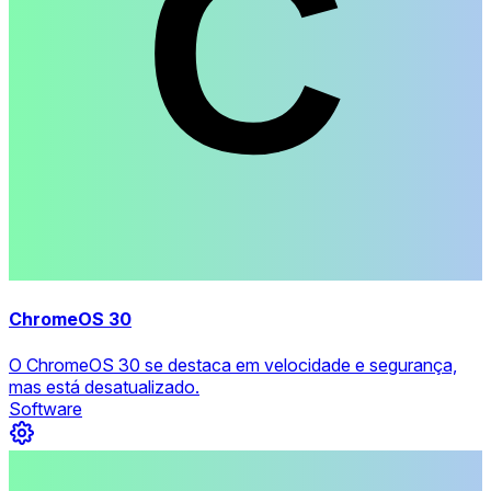
ChromeOS 30
O ChromeOS 30 se destaca em velocidade e segurança,
mas está desatualizado.
Software