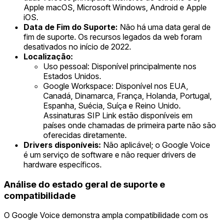
Apple macOS, Microsoft Windows, Android e Apple
iOS.
Data de Fim do Suporte:
Não há uma data geral de
fim de suporte. Os recursos legados da web foram
desativados no início de 2022.
Localização:
Uso pessoal: Disponível principalmente nos
Estados Unidos.
Google Workspace: Disponível nos EUA,
Canadá, Dinamarca, França, Holanda, Portugal,
Espanha, Suécia, Suíça e Reino Unido.
Assinaturas SIP Link estão disponíveis em
países onde chamadas de primeira parte não são
oferecidas diretamente.
Drivers disponíveis:
Não aplicável; o Google Voice
é um serviço de software e não requer drivers de
hardware específicos.
Análise do estado geral de suporte e
compatibilidade
O Google Voice demonstra ampla compatibilidade com os