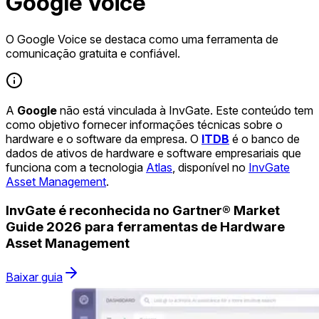
Google Voice
O Google Voice se destaca como uma ferramenta de
comunicação gratuita e confiável.
A
Google
não está vinculada à InvGate. Este conteúdo tem
como objetivo fornecer informações técnicas sobre o
hardware e o software da empresa. O
ITDB
é o banco de
dados de ativos de hardware e software empresariais que
funciona com a tecnologia
Atlas
, disponível no
InvGate
Asset Management
.
InvGate é reconhecida no Gartner® Market
Guide 2026 para ferramentas de Hardware
Asset Management
Baixar guia