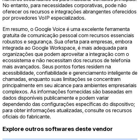
No entanto, para necessidades corporativas, pode não
oferecer os recursos e integrações abrangentes oferecidos
por provedores VoIP especializados.
Em resumo, o Google Voice é uma excelente ferramenta
gratuita de comunicação pessoal com recursos essenciais
robustos e segurança. Sua oferta para empresas, embora
integrada ao Google Workspace, é mais adequada para
organizações que podem aproveitar a integração com o
ecossistema e não necessitam dos recursos de telefonia
mais avançados. Seus pontos fortes residem na
acessibilidade, confiabilidade e gerenciamento inteligente de
chamadas, enquanto suas limitações se concentram
principalmente em seu alcance para ambientes empresariais
complexos. As informações fornecidas são baseadas em
dados disponíveis publicamente e podem variar
dependendo das configurações específicas do dispositivo;
para obter informações atualizadas, consulte os recursos
oficiais do fabricante.
Explore outros softwares deste vendor