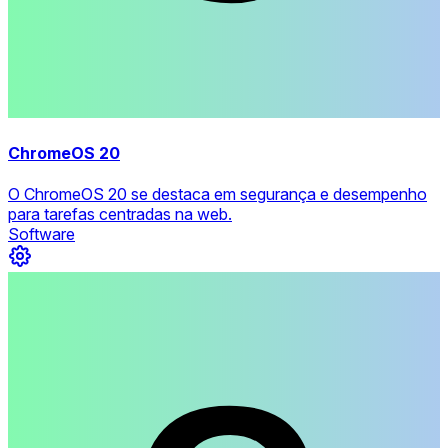
ChromeOS 20
O ChromeOS 20 se destaca em segurança e desempenho
para tarefas centradas na web.
Software