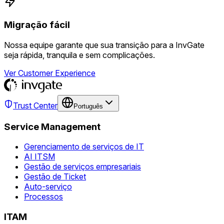
Migração fácil
Nossa equipe garante que sua transição para a InvGate
seja rápida, tranquila e sem complicações.
Ver Customer Experience
Trust Center
Português
Service Management
Gerenciamento de serviços de IT
AI ITSM
Gestão de serviços empresariais
Gestão de Ticket
Auto-serviço
Processos
ITAM