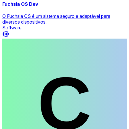
Fuchsia OS Dev
O Fuchsia OS é um sistema seguro e adaptável para
diversos dispositivos.
Software