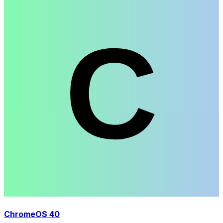
ChromeOS 40