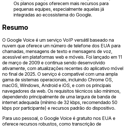
Os planos pagos oferecem mais recursos para
pequenas equipes, especialmente aquelas já
integradas ao ecossistema do Google.
Resumo
O Google Voice é um serviço VoIP versátil baseado na
nuvem que oferece um número de telefone dos EUA para
chamadas, mensagens de texto e mensagens de voz,
acessível em plataformas web e móveis. Foi lançado em 11
de março de 2009 e continua sendo desenvolvido
ativamente, com atualizações recentes do aplicativo móvel
no final de 2025. O serviço é compatível com uma ampla
gama de sistemas operacionais, incluindo Chrome OS,
macOS, Windows, Android e iOS, e com os principais
navegadores da web. Os requisitos técnicos são mínimos,
dependendo principalmente de uma largura de banda de
internet adequada (mínimo de 32 kbps, recomendado 50
kbps por participante) e recursos padrão do dispositivo.
Para uso pessoal, o Google Voice é gratuito nos EUA e
oferece recursos robustos, como transcrição de