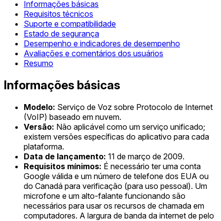
Informações básicas
Requisitos técnicos
Suporte e compatibilidade
Estado de segurança
Desempenho e indicadores de desempenho
Avaliações e comentários dos usuários
Resumo
Informações básicas
Modelo:
Serviço de Voz sobre Protocolo de Internet
(VoIP) baseado em nuvem.
Versão:
Não aplicável como um serviço unificado;
existem versões específicas do aplicativo para cada
plataforma.
Data de lançamento:
11 de março de 2009.
Requisitos mínimos:
É necessário ter uma conta
Google válida e um número de telefone dos EUA ou
do Canadá para verificação (para uso pessoal). Um
microfone e um alto-falante funcionando são
necessários para usar os recursos de chamada em
computadores. A largura de banda da internet de pelo