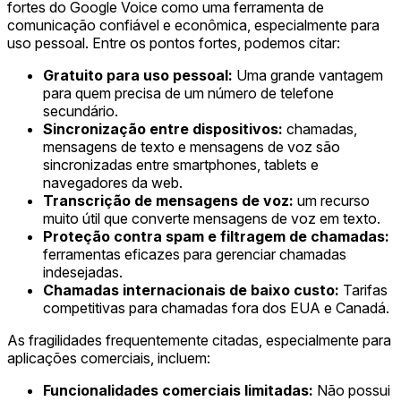
fortes do Google Voice como uma ferramenta de
comunicação confiável e econômica, especialmente para
uso pessoal. Entre os pontos fortes, podemos citar:
Gratuito para uso pessoal:
Uma grande vantagem
para quem precisa de um número de telefone
secundário.
Sincronização entre dispositivos:
chamadas,
mensagens de texto e mensagens de voz são
sincronizadas entre smartphones, tablets e
navegadores da web.
Transcrição de mensagens de voz:
um recurso
muito útil que converte mensagens de voz em texto.
Proteção contra spam e filtragem de chamadas:
ferramentas eficazes para gerenciar chamadas
indesejadas.
Chamadas internacionais de baixo custo:
Tarifas
competitivas para chamadas fora dos EUA e Canadá.
As fragilidades frequentemente citadas, especialmente para
aplicações comerciais, incluem:
Funcionalidades comerciais limitadas:
Não possui