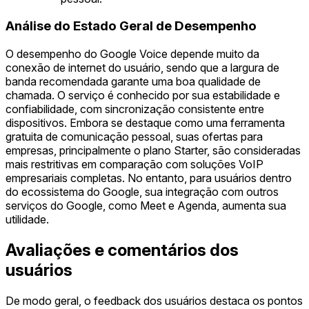
Análise do Estado Geral de Desempenho
O desempenho do Google Voice depende muito da
conexão de internet do usuário, sendo que a largura de
banda recomendada garante uma boa qualidade de
chamada. O serviço é conhecido por sua estabilidade e
confiabilidade, com sincronização consistente entre
dispositivos. Embora se destaque como uma ferramenta
gratuita de comunicação pessoal, suas ofertas para
empresas, principalmente o plano Starter, são consideradas
mais restritivas em comparação com soluções VoIP
empresariais completas. No entanto, para usuários dentro
do ecossistema do Google, sua integração com outros
serviços do Google, como Meet e Agenda, aumenta sua
utilidade.
Avaliações e comentários dos
usuários
De modo geral, o feedback dos usuários destaca os pontos