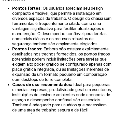
Pontos fortes:
Os usuários apreciam seu design
compacto e flexível, que permite a instalação em
diversos espaços de trabalho. O design do chassi sem
ferramentas é frequentemente citado como uma
vantagem significativa para facilitar atualizações e
manutenção. O desempenho confiável para tarefas
comerciais diárias e os recursos robustos de
segurança também são amplamente elogiados.
Pontos fracos:
Embora não estejam explicitamente
detalhados nos trechos fornecidos, os pontos fracos
potenciais podem incluir limitações para tarefas que
exigem alto poder gráfico se configurado apenas com
placa gráfica integrada, ou as limitações inerentes de
expansão de um formato pequeno em comparação
com desktops de torre completa.
Casos de uso recomendados:
Ideal para pequenas
e médias empresas, produtividade geral em escritórios,
instituições de ensino e ambientes onde economia de
espaço e desempenho confiável são essenciais.
Também é adequado para usuários que necessitam
de uma área de trabalho segura e de fácil