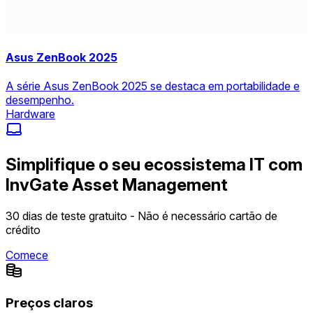
Asus ZenBook 2025
A série Asus ZenBook 2025 se destaca em portabilidade e
desempenho.
Hardware
Simplifique o seu ecossistema IT com
InvGate Asset Management
30 dias de teste gratuito - Não é necessário cartão de
crédito
Comece
Preços claros