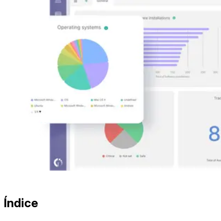
Índice