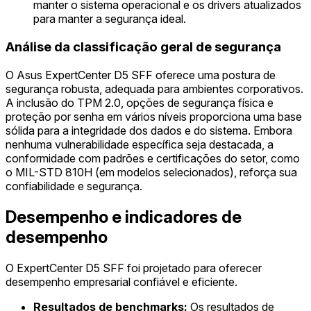
manter o sistema operacional e os drivers atualizados
para manter a segurança ideal.
Análise da classificação geral de segurança
O Asus ExpertCenter D5 SFF oferece uma postura de
segurança robusta, adequada para ambientes corporativos.
A inclusão do TPM 2.0, opções de segurança física e
proteção por senha em vários níveis proporciona uma base
sólida para a integridade dos dados e do sistema. Embora
nenhuma vulnerabilidade específica seja destacada, a
conformidade com padrões e certificações do setor, como
o MIL-STD 810H (em modelos selecionados), reforça sua
confiabilidade e segurança.
Desempenho e indicadores de
desempenho
O ExpertCenter D5 SFF foi projetado para oferecer
desempenho empresarial confiável e eficiente.
Resultados de benchmarks:
Os resultados de