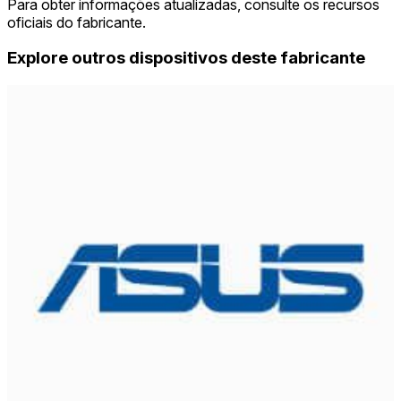
Para obter informações atualizadas, consulte os recursos
oficiais do fabricante.
Explore outros dispositivos deste fabricante