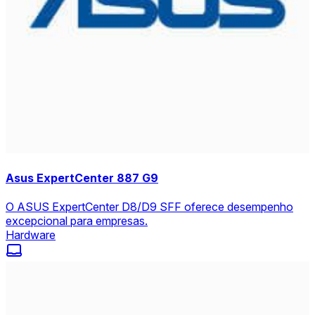
Asus ExpertCenter 887 G9
O ASUS ExpertCenter D8/D9 SFF oferece desempenho
excepcional para empresas.
Hardware