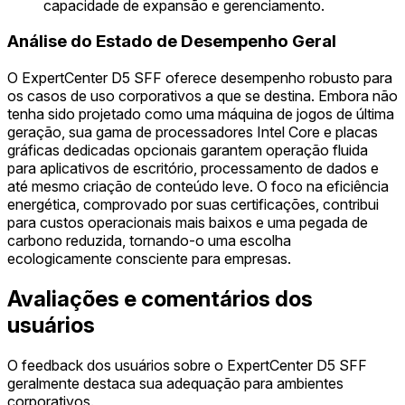
capacidade de expansão e gerenciamento.
Análise do Estado de Desempenho Geral
O ExpertCenter D5 SFF oferece desempenho robusto para
os casos de uso corporativos a que se destina. Embora não
tenha sido projetado como uma máquina de jogos de última
geração, sua gama de processadores Intel Core e placas
gráficas dedicadas opcionais garantem operação fluida
para aplicativos de escritório, processamento de dados e
até mesmo criação de conteúdo leve. O foco na eficiência
energética, comprovado por suas certificações, contribui
para custos operacionais mais baixos e uma pegada de
carbono reduzida, tornando-o uma escolha
ecologicamente consciente para empresas.
Avaliações e comentários dos
usuários
O feedback dos usuários sobre o ExpertCenter D5 SFF
geralmente destaca sua adequação para ambientes
corporativos.