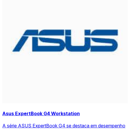
Asus ExpertBook G4 Workstation
A série ASUS ExpertBook G4 se destaca em desempenho