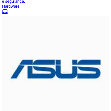
e segurança.
Hardware