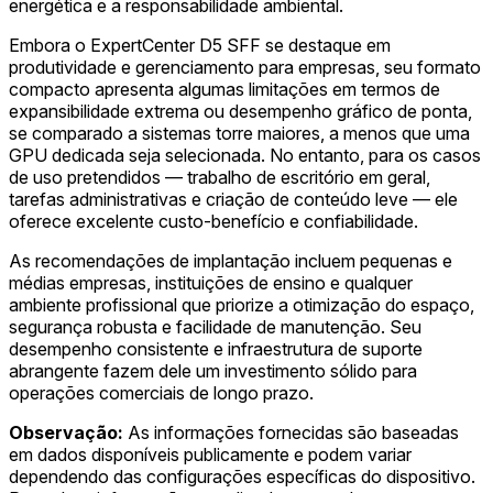
energética e a responsabilidade ambiental.
Embora o ExpertCenter D5 SFF se destaque em
produtividade e gerenciamento para empresas, seu formato
compacto apresenta algumas limitações em termos de
expansibilidade extrema ou desempenho gráfico de ponta,
se comparado a sistemas torre maiores, a menos que uma
GPU dedicada seja selecionada. No entanto, para os casos
de uso pretendidos — trabalho de escritório em geral,
tarefas administrativas e criação de conteúdo leve — ele
oferece excelente custo-benefício e confiabilidade.
As recomendações de implantação incluem pequenas e
médias empresas, instituições de ensino e qualquer
ambiente profissional que priorize a otimização do espaço,
segurança robusta e facilidade de manutenção. Seu
desempenho consistente e infraestrutura de suporte
abrangente fazem dele um investimento sólido para
operações comerciais de longo prazo.
Observação:
As informações fornecidas são baseadas
em dados disponíveis publicamente e podem variar
dependendo das configurações específicas do dispositivo.