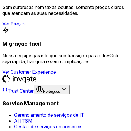
Sem surpresas nem taxas ocultas: somente preços claros
que atendam às suas necessidades.
Ver Preços
Migração fácil
Nossa equipe garante que sua transição para a InvGate
seja rápida, tranquila e sem complicações.
Ver Customer Experience
Trust Center
Português
Service Management
Gerenciamento de serviços de IT
AI ITSM
Gestão de serviços empresariais