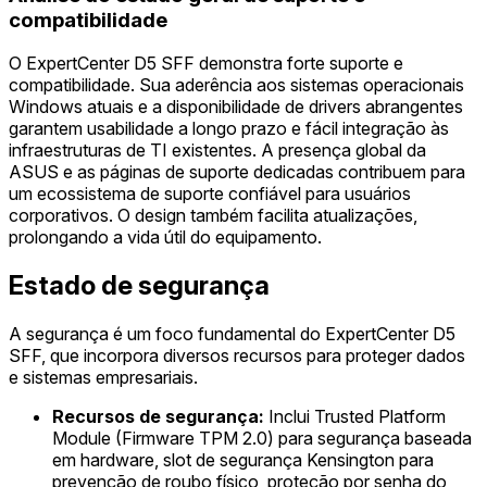
compatibilidade
O ExpertCenter D5 SFF demonstra forte suporte e
compatibilidade. Sua aderência aos sistemas operacionais
Windows atuais e a disponibilidade de drivers abrangentes
garantem usabilidade a longo prazo e fácil integração às
infraestruturas de TI existentes. A presença global da
ASUS e as páginas de suporte dedicadas contribuem para
um ecossistema de suporte confiável para usuários
corporativos. O design também facilita atualizações,
prolongando a vida útil do equipamento.
Estado de segurança
A segurança é um foco fundamental do ExpertCenter D5
SFF, que incorpora diversos recursos para proteger dados
e sistemas empresariais.
Recursos de segurança:
Inclui Trusted Platform
Module (Firmware TPM 2.0) para segurança baseada
em hardware, slot de segurança Kensington para
prevenção de roubo físico, proteção por senha do