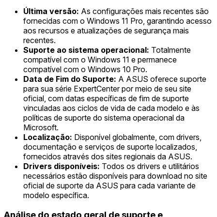
Última versão:
As configurações mais recentes são
fornecidas com o Windows 11 Pro, garantindo acesso
aos recursos e atualizações de segurança mais
recentes.
Suporte ao sistema operacional:
Totalmente
compatível com o Windows 11 e permanece
compatível com o Windows 10 Pro.
Data de Fim do Suporte:
A ASUS oferece suporte
para sua série ExpertCenter por meio de seu site
oficial, com datas específicas de fim de suporte
vinculadas aos ciclos de vida de cada modelo e às
políticas de suporte do sistema operacional da
Microsoft.
Localização:
Disponível globalmente, com drivers,
documentação e serviços de suporte localizados,
fornecidos através dos sites regionais da ASUS.
Drivers disponíveis:
Todos os drivers e utilitários
necessários estão disponíveis para download no site
oficial de suporte da ASUS para cada variante de
modelo específica.
Análise do estado geral de suporte e