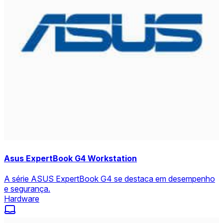
Asus ExpertBook G4 Workstation
A série ASUS ExpertBook G4 se destaca em desempenho
e segurança.
Hardware