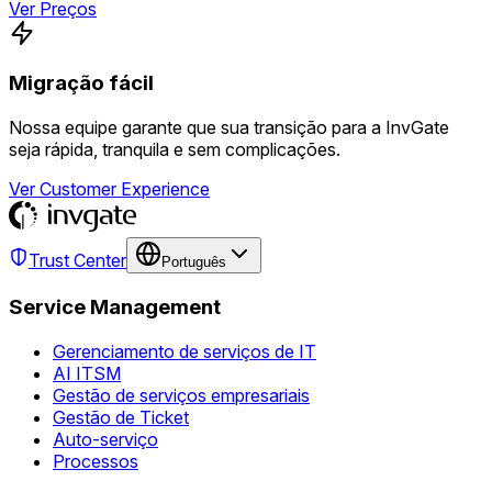
Ver Preços
Migração fácil
Nossa equipe garante que sua transição para a InvGate
seja rápida, tranquila e sem complicações.
Ver Customer Experience
Trust Center
Português
Service Management
Gerenciamento de serviços de IT
AI ITSM
Gestão de serviços empresariais
Gestão de Ticket
Auto-serviço
Processos