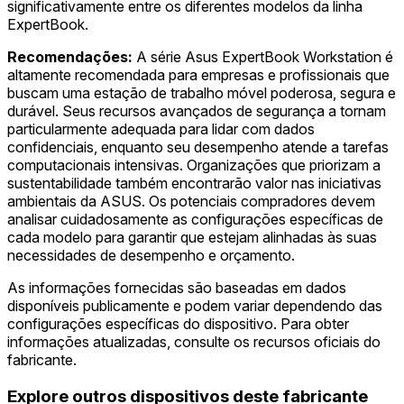
significativamente entre os diferentes modelos da linha
ExpertBook.
Recomendações:
A série Asus ExpertBook Workstation é
altamente recomendada para empresas e profissionais que
buscam uma estação de trabalho móvel poderosa, segura e
durável. Seus recursos avançados de segurança a tornam
particularmente adequada para lidar com dados
confidenciais, enquanto seu desempenho atende a tarefas
computacionais intensivas. Organizações que priorizam a
sustentabilidade também encontrarão valor nas iniciativas
ambientais da ASUS. Os potenciais compradores devem
analisar cuidadosamente as configurações específicas de
cada modelo para garantir que estejam alinhadas às suas
necessidades de desempenho e orçamento.
As informações fornecidas são baseadas em dados
disponíveis publicamente e podem variar dependendo das
configurações específicas do dispositivo. Para obter
informações atualizadas, consulte os recursos oficiais do
fabricante.
Explore outros dispositivos deste fabricante