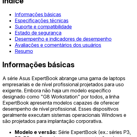
Índice
Informações básicas
Especificações técnicas
Suporte e compatibilidade
Estado de segurança
Desempenho e indicadores de desempenho
Avaliações e comentários dos usuários
Resumo
Informações básicas
A série Asus ExpertBook abrange uma gama de laptops
empresariais e de nível profissional projetados para uso
exigente. Embora não haja um modelo específico
designado como "G8 Workstation" por todos, a linha
ExpertBook apresenta modelos capazes de oferecer
desempenho de nível profissional. Esses dispositivos
geralmente executam sistemas operacionais Windows e
são projetados para implantação corporativa.
Modelo e versão:
Série ExpertBook (ex.: séries P3,