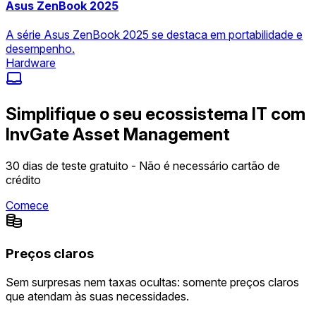
Asus ZenBook 2025
A série Asus ZenBook 2025 se destaca em portabilidade e
desempenho.
Hardware
Simplifique o seu ecossistema IT com
InvGate Asset Management
30 dias de teste gratuito - Não é necessário cartão de
crédito
Comece
Preços claros
Sem surpresas nem taxas ocultas: somente preços claros
que atendam às suas necessidades.