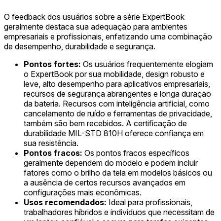
O feedback dos usuários sobre a série ExpertBook
geralmente destaca sua adequação para ambientes
empresariais e profissionais, enfatizando uma combinação
de desempenho, durabilidade e segurança.
Pontos fortes:
Os usuários frequentemente elogiam
o ExpertBook por sua mobilidade, design robusto e
leve, alto desempenho para aplicativos empresariais,
recursos de segurança abrangentes e longa duração
da bateria. Recursos com inteligência artificial, como
cancelamento de ruído e ferramentas de privacidade,
também são bem recebidos. A certificação de
durabilidade MIL-STD 810H oferece confiança em
sua resistência.
Pontos fracos:
Os pontos fracos específicos
geralmente dependem do modelo e podem incluir
fatores como o brilho da tela em modelos básicos ou
a ausência de certos recursos avançados em
configurações mais econômicas.
Usos recomendados:
Ideal para profissionais,
trabalhadores híbridos e indivíduos que necessitam de