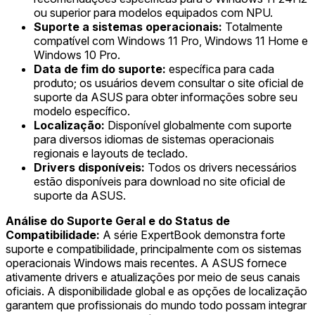
ou superior para modelos equipados com NPU.
Suporte a sistemas operacionais:
Totalmente
compatível com Windows 11 Pro, Windows 11 Home e
Windows 10 Pro.
Data de fim do suporte:
específica para cada
produto; os usuários devem consultar o site oficial de
suporte da ASUS para obter informações sobre seu
modelo específico.
Localização:
Disponível globalmente com suporte
para diversos idiomas de sistemas operacionais
regionais e layouts de teclado.
Drivers disponíveis:
Todos os drivers necessários
estão disponíveis para download no site oficial de
suporte da ASUS.
Análise do Suporte Geral e do Status de
Compatibilidade:
A série ExpertBook demonstra forte
suporte e compatibilidade, principalmente com os sistemas
operacionais Windows mais recentes. A ASUS fornece
ativamente drivers e atualizações por meio de seus canais
oficiais. A disponibilidade global e as opções de localização
garantem que profissionais do mundo todo possam integrar