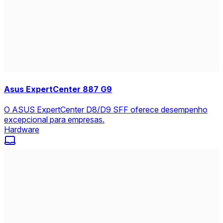
Asus ExpertCenter 887 G9
O ASUS ExpertCenter D8/D9 SFF oferece desempenho
excepcional para empresas.
Hardware