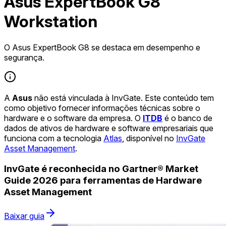
Asus ExpertBook G8
Workstation
O Asus ExpertBook G8 se destaca em desempenho e
segurança.
A
Asus
não está vinculada à InvGate. Este conteúdo tem
como objetivo fornecer informações técnicas sobre o
hardware e o software da empresa. O
ITDB
é o banco de
dados de ativos de hardware e software empresariais que
funciona com a tecnologia
Atlas
, disponível no
InvGate
Asset Management
.
InvGate é reconhecida no Gartner® Market
Guide 2026 para ferramentas de Hardware
Asset Management
Baixar guia