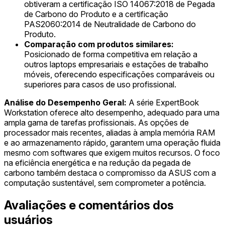
obtiveram a certificação ISO 14067:2018 de Pegada
de Carbono do Produto e a certificação
PAS2060:2014 de Neutralidade de Carbono do
Produto.
Comparação com produtos similares:
Posicionado de forma competitiva em relação a
outros laptops empresariais e estações de trabalho
móveis, oferecendo especificações comparáveis ou
superiores para casos de uso profissional.
Análise do Desempenho Geral:
A série ExpertBook
Workstation oferece alto desempenho, adequado para uma
ampla gama de tarefas profissionais. As opções de
processador mais recentes, aliadas à ampla memória RAM
e ao armazenamento rápido, garantem uma operação fluida
mesmo com softwares que exigem muitos recursos. O foco
na eficiência energética e na redução da pegada de
carbono também destaca o compromisso da ASUS com a
computação sustentável, sem comprometer a potência.
Avaliações e comentários dos
usuários