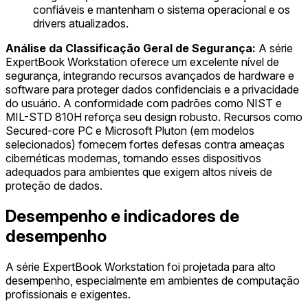
confiáveis e mantenham o sistema operacional e os
drivers atualizados.
Análise da Classificação Geral de Segurança:
A série
ExpertBook Workstation oferece um excelente nível de
segurança, integrando recursos avançados de hardware e
software para proteger dados confidenciais e a privacidade
do usuário. A conformidade com padrões como NIST e
MIL-STD 810H reforça seu design robusto. Recursos como
Secured-core PC e Microsoft Pluton (em modelos
selecionados) fornecem fortes defesas contra ameaças
cibernéticas modernas, tornando esses dispositivos
adequados para ambientes que exigem altos níveis de
proteção de dados.
Desempenho e indicadores de
desempenho
A série ExpertBook Workstation foi projetada para alto
desempenho, especialmente em ambientes de computação
profissionais e exigentes.