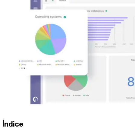
Índice