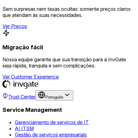
Sem surpresas nem taxas ocultas: somente preços claros
que atendam às suas necessidades.
Ver Preços
Migração fácil
Nossa equipe garante que sua transição para a InvGate
seja rápida, tranquila e sem complicações.
Ver Customer Experience
Trust Center
Português
Service Management
Gerenciamento de serviços de IT
AI ITSM
Gestão de serviços empresariais