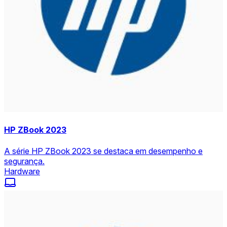
HP ZBook 2023
A série HP ZBook 2023 se destaca em desempenho e
segurança.
Hardware