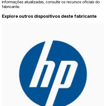
informações atualizadas, consulte os recursos oficiais do
fabricante.
Explore outros dispositivos deste fabricante