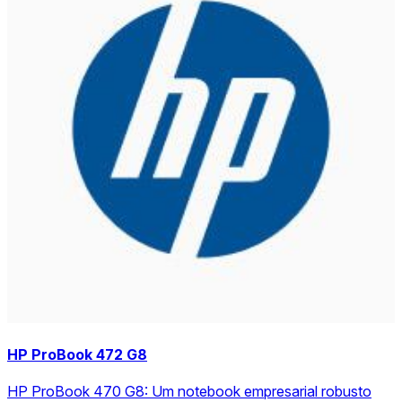
HP ProBook 472 G8
HP ProBook 470 G8: Um notebook empresarial robusto