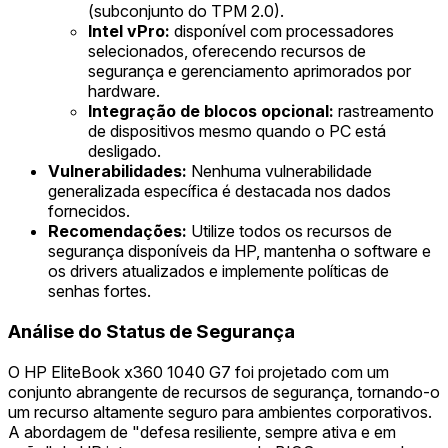
(subconjunto do TPM 2.0).
Intel vPro:
disponível com processadores
selecionados, oferecendo recursos de
segurança e gerenciamento aprimorados por
hardware.
Integração de blocos opcional:
rastreamento
de dispositivos mesmo quando o PC está
desligado.
Vulnerabilidades:
Nenhuma vulnerabilidade
generalizada específica é destacada nos dados
fornecidos.
Recomendações:
Utilize todos os recursos de
segurança disponíveis da HP, mantenha o software e
os drivers atualizados e implemente políticas de
senhas fortes.
Análise do Status de Segurança
O HP EliteBook x360 1040 G7 foi projetado com um
conjunto abrangente de recursos de segurança, tornando-o
um recurso altamente seguro para ambientes corporativos.
A abordagem de "defesa resiliente, sempre ativa e em