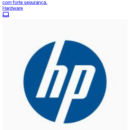
com forte segurança.
Hardware