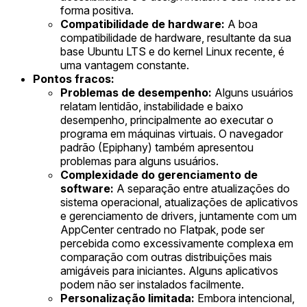
forma positiva.
Compatibilidade de hardware:
A boa
compatibilidade de hardware, resultante da sua
base Ubuntu LTS e do kernel Linux recente, é
uma vantagem constante.
Pontos fracos:
Problemas de desempenho:
Alguns usuários
relatam lentidão, instabilidade e baixo
desempenho, principalmente ao executar o
programa em máquinas virtuais. O navegador
padrão (Epiphany) também apresentou
problemas para alguns usuários.
Complexidade do gerenciamento de
software:
A separação entre atualizações do
sistema operacional, atualizações de aplicativos
e gerenciamento de drivers, juntamente com um
AppCenter centrado no Flatpak, pode ser
percebida como excessivamente complexa em
comparação com outras distribuições mais
amigáveis para iniciantes. Alguns aplicativos
podem não ser instalados facilmente.
Personalização limitada:
Embora intencional,