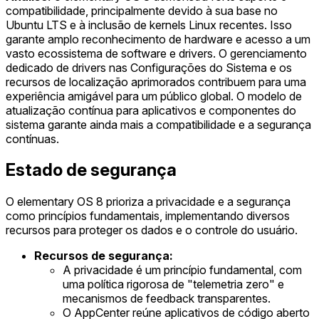
compatibilidade, principalmente devido à sua base no
Ubuntu LTS e à inclusão de kernels Linux recentes. Isso
garante amplo reconhecimento de hardware e acesso a um
vasto ecossistema de software e drivers. O gerenciamento
dedicado de drivers nas Configurações do Sistema e os
recursos de localização aprimorados contribuem para uma
experiência amigável para um público global. O modelo de
atualização contínua para aplicativos e componentes do
sistema garante ainda mais a compatibilidade e a segurança
contínuas.
Estado de segurança
O elementary OS 8 prioriza a privacidade e a segurança
como princípios fundamentais, implementando diversos
recursos para proteger os dados e o controle do usuário.
Recursos de segurança:
A privacidade é um princípio fundamental, com
uma política rigorosa de "telemetria zero" e
mecanismos de feedback transparentes.
O AppCenter reúne aplicativos de código aberto