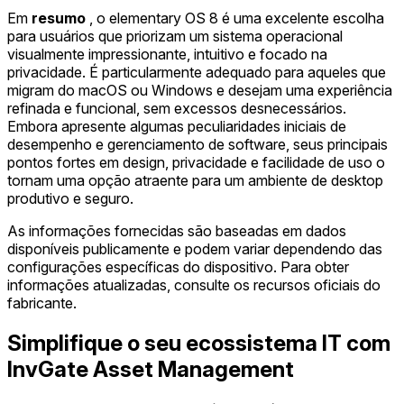
Em
resumo
, o elementary OS 8 é uma excelente escolha
para usuários que priorizam um sistema operacional
visualmente impressionante, intuitivo e focado na
privacidade. É particularmente adequado para aqueles que
migram do macOS ou Windows e desejam uma experiência
refinada e funcional, sem excessos desnecessários.
Embora apresente algumas peculiaridades iniciais de
desempenho e gerenciamento de software, seus principais
pontos fortes em design, privacidade e facilidade de uso o
tornam uma opção atraente para um ambiente de desktop
produtivo e seguro.
As informações fornecidas são baseadas em dados
disponíveis publicamente e podem variar dependendo das
configurações específicas do dispositivo. Para obter
informações atualizadas, consulte os recursos oficiais do
fabricante.
Simplifique o seu ecossistema IT com
InvGate Asset Management