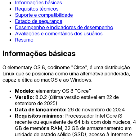
Informações básicas
Requisitos técnicos
Suporte e compatibilidade
Estado de segurança
Desempenho e indicadores de desempenho
Avaliações e comentários dos usuários
Resumo
Informações básicas
O elementary OS 8, codinome "Circe", é uma distribuição
Linux que se posiciona como uma alternativa ponderada,
capaz e ética ao macOS e ao Windows.
Modelo:
elementary OS 8 "Circe"
Versão:
8.0.2 (última versão estável em 22 de
setembro de 2025)
Data de lançamento:
26 de novembro de 2024
Requisitos mínimos:
Processador Intel Core i3
recente ou equivalente de 64 bits com dois núcleos, 4
GB de memória RAM, 32 GB de armazenamento em
unidade de estado sólido (SSD), acesso à Internet e