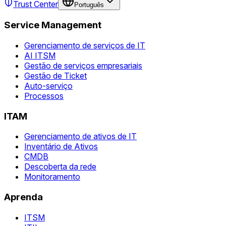
Trust Center
Português
Service Management
Gerenciamento de serviços de IT
AI ITSM
Gestão de serviços empresariais
Gestão de Ticket
Auto-serviço
Processos
ITAM
Gerenciamento de ativos de IT
Inventário de Ativos
CMDB
Descoberta da rede
Monitoramento
Aprenda
ITSM