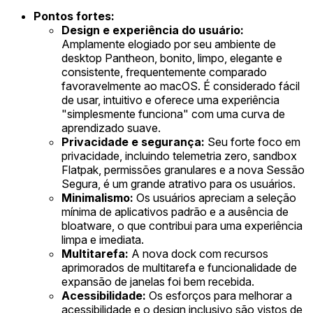
Pontos fortes:
Design e experiência do usuário:
Amplamente elogiado por seu ambiente de
desktop Pantheon, bonito, limpo, elegante e
consistente, frequentemente comparado
favoravelmente ao macOS. É considerado fácil
de usar, intuitivo e oferece uma experiência
"simplesmente funciona" com uma curva de
aprendizado suave.
Privacidade e segurança:
Seu forte foco em
privacidade, incluindo telemetria zero, sandbox
Flatpak, permissões granulares e a nova Sessão
Segura, é um grande atrativo para os usuários.
Minimalismo:
Os usuários apreciam a seleção
mínima de aplicativos padrão e a ausência de
bloatware, o que contribui para uma experiência
limpa e imediata.
Multitarefa:
A nova dock com recursos
aprimorados de multitarefa e funcionalidade de
expansão de janelas foi bem recebida.
Acessibilidade:
Os esforços para melhorar a
acessibilidade e o design inclusivo são vistos de