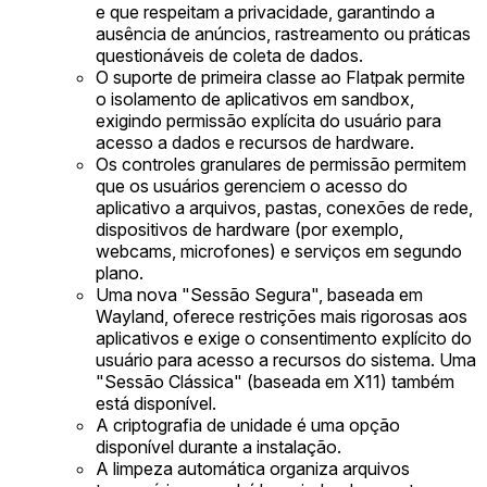
e que respeitam a privacidade, garantindo a
ausência de anúncios, rastreamento ou práticas
questionáveis de coleta de dados.
O suporte de primeira classe ao Flatpak permite
o isolamento de aplicativos em sandbox,
exigindo permissão explícita do usuário para
acesso a dados e recursos de hardware.
Os controles granulares de permissão permitem
que os usuários gerenciem o acesso do
aplicativo a arquivos, pastas, conexões de rede,
dispositivos de hardware (por exemplo,
webcams, microfones) e serviços em segundo
plano.
Uma nova "Sessão Segura", baseada em
Wayland, oferece restrições mais rigorosas aos
aplicativos e exige o consentimento explícito do
usuário para acesso a recursos do sistema. Uma
"Sessão Clássica" (baseada em X11) também
está disponível.
A criptografia de unidade é uma opção
disponível durante a instalação.
A limpeza automática organiza arquivos