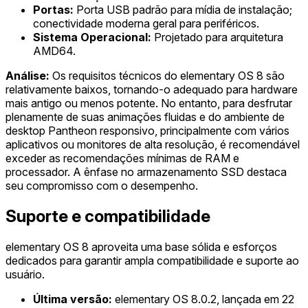
Portas:
Porta USB padrão para mídia de instalação;
conectividade moderna geral para periféricos.
Sistema Operacional:
Projetado para arquitetura
AMD64.
Análise:
Os requisitos técnicos do elementary OS 8 são
relativamente baixos, tornando-o adequado para hardware
mais antigo ou menos potente. No entanto, para desfrutar
plenamente de suas animações fluidas e do ambiente de
desktop Pantheon responsivo, principalmente com vários
aplicativos ou monitores de alta resolução, é recomendável
exceder as recomendações mínimas de RAM e
processador. A ênfase no armazenamento SSD destaca
seu compromisso com o desempenho.
Suporte e compatibilidade
elementary OS 8 aproveita uma base sólida e esforços
dedicados para garantir ampla compatibilidade e suporte ao
usuário.
Última versão:
elementary OS 8.0.2, lançada em 22