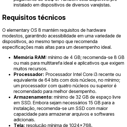
instalado em dispositivos de diversos varejistas.
Requisitos técnicos
O elementary OS 8 mantém requisitos de hardware
modestos, garantindo acessibilidade em uma variedade de
dispositivos, ao mesmo tempo que recomenda
especificações mais altas para um desempenho ideal.
Memória RAM:
mínimo de 4 GB; recomenda-se 8 GB
ou mais para multitarefa ideal e aplicativos que exigem
muitos recursos.
Processador:
Processador Intel Core i3 recente ou
equivalente de 64 bits com dois núcleos, no mínimo;
um processador com quatro núcleos ou superior é
recomendado para melhor desempenho.
Armazenamento:
mínimo de 32 GB de espaço livre
em SSD. Embora sejam necessários 15 GB para a
instalação, recomenda-se um SSD com maior
capacidade para armazenar arquivos e softwares
adicionais.
Tela:
resolução mínima de 1024x768.