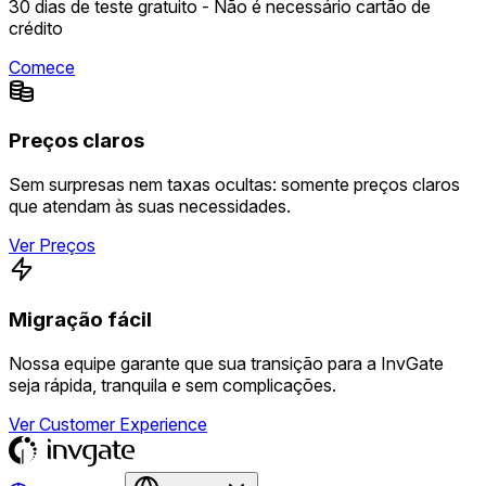
30 dias de teste gratuito - Não é necessário cartão de
crédito
Comece
Preços claros
Sem surpresas nem taxas ocultas: somente preços claros
que atendam às suas necessidades.
Ver Preços
Migração fácil
Nossa equipe garante que sua transição para a InvGate
seja rápida, tranquila e sem complicações.
Ver Customer Experience