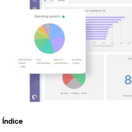
Índice