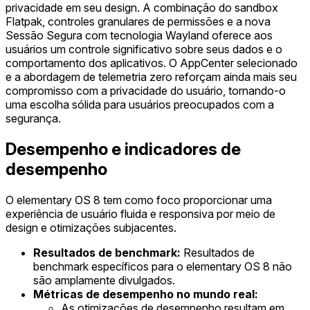
privacidade em seu design. A combinação do sandbox
Flatpak, controles granulares de permissões e a nova
Sessão Segura com tecnologia Wayland oferece aos
usuários um controle significativo sobre seus dados e o
comportamento dos aplicativos. O AppCenter selecionado
e a abordagem de telemetria zero reforçam ainda mais seu
compromisso com a privacidade do usuário, tornando-o
uma escolha sólida para usuários preocupados com a
segurança.
Desempenho e indicadores de
desempenho
O elementary OS 8 tem como foco proporcionar uma
experiência de usuário fluida e responsiva por meio de
design e otimizações subjacentes.
Resultados de benchmark:
Resultados de
benchmark específicos para o elementary OS 8 não
são amplamente divulgados.
Métricas de desempenho no mundo real:
As otimizações de desempenho resultam em