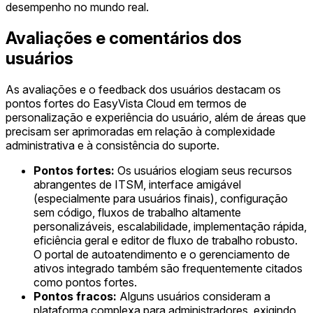
desempenho no mundo real.
Avaliações e comentários dos
usuários
As avaliações e o feedback dos usuários destacam os
pontos fortes do EasyVista Cloud em termos de
personalização e experiência do usuário, além de áreas que
precisam ser aprimoradas em relação à complexidade
administrativa e à consistência do suporte.
Pontos fortes:
Os usuários elogiam seus recursos
abrangentes de ITSM, interface amigável
(especialmente para usuários finais), configuração
sem código, fluxos de trabalho altamente
personalizáveis, escalabilidade, implementação rápida,
eficiência geral e editor de fluxo de trabalho robusto.
O portal de autoatendimento e o gerenciamento de
ativos integrado também são frequentemente citados
como pontos fortes.
Pontos fracos:
Alguns usuários consideram a
plataforma complexa para administradores, exigindo