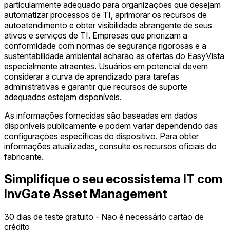
particularmente adequado para organizações que desejam
automatizar processos de TI, aprimorar os recursos de
autoatendimento e obter visibilidade abrangente de seus
ativos e serviços de TI. Empresas que priorizam a
conformidade com normas de segurança rigorosas e a
sustentabilidade ambiental acharão as ofertas do EasyVista
especialmente atraentes. Usuários em potencial devem
considerar a curva de aprendizado para tarefas
administrativas e garantir que recursos de suporte
adequados estejam disponíveis.
As informações fornecidas são baseadas em dados
disponíveis publicamente e podem variar dependendo das
configurações específicas do dispositivo. Para obter
informações atualizadas, consulte os recursos oficiais do
fabricante.
Simplifique o seu ecossistema IT com
InvGate Asset Management
30 dias de teste gratuito - Não é necessário cartão de
crédito