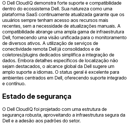
O Dell CloudIQ demonstra forte suporte e compatibilidade
dentro do ecossistema Dell. Sua natureza como uma
plataforma SaaS continuamente atualizada garante que os
usuários sempre tenham acesso aos recursos mais
recentes, sem a necessidade de atualizações manuais. A
compatibilidade abrange uma ampla gama de infraestrutura
Dell, fornecendo uma visão unificada para o monitoramento
de diversos ativos. A utilização de serviços de
conectividade remota Dell já consolidados e de
coletores/plugins dedicados simplifica a integração de
dados. Embora detalhes específicos de localização não
sejam destacados, o alcance global da Dell sugere um
amplo suporte a idiomas. O status geral é excelente para
ambientes centrados em Dell, oferecendo suporte integrado
e contínuo.
Estado de segurança
O Dell CloudIQ foi projetado com uma estrutura de
segurança robusta, aproveitando a infraestrutura segura da
Dell e a adesão aos padrões do setor.