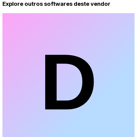
Explore outros softwares deste vendor