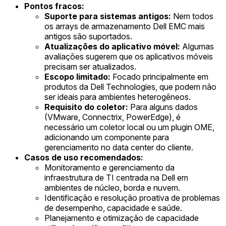
Pontos fracos:
Suporte para sistemas antigos:
Nem todos
os arrays de armazenamento Dell EMC mais
antigos são suportados.
Atualizações do aplicativo móvel:
Algumas
avaliações sugerem que os aplicativos móveis
precisam ser atualizados.
Escopo limitado:
Focado principalmente em
produtos da Dell Technologies, que podem não
ser ideais para ambientes heterogêneos.
Requisito do coletor:
Para alguns dados
(VMware, Connectrix, PowerEdge), é
necessário um coletor local ou um plugin OME,
adicionando um componente para
gerenciamento no data center do cliente.
Casos de uso recomendados:
Monitoramento e gerenciamento da
infraestrutura de TI centrada na Dell em
ambientes de núcleo, borda e nuvem.
Identificação e resolução proativa de problemas
de desempenho, capacidade e saúde.
Planejamento e otimização de capacidade