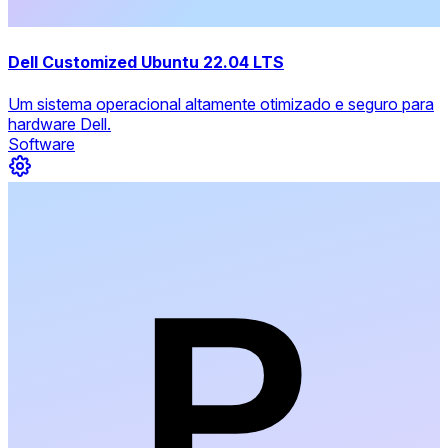
Dell Customized Ubuntu 22.04 LTS
Um sistema operacional altamente otimizado e seguro para
hardware Dell.
Software