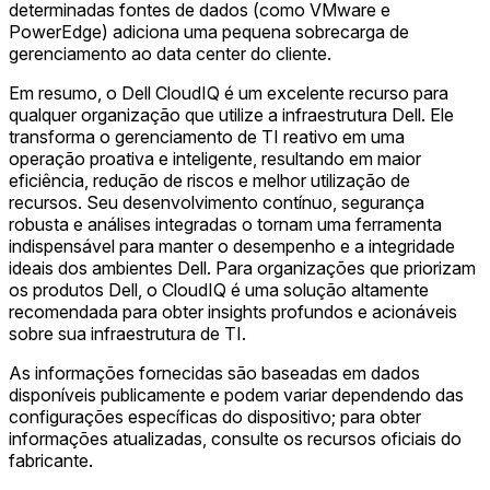
determinadas fontes de dados (como VMware e
PowerEdge) adiciona uma pequena sobrecarga de
gerenciamento ao data center do cliente.
Em resumo, o Dell CloudIQ é um excelente recurso para
qualquer organização que utilize a infraestrutura Dell. Ele
transforma o gerenciamento de TI reativo em uma
operação proativa e inteligente, resultando em maior
eficiência, redução de riscos e melhor utilização de
recursos. Seu desenvolvimento contínuo, segurança
robusta e análises integradas o tornam uma ferramenta
indispensável para manter o desempenho e a integridade
ideais dos ambientes Dell. Para organizações que priorizam
os produtos Dell, o CloudIQ é uma solução altamente
recomendada para obter insights profundos e acionáveis
sobre sua infraestrutura de TI.
As informações fornecidas são baseadas em dados
disponíveis publicamente e podem variar dependendo das
configurações específicas do dispositivo; para obter
informações atualizadas, consulte os recursos oficiais do
fabricante.