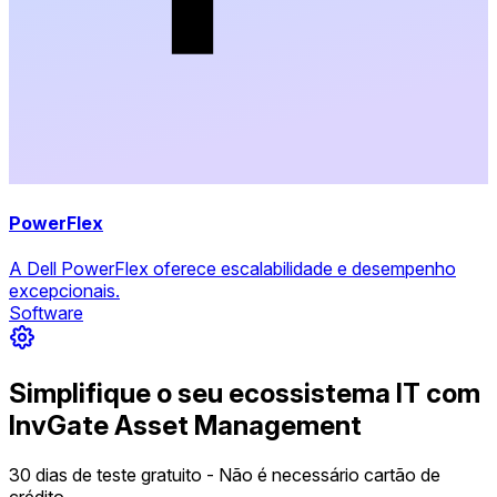
PowerFlex
A Dell PowerFlex oferece escalabilidade e desempenho
excepcionais.
Software
Simplifique o seu ecossistema IT com
InvGate Asset Management
30 dias de teste gratuito - Não é necessário cartão de
crédito