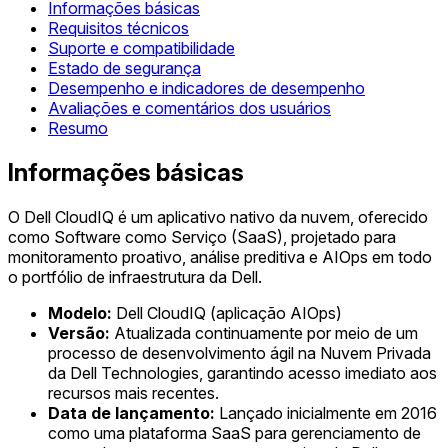
Informações básicas
Requisitos técnicos
Suporte e compatibilidade
Estado de segurança
Desempenho e indicadores de desempenho
Avaliações e comentários dos usuários
Resumo
Informações básicas
O Dell CloudIQ é um aplicativo nativo da nuvem, oferecido
como Software como Serviço (SaaS), projetado para
monitoramento proativo, análise preditiva e AIOps em todo
o portfólio de infraestrutura da Dell.
Modelo:
Dell CloudIQ (aplicação AIOps)
Versão:
Atualizada continuamente por meio de um
processo de desenvolvimento ágil na Nuvem Privada
da Dell Technologies, garantindo acesso imediato aos
recursos mais recentes.
Data de lançamento:
Lançado inicialmente em 2016
como uma plataforma SaaS para gerenciamento de