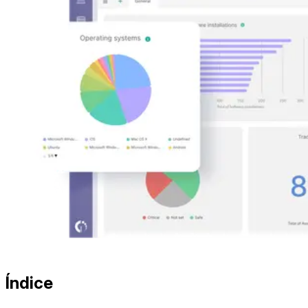
Índice