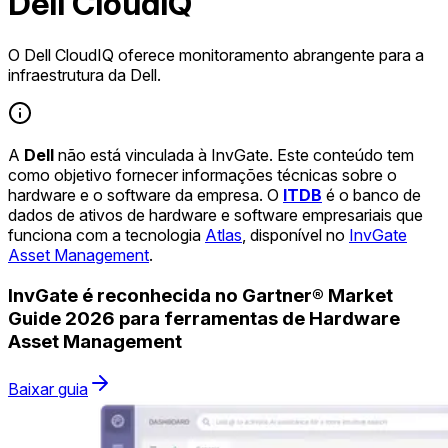
Dell CloudIQ
O Dell CloudIQ oferece monitoramento abrangente para a
infraestrutura da Dell.
A
Dell
não está vinculada à InvGate. Este conteúdo tem
como objetivo fornecer informações técnicas sobre o
hardware e o software da empresa. O
ITDB
é o banco de
dados de ativos de hardware e software empresariais que
funciona com a tecnologia
Atlas
, disponível no
InvGate
Asset Management
.
InvGate é reconhecida no Gartner® Market
Guide 2026 para ferramentas de Hardware
Asset Management
Baixar guia