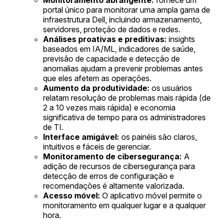
portal único para monitorar uma ampla gama de
infraestrutura Dell, incluindo armazenamento,
servidores, proteção de dados e redes.
Análises proativas e preditivas:
insights
baseados em IA/ML, indicadores de saúde,
previsão de capacidade e detecção de
anomalias ajudam a prevenir problemas antes
que eles afetem as operações.
Aumento da produtividade:
os usuários
relatam resolução de problemas mais rápida (de
2 a 10 vezes mais rápida) e economia
significativa de tempo para os administradores
de TI.
Interface amigável:
os painéis são claros,
intuitivos e fáceis de gerenciar.
Monitoramento de cibersegurança:
A
adição de recursos de cibersegurança para
detecção de erros de configuração e
recomendações é altamente valorizada.
Acesso móvel:
O aplicativo móvel permite o
monitoramento em qualquer lugar e a qualquer
hora.