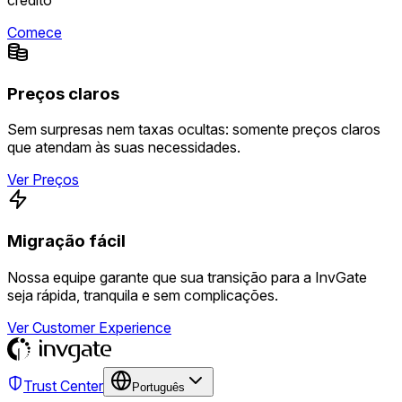
Comece
Preços claros
Sem surpresas nem taxas ocultas: somente preços claros
que atendam às suas necessidades.
Ver Preços
Migração fácil
Nossa equipe garante que sua transição para a InvGate
seja rápida, tranquila e sem complicações.
Ver Customer Experience
Trust Center
Português