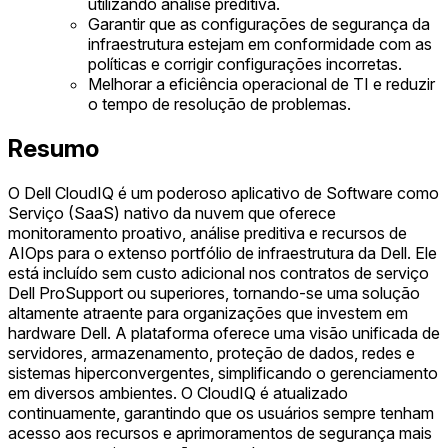
utilizando análise preditiva.
Garantir que as configurações de segurança da
infraestrutura estejam em conformidade com as
políticas e corrigir configurações incorretas.
Melhorar a eficiência operacional de TI e reduzir
o tempo de resolução de problemas.
Resumo
O Dell CloudIQ é um poderoso aplicativo de Software como
Serviço (SaaS) nativo da nuvem que oferece
monitoramento proativo, análise preditiva e recursos de
AIOps para o extenso portfólio de infraestrutura da Dell. Ele
está incluído sem custo adicional nos contratos de serviço
Dell ProSupport ou superiores, tornando-se uma solução
altamente atraente para organizações que investem em
hardware Dell. A plataforma oferece uma visão unificada de
servidores, armazenamento, proteção de dados, redes e
sistemas hiperconvergentes, simplificando o gerenciamento
em diversos ambientes. O CloudIQ é atualizado
continuamente, garantindo que os usuários sempre tenham
acesso aos recursos e aprimoramentos de segurança mais