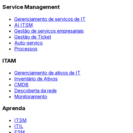
Service Management
Gerenciamento de serviços de IT
AI ITSM
Gestão de serviços empresariais
Gestão de Ticket
Auto-serviço
Processos
ITAM
Gerenciamento de ativos de IT
Inventário de Ativos
CMDB
Descoberta da rede
Monitoramento
Aprenda
ITSM
ITIL
ESM