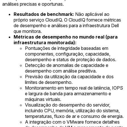
análises precisas e oportunas.
Resultados de benchmark:
Não aplicável ao
próprio serviço CloudIQ. O CloudIQ fornece métricas
de desempenho e análises para a infraestrutura Dell
que monitora.
Métricas de desempenho no mundo real (para
infraestrutura monitorada):
Pontuações de integridade baseadas em
componentes, configuração, capacidade,
desempenho e status de proteção de dados.
Detecção de anomalias de capacidade e
desempenho com análise preditiva.
Previsão da utilização da capacidade e dos
limites de desempenho.
Monitoramento em tempo real de latência, IOPS
e largura de banda para armazenamento e
máquinas virtuais.
Visualização do desempenho do servidor,
incluindo CPU, memória, utilização do sistema,
temperaturas, fluxo de ar e consumo de energia.
A integração com o VMware fornece detalhes