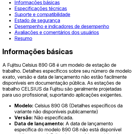
Informações básicas
Especificações técnicas
Suporte e compatibilidade
Estado de segurança
Desempenho e indicadores de desempenho
Avaliações e comentários dos usuários
Resumo
Informações básicas
A Fujitsu Celsius 890 G8 é um modelo de estação de
trabalho. Detalhes específicos sobre seu número de modelo
exato, versão e data de lançamento não estão facilmente
disponíveis em documentação pública. As estações de
trabalho CELSIUS da Fujitsu são geralmente projetadas
para uso profissional, suportando aplicações exigentes.
Modelo:
Celsius 890 G8 (Detalhes específicos da
variante não disponíveis publicamente)
Versão:
Não especificada.
Data de lançamento:
A data de lançamento
específica do modelo 890 G8 não está disponível