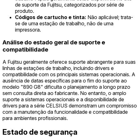
de suporte da Fujitsu, categorizados por série de
produto.
Códigos de cartucho e tinta:
Não aplicável; trata-
se de uma estação de trabalho, não de uma
impressora.
Análise do estado geral de suporte e
compatibilidade
A Fujitsu geralmente oferece suporte abrangente para suas
linhas de estações de trabalho, incluindo drivers e
compatibilidade com os principais sistemas operacionais. A
ausência de datas específicas para o fim do suporte ao
modelo "890 G8" dificulta o planejamento a longo prazo
sem consulta direta ao fabricante. No entanto, o amplo
suporte a sistemas operacionais e a disponibilidade de
drivers para a série CELSIUS demonstram um compromisso
com a manutenção da funcionalidade e compatibilidade
para ambientes profissionais.
Estado de segurança