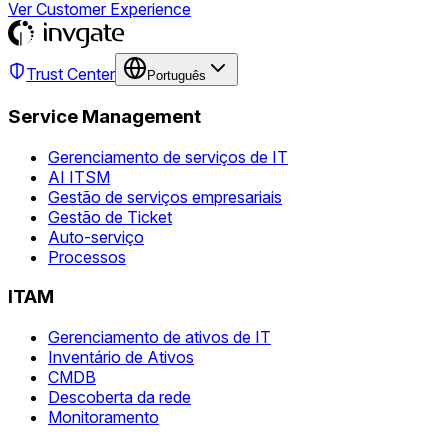
Ver Customer Experience
Trust Center
Português
Service Management
Gerenciamento de serviços de IT
AI ITSM
Gestão de serviços empresariais
Gestão de Ticket
Auto-serviço
Processos
ITAM
Gerenciamento de ativos de IT
Inventário de Ativos
CMDB
Descoberta da rede
Monitoramento