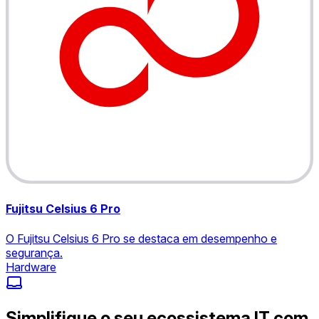
Fujitsu Celsius 6 Pro
O Fujitsu Celsius 6 Pro se destaca em desempenho e
segurança.
Hardware
Simplifique o seu ecossistema IT com