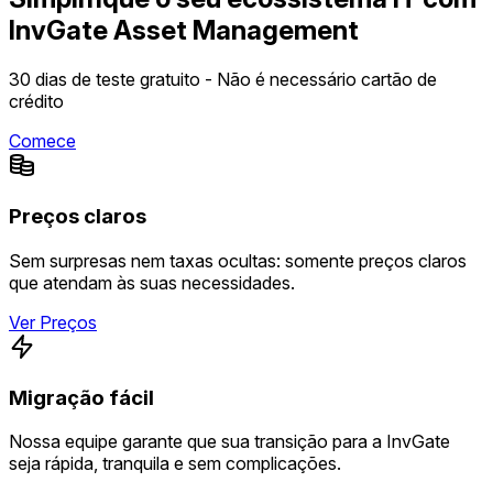
InvGate Asset Management
30 dias de teste gratuito - Não é necessário cartão de
crédito
Comece
Preços claros
Sem surpresas nem taxas ocultas: somente preços claros
que atendam às suas necessidades.
Ver Preços
Migração fácil
Nossa equipe garante que sua transição para a InvGate
seja rápida, tranquila e sem complicações.