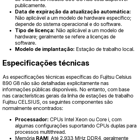
publicamente.
Data de expiração da atualização automática:
Não aplicável a um modelo de hardware específico;
depende do sistema operacional e do software.
Tipo de licença:
Não aplicável a um modelo de
hardware; geralmente se refere a licenças de
software.
Modelo de implantação:
Estação de trabalho local.
Especificações técnicas
As especificações técnicas específicas do Fujitsu Celsius
890 G8 não são detalhadas explicitamente nas
informações públicas disponíveis. No entanto, com base
nas características gerais da linha de estações de trabalho
Fujitsu CELSIUS, os seguintes componentes são
normalmente encontrados:
Processador:
CPUs Intel Xeon ou Core i, com
algumas configurações suportando CPUs duplas para
processos multithread.
Memória
RAM:
Até 2.933 MHz DDR4, geralmente