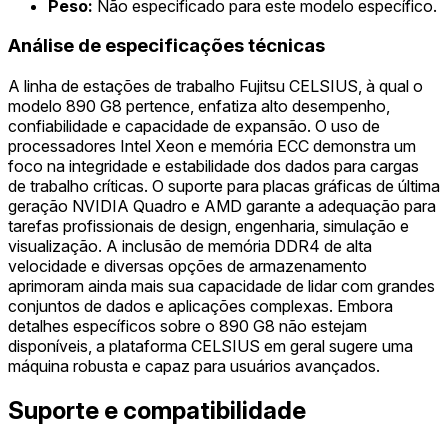
Peso:
Não especificado para este modelo específico.
Análise de especificações técnicas
A linha de estações de trabalho Fujitsu CELSIUS, à qual o
modelo 890 G8 pertence, enfatiza alto desempenho,
confiabilidade e capacidade de expansão. O uso de
processadores Intel Xeon e memória ECC demonstra um
foco na integridade e estabilidade dos dados para cargas
de trabalho críticas. O suporte para placas gráficas de última
geração NVIDIA Quadro e AMD garante a adequação para
tarefas profissionais de design, engenharia, simulação e
visualização. A inclusão de memória DDR4 de alta
velocidade e diversas opções de armazenamento
aprimoram ainda mais sua capacidade de lidar com grandes
conjuntos de dados e aplicações complexas. Embora
detalhes específicos sobre o 890 G8 não estejam
disponíveis, a plataforma CELSIUS em geral sugere uma
máquina robusta e capaz para usuários avançados.
Suporte e compatibilidade