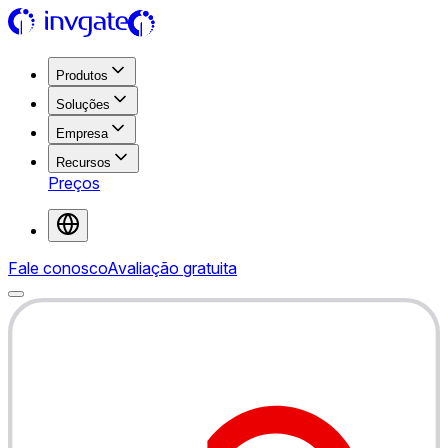
Produtos
Soluções
Empresa
Recursos
Preços
Fale conosco
Avaliação gratuita