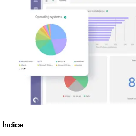
Índice