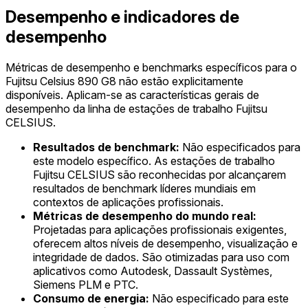
Desempenho e indicadores de
desempenho
Métricas de desempenho e benchmarks específicos para o
Fujitsu Celsius 890 G8 não estão explicitamente
disponíveis. Aplicam-se as características gerais de
desempenho da linha de estações de trabalho Fujitsu
CELSIUS.
Resultados de benchmark:
Não especificados para
este modelo específico. As estações de trabalho
Fujitsu CELSIUS são reconhecidas por alcançarem
resultados de benchmark líderes mundiais em
contextos de aplicações profissionais.
Métricas de desempenho do mundo real:
Projetadas para aplicações profissionais exigentes,
oferecem altos níveis de desempenho, visualização e
integridade de dados. São otimizadas para uso com
aplicativos como Autodesk, Dassault Systèmes,
Siemens PLM e PTC.
Consumo de energia:
Não especificado para este