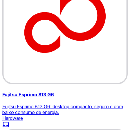
Fujitsu Esprimo 813 G6
Fujitsu Esprimo 813 G6: desktop compacto, seguro e com
baixo consumo de energia.
Hardware