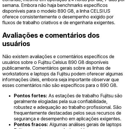
semana. Embora não haja benchmarks específicos
disponíveis para o modelo 890 G8, a linha CELSIUS
oferece consistentemente o desempenho exigido por
fluxos de trabalho criativos e de engenharia exigentes.
Avaliações e comentários dos
usuários
Não existem avaliações e comentários específicos de
usuários sobre o Fujitsu Celsius 890 G8 disponíveis
publicamente. Comentários gerais sobre as linhas de
workstations e laptops da Fujitsu podem oferecer algumas
informações úteis, embora seja importante observar que
esses comentários não são específicos para o 890 G8.
Pontos fortes:
As estações de trabalho Fujitsu são
geralmente elogiadas pela sua confiabilidade,
robustez e adequação ao trabalho profissional. São
frequentemente destacadas pelos seus recursos de
segurança e desempenho em aplicações exigentes.
Pontos fracos:
Algumas análises gerais de laptops