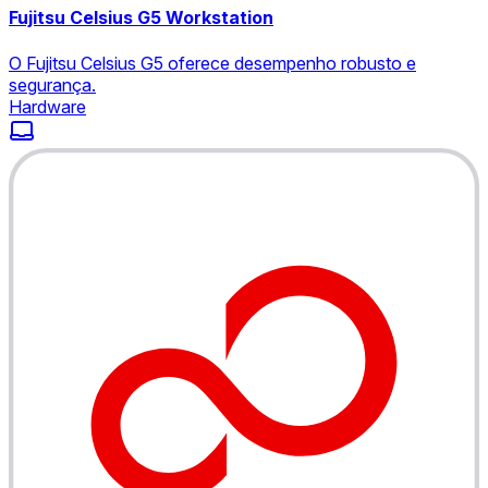
Fujitsu Celsius G5 Workstation
O Fujitsu Celsius G5 oferece desempenho robusto e
segurança.
Hardware