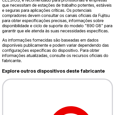
CELSIUS, é recomendado para profissionais e empresas
que necessitam de estações de trabalho potentes, estáveis
e seguras para aplicações críticas. Os potenciais
compradores devem consultar os canais oficiais da Fujitsu
para obter especificações precisas, informações sobre
disponibilidade e ciclo de suporte do modelo "890 G8" para
garantir que ele atenda às suas necessidades específicas.
As informações fornecidas são baseadas em dados
disponíveis publicamente e podem variar dependendo das
configurações específicas do dispositivo. Para obter
informações atualizadas, consulte os recursos oficiais do
fabricante.
Explore outros dispositivos deste fabricante