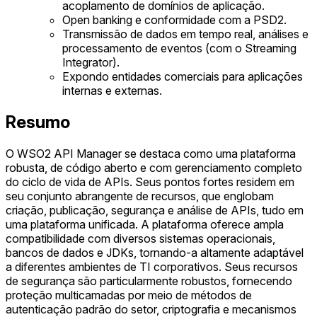
acoplamento de domínios de aplicação.
Open banking e conformidade com a PSD2.
Transmissão de dados em tempo real, análises e
processamento de eventos (com o Streaming
Integrator).
Expondo entidades comerciais para aplicações
internas e externas.
Resumo
O WSO2 API Manager se destaca como uma plataforma
robusta, de código aberto e com gerenciamento completo
do ciclo de vida de APIs. Seus pontos fortes residem em
seu conjunto abrangente de recursos, que englobam
criação, publicação, segurança e análise de APIs, tudo em
uma plataforma unificada. A plataforma oferece ampla
compatibilidade com diversos sistemas operacionais,
bancos de dados e JDKs, tornando-a altamente adaptável
a diferentes ambientes de TI corporativos. Seus recursos
de segurança são particularmente robustos, fornecendo
proteção multicamadas por meio de métodos de
autenticação padrão do setor, criptografia e mecanismos