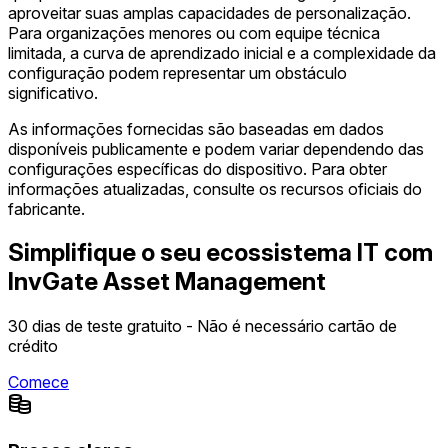
aproveitar suas amplas capacidades de personalização.
Para organizações menores ou com equipe técnica
limitada, a curva de aprendizado inicial e a complexidade da
configuração podem representar um obstáculo
significativo.
As informações fornecidas são baseadas em dados
disponíveis publicamente e podem variar dependendo das
configurações específicas do dispositivo. Para obter
informações atualizadas, consulte os recursos oficiais do
fabricante.
Simplifique o seu ecossistema IT com
InvGate Asset Management
30 dias de teste gratuito - Não é necessário cartão de
crédito
Comece