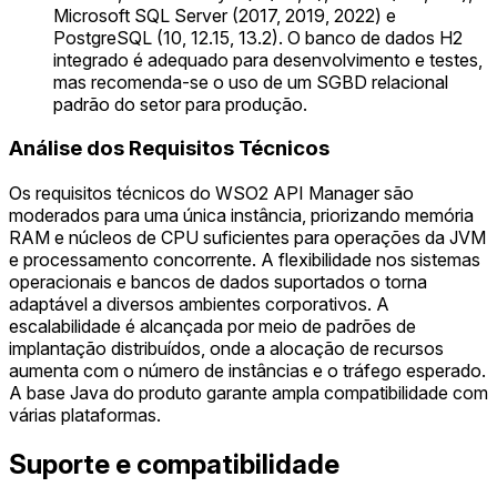
Microsoft SQL Server (2017, 2019, 2022) e
PostgreSQL (10, 12.15, 13.2). O banco de dados H2
integrado é adequado para desenvolvimento e testes,
mas recomenda-se o uso de um SGBD relacional
padrão do setor para produção.
Análise dos Requisitos Técnicos
Os requisitos técnicos do WSO2 API Manager são
moderados para uma única instância, priorizando memória
RAM e núcleos de CPU suficientes para operações da JVM
e processamento concorrente. A flexibilidade nos sistemas
operacionais e bancos de dados suportados o torna
adaptável a diversos ambientes corporativos. A
escalabilidade é alcançada por meio de padrões de
implantação distribuídos, onde a alocação de recursos
aumenta com o número de instâncias e o tráfego esperado.
A base Java do produto garante ampla compatibilidade com
várias plataformas.
Suporte e compatibilidade