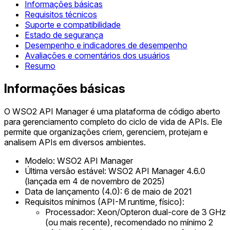
Informações básicas
Requisitos técnicos
Suporte e compatibilidade
Estado de segurança
Desempenho e indicadores de desempenho
Avaliações e comentários dos usuários
Resumo
Informações básicas
O WSO2 API Manager é uma plataforma de código aberto
para gerenciamento completo do ciclo de vida de APIs. Ele
permite que organizações criem, gerenciem, protejam e
analisem APIs em diversos ambientes.
Modelo: WSO2 API Manager
Última versão estável: WSO2 API Manager 4.6.0
(lançada em 4 de novembro de 2025)
Data de lançamento (4.0): 6 de maio de 2021
Requisitos mínimos (API-M runtime, físico):
Processador: Xeon/Opteron dual-core de 3 GHz
(ou mais recente), recomendado no mínimo 2