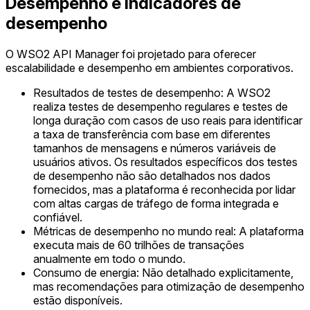
Desempenho e indicadores de
desempenho
O WSO2 API Manager foi projetado para oferecer
escalabilidade e desempenho em ambientes corporativos.
Resultados de testes de desempenho: A WSO2
realiza testes de desempenho regulares e testes de
longa duração com casos de uso reais para identificar
a taxa de transferência com base em diferentes
tamanhos de mensagens e números variáveis de
usuários ativos. Os resultados específicos dos testes
de desempenho não são detalhados nos dados
fornecidos, mas a plataforma é reconhecida por lidar
com altas cargas de tráfego de forma integrada e
confiável.
Métricas de desempenho no mundo real: A plataforma
executa mais de 60 trilhões de transações
anualmente em todo o mundo.
Consumo de energia: Não detalhado explicitamente,
mas recomendações para otimização de desempenho
estão disponíveis.