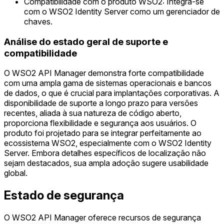
Compatibilidade com o produto WSO2: Integra-se
com o WSO2 Identity Server como um gerenciador de
chaves.
Análise do estado geral de suporte e
compatibilidade
O WSO2 API Manager demonstra forte compatibilidade
com uma ampla gama de sistemas operacionais e bancos
de dados, o que é crucial para implantações corporativas. A
disponibilidade de suporte a longo prazo para versões
recentes, aliada à sua natureza de código aberto,
proporciona flexibilidade e segurança aos usuários. O
produto foi projetado para se integrar perfeitamente ao
ecossistema WSO2, especialmente com o WSO2 Identity
Server. Embora detalhes específicos de localização não
sejam destacados, sua ampla adoção sugere usabilidade
global.
Estado de segurança
O WSO2 API Manager oferece recursos de segurança