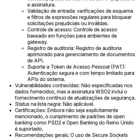
e assinatura.
Validação de entrada: verificações de esquema
e filtros de expressões regulares para bloquear
solicitações prejudiciais ou inválidas.
Controle de acesso: Controle de acesso
baseado em funções para ambientes de
gateway.
Registro de auditoria: Registro de auditoria
aprimorado para gerenciamento de documentos
de API.
Suporte a Token de Acesso Pessoal (PAT):
Autenticação segura e com tempo limitado para
APIs do sistema.
Vulnerabilidades conhecidas: Não especificadas nos
dados fornecidos, mas a assinatura WSO2 inclui o
fornecimento contínuo de atualizações de segurança.
Status na lista negra: Não aplicável.
Certificações: Embora não seja explicitamente
mencionado, o cumprimento de padrões de open
banking como PSD2 e Open Banking do Reino Unido
é suportado.
Recomendações gerais: O uso de Secure Sockets