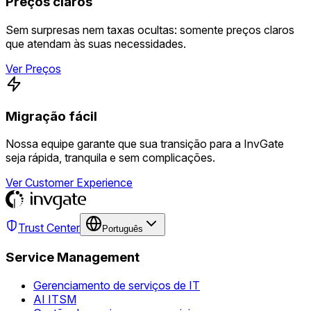
Preços claros
Sem surpresas nem taxas ocultas: somente preços claros
que atendam às suas necessidades.
Ver Preços
Migração fácil
Nossa equipe garante que sua transição para a InvGate
seja rápida, tranquila e sem complicações.
Ver Customer Experience
Trust Center
Português
Service Management
Gerenciamento de serviços de IT
AI ITSM