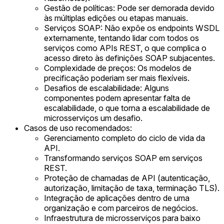
Gestão de políticas: Pode ser demorada devido
às múltiplas edições ou etapas manuais.
Serviços SOAP: Não expõe os endpoints WSDL
externamente, tentando lidar com todos os
serviços como APIs REST, o que complica o
acesso direto às definições SOAP subjacentes.
Complexidade de preços: Os modelos de
precificação poderiam ser mais flexíveis.
Desafios de escalabilidade: Alguns
componentes podem apresentar falta de
escalabilidade, o que torna a escalabilidade de
microsserviços um desafio.
Casos de uso recomendados:
Gerenciamento completo do ciclo de vida da
API.
Transformando serviços SOAP em serviços
REST.
Proteção de chamadas de API (autenticação,
autorização, limitação de taxa, terminação TLS).
Integração de aplicações dentro de uma
organização e com parceiros de negócios.
Infraestrutura de microsserviços para baixo