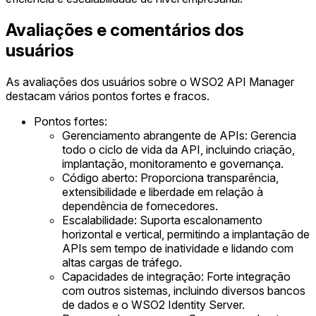
Avaliações e comentários dos
usuários
As avaliações dos usuários sobre o WSO2 API Manager
destacam vários pontos fortes e fracos.
Pontos fortes:
Gerenciamento abrangente de APIs: Gerencia
todo o ciclo de vida da API, incluindo criação,
implantação, monitoramento e governança.
Código aberto: Proporciona transparência,
extensibilidade e liberdade em relação à
dependência de fornecedores.
Escalabilidade: Suporta escalonamento
horizontal e vertical, permitindo a implantação de
APIs sem tempo de inatividade e lidando com
altas cargas de tráfego.
Capacidades de integração: Forte integração
com outros sistemas, incluindo diversos bancos
de dados e o WSO2 Identity Server.