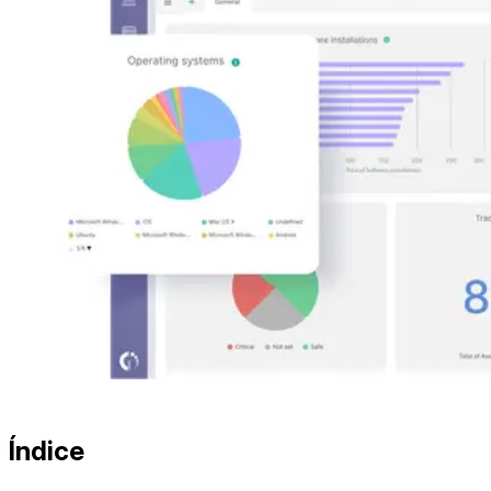
Índice