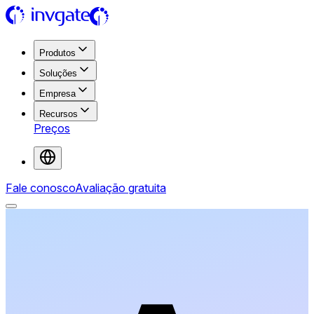
Produtos
Soluções
Empresa
Recursos
Preços
Fale conosco
Avaliação gratuita