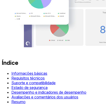
Índice
Informações básicas
Requisitos técnicos
Suporte e compatibilidade
Estado de segurança
Desempenho e indicadores de desempenho
Avaliações e comentários dos usuários
Resumo